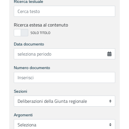
Ricerca testuale
Ricerca estesa al contenuto
Data documento
Numero documento
Sezioni
Argomenti