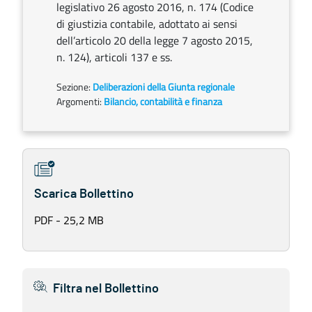
legislativo 26 agosto 2016, n. 174 (Codice
di giustizia contabile, adottato ai sensi
dell’articolo 20 della legge 7 agosto 2015,
n. 124), articoli 137 e ss.
Sezione:
Deliberazioni della Giunta regionale
Argomenti:
Bilancio, contabilità e finanza
Scarica Bollettino
PDF - 25,2 MB
Filtra nel Bollettino