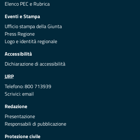
Elenco PEC
e
Rubrica
Eventi e Stampa
Ufficio stampa della Giunta
Press Regione
Logo e identità regionale
Accessibilità
Dichiarazione di accessibilità
URP
Telefono: 800 713939
Scrivici:
email
Redazione
Presentazione
Responsabili di pubblicazione
Protezione civile