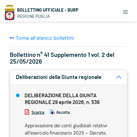
BOLLETTINO UFFICIALE - BURP
REGIONE PUGLIA
Torna all'elenco bollettini
Bollettino n° 41 Supplemento 1 vol. 2 del
25/05/2026
Deliberazioni della Giunta regionale
DELIBERAZIONE DELLA GIUNTA
REGIONALE 29 aprile 2026, n. 536
Scarica
Ascolta
Approvazione dei conti giudiziali relativi
all’esercizio finanziario 2025 – Decreto