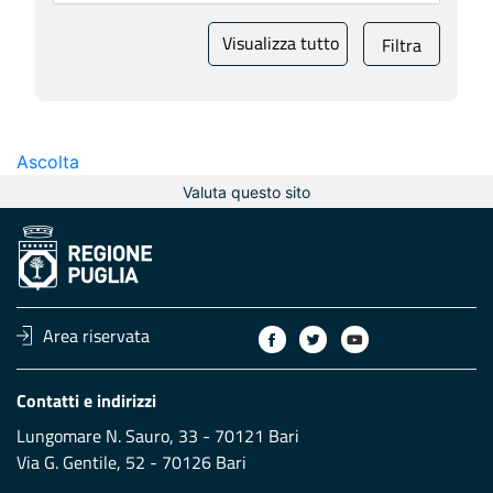
Visualizza tutto
Filtra
Ascolta
Valuta questo sito
Area riservata
Contatti e indirizzi
Lungomare N. Sauro, 33 - 70121 Bari
Via G. Gentile, 52 - 70126 Bari