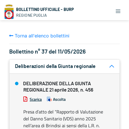
BOLLETTINO UFFICIALE - BURP
REGIONE PUGLIA
Torna all'elenco bollettini
Bollettino n° 37 del 11/05/2026
Deliberazioni della Giunta regionale
DELIBERAZIONE DELLA GIUNTA
REGIONALE 21 aprile 2026, n. 456
Scarica
Ascolta
Presa d’atto del “Rapporto di Valutazione
del Danno Sanitario (VDS) anno 2025
nell’area di Brindisi ai sensi della L.R. n.