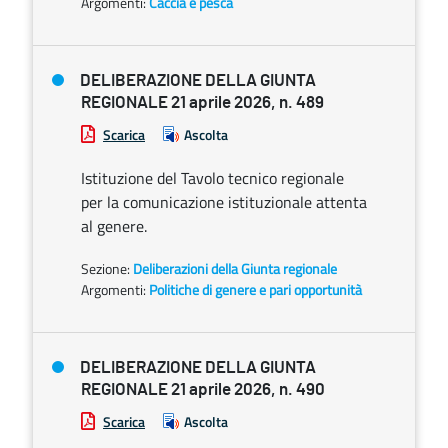
Argomenti:
Caccia e pesca
DELIBERAZIONE DELLA GIUNTA
REGIONALE 21 aprile 2026, n. 489
Scarica
Ascolta
Istituzione del Tavolo tecnico regionale
per la comunicazione istituzionale attenta
al genere.
Sezione:
Deliberazioni della Giunta regionale
Argomenti:
Politiche di genere e pari opportunità
DELIBERAZIONE DELLA GIUNTA
REGIONALE 21 aprile 2026, n. 490
Scarica
Ascolta