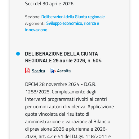
Soci del 30 aprile 2026.
Sezione:
Deliberazioni della Giunta regionale
Argomenti:
Sviluppo economico, ricerca e
innovazione
DELIBERAZIONE DELLA GIUNTA
REGIONALE 29 aprile 2026, n. 504
Scarica
Ascolta
DPCM 28 novembre 2024 - D.G.R.
1288/2025. Completamento degli
interventi programmati rivolti ai centri
per uomini autori di violenza. Applicazione
quota vincolata del risultato di
amministrazione e variazione al Bilancio
di previsione 2026 e pluriennale 2026-
2028, art. 42 e 51 del D.Lgs. 118/2011 e