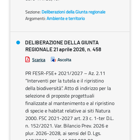
Sezione:
Deliberazioni della Giunta regionale
Argomenti:
Ambiente e territorio
DELIBERAZIONE DELLA GIUNTA
REGIONALE 21 aprile 2026, n. 458
Scarica
Ascolta
PR FESR-FSE+ 2021/2027 – Az. 2.11
“Interventi per la tutela e il ripristino
della biodiversità”. Atto di indirizzo per la
selezione di proposte progettuali
finalizzate al mantenimento e al ripristino
di specie e habitat relative ai siti Natura
2000. FSC 2021-2027 art. 23 c. 1-ter D.L.
n. 152/2021. Var. Bilancio Prev. 2026 e
plur. 2026-2028, ai sensi del D. Lgs.