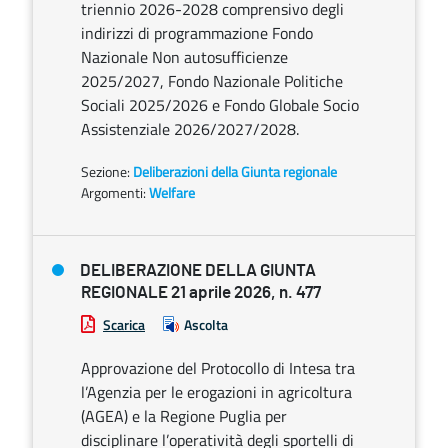
triennio 2026-2028 comprensivo degli
indirizzi di programmazione Fondo
Nazionale Non autosufficienze
2025/2027, Fondo Nazionale Politiche
Sociali 2025/2026 e Fondo Globale Socio
Assistenziale 2026/2027/2028.
Sezione:
Deliberazioni della Giunta regionale
Argomenti:
Welfare
DELIBERAZIONE DELLA GIUNTA
REGIONALE 21 aprile 2026, n. 477
Scarica
Ascolta
Approvazione del Protocollo di Intesa tra
l’Agenzia per le erogazioni in agricoltura
(AGEA) e la Regione Puglia per
disciplinare l’operatività degli sportelli di