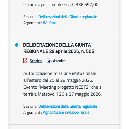
ss.mm.ii. per complessivi € 338.697,00.
Sezione:
Deliberazioni della Giunta regionale
Argomenti:
Welfare
DELIBERAZIONE DELLA GIUNTA
REGIONALE 29 aprile 2026, n. 505
Scarica
Ascolta
Autorizzazione missione istituzionale
all’estero dal 25 al 28 maggio 2026.
Evento “Meeting progetto NESTS” che si
terrà a Metsovo il 26 e 27 maggio 2026.
Sezione:
Deliberazioni della Giunta regionale
Argomenti:
Agricoltura e sviluppo rurale