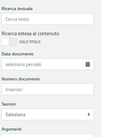
Ricerca testuale
Ricerca estesa al contenuto
Data documento
Numero documento
Sezioni
Argomenti