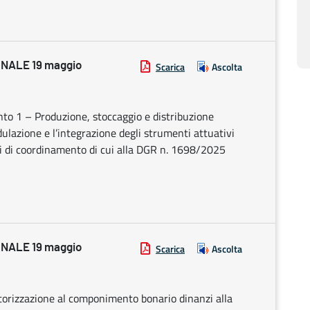
NALE 19 maggio
Scarica
Ascolta
to 1 – Produzione, stoccaggio e distribuzione
odulazione e l’integrazione degli strumenti attuativi
izzi di coordinamento di cui alla DGR n. 1698/2025
NALE 19 maggio
Scarica
Ascolta
utorizzazione al componimento bonario dinanzi alla