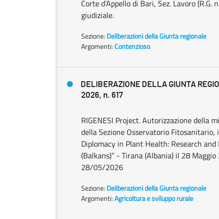
Corte d’Appello di Bari, Sez. Lavoro (R.G.
giudiziale.
Sezione:
Deliberazioni della Giunta regionale
Argomenti:
Contenzioso
DELIBERAZIONE DELLA GIUNTA REGIO
2026, n. 617
RIGENESI Project. Autorizzazione della mis
della Sezione Osservatorio Fitosanitario, i
Diplomacy in Plant Health: Research and
(Balkans)” - Tirana (Albania) il 28 Maggi
28/05/2026
Sezione:
Deliberazioni della Giunta regionale
Argomenti:
Agricoltura e sviluppo rurale