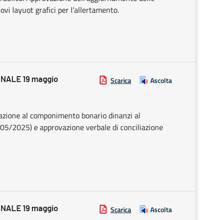
ovi layuot grafici per l’allertamento.
NALE 19 maggio
Scarica
Ascolta
zazione al componimento bonario dinanzi al
9605/2025) e approvazione verbale di conciliazione
NALE 19 maggio
Scarica
Ascolta