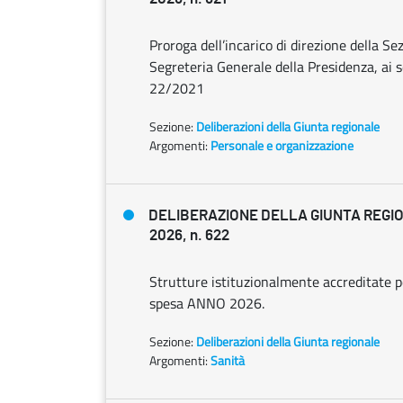
Proroga dell’incarico di direzione della S
Segreteria Generale della Presidenza, ai se
22/2021
Sezione:
Deliberazioni della Giunta regionale
Argomenti:
Personale e organizzazione
DELIBERAZIONE DELLA GIUNTA REGIO
2026, n. 622
Strutture istituzionalmente accreditate per
spesa ANNO 2026.
Sezione:
Deliberazioni della Giunta regionale
Argomenti:
Sanità