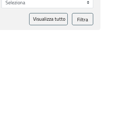
Visualizza tutto
Filtra