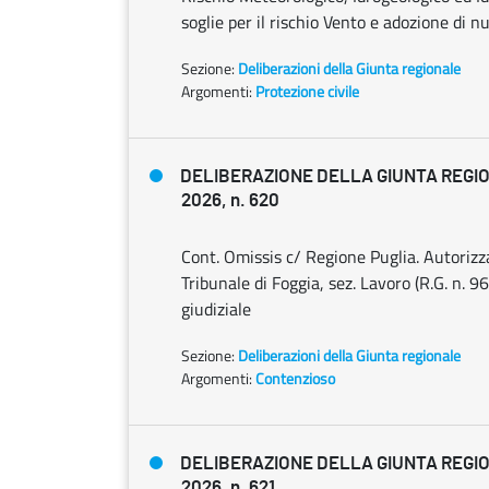
soglie per il rischio Vento e adozione di nu
Sezione:
Deliberazioni della Giunta regionale
Argomenti:
Protezione civile
DELIBERAZIONE DELLA GIUNTA REGIO
2026, n. 620
Cont. Omissis c/ Regione Puglia. Autoriz
Tribunale di Foggia, sez. Lavoro (R.G. n. 
giudiziale
Sezione:
Deliberazioni della Giunta regionale
Argomenti:
Contenzioso
DELIBERAZIONE DELLA GIUNTA REGIO
2026, n. 621