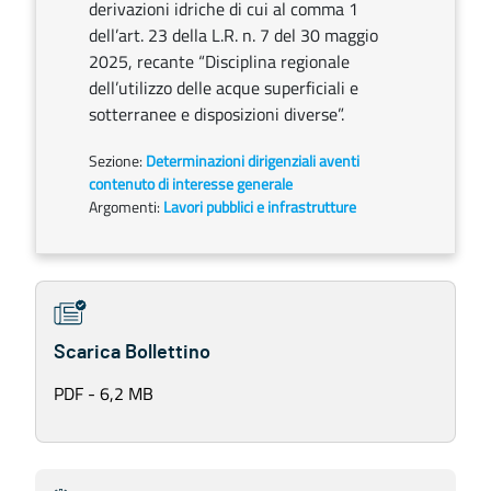
derivazioni idriche di cui al comma 1
dell’art. 23 della L.R. n. 7 del 30 maggio
2025, recante “Disciplina regionale
dell’utilizzo delle acque superficiali e
sotterranee e disposizioni diverse”.
Sezione:
Determinazioni dirigenziali aventi
contenuto di interesse generale
Argomenti:
Lavori pubblici e infrastrutture
Scarica Bollettino
PDF - 6,2 MB