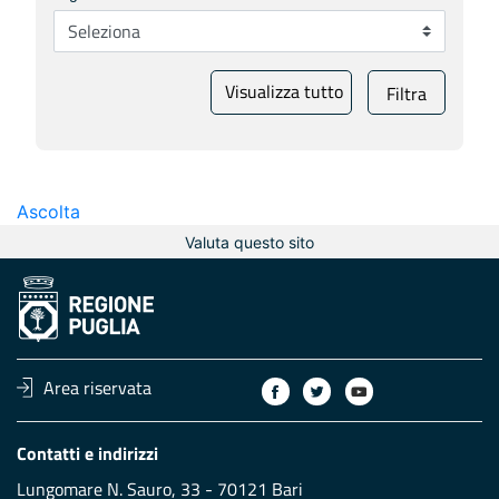
Visualizza tutto
Filtra
Ascolta
Valuta questo sito
Area riservata
Contatti e indirizzi
Lungomare N. Sauro, 33 - 70121 Bari