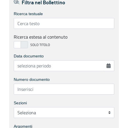
Filtra nel Bollettino
Ricerca testuale
Ricerca estesa al contenuto
Data documento
Numero documento
Sezioni
Argomenti