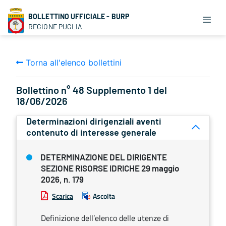
BOLLETTINO UFFICIALE - BURP
REGIONE PUGLIA
Torna all'elenco bollettini
Bollettino n° 48 Supplemento 1 del
18/06/2026
Determinazioni dirigenziali aventi
contenuto di interesse generale
DETERMINAZIONE DEL DIRIGENTE
SEZIONE RISORSE IDRICHE 29 maggio
2026, n. 179
Scarica
Ascolta
Definizione dell’elenco delle utenze di