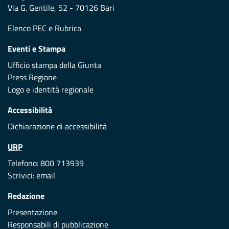
Via G. Gentile, 52 - 70126 Bari
Elenco PEC
e
Rubrica
Eventi e Stampa
Ufficio stampa della Giunta
Press Regione
Logo e identità regionale
Accessibilità
Dichiarazione di accessibilità
URP
Telefono: 800 713939
Scrivici:
email
Redazione
Presentazione
Responsabili di pubblicazione