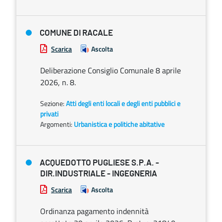
COMUNE DI RACALE
Scarica
Ascolta
Deliberazione Consiglio Comunale 8 aprile
2026, n. 8.
Sezione:
Atti degli enti locali e degli enti pubblici e
privati
Argomenti:
Urbanistica e politiche abitative
ACQUEDOTTO PUGLIESE S.P.A. -
DIR.INDUSTRIALE - INGEGNERIA
Scarica
Ascolta
Ordinanza pagamento indennità