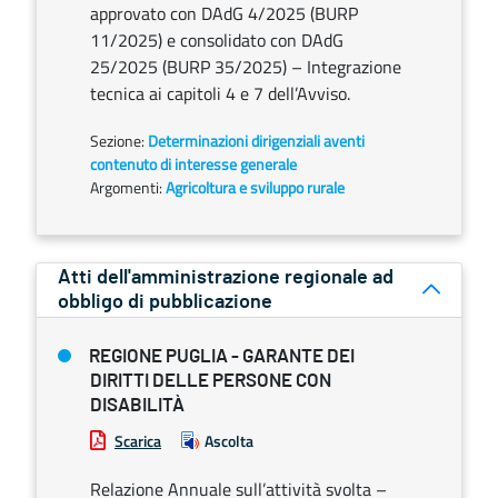
approvato con DAdG 4/2025 (BURP
11/2025) e consolidato con DAdG
25/2025 (BURP 35/2025) – Integrazione
tecnica ai capitoli 4 e 7 dell’Avviso.
Sezione:
Determinazioni dirigenziali aventi
contenuto di interesse generale
Argomenti:
Agricoltura e sviluppo rurale
Atti dell'amministrazione regionale ad
obbligo di pubblicazione
REGIONE PUGLIA - GARANTE DEI
DIRITTI DELLE PERSONE CON
DISABILITÀ
Scarica
Ascolta
Relazione Annuale sull’attività svolta –