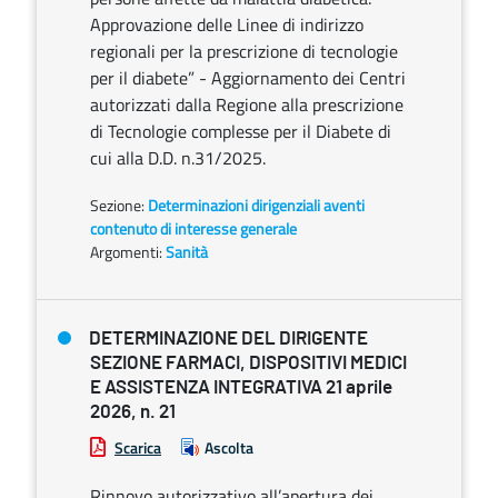
Approvazione delle Linee di indirizzo
regionali per la prescrizione di tecnologie
per il diabete” - Aggiornamento dei Centri
autorizzati dalla Regione alla prescrizione
di Tecnologie complesse per il Diabete di
cui alla D.D. n.31/2025.
Sezione:
Determinazioni dirigenziali aventi
contenuto di interesse generale
Argomenti:
Sanità
DETERMINAZIONE DEL DIRIGENTE
SEZIONE FARMACI, DISPOSITIVI MEDICI
E ASSISTENZA INTEGRATIVA 21 aprile
2026, n. 21
Scarica
Ascolta
Rinnovo autorizzativo all’apertura dei