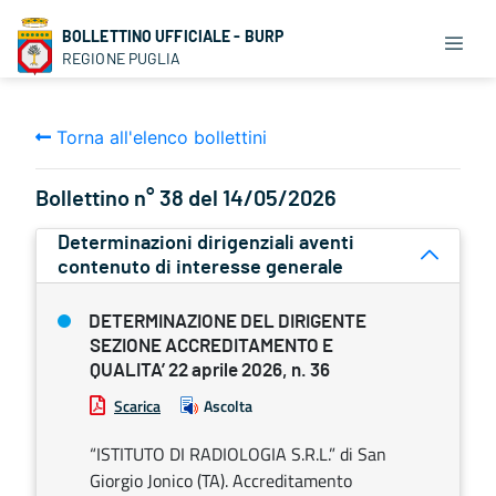
BOLLETTINO UFFICIALE - BURP
REGIONE PUGLIA
Torna all'elenco bollettini
Bollettino n° 38 del 14/05/2026
Determinazioni dirigenziali aventi
contenuto di interesse generale
DETERMINAZIONE DEL DIRIGENTE
SEZIONE ACCREDITAMENTO E
QUALITA’ 22 aprile 2026, n. 36
Scarica
Ascolta
“ISTITUTO DI RADIOLOGIA S.R.L.” di San
Giorgio Jonico (TA). Accreditamento