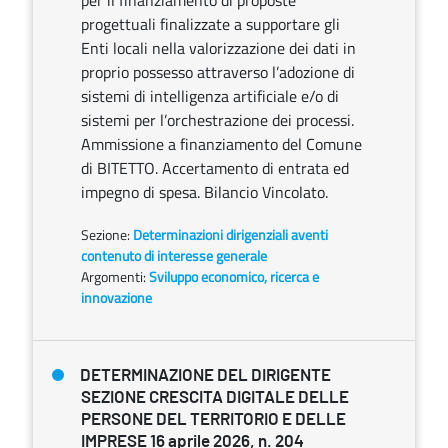
per il finanziamento di proposte
progettuali finalizzate a supportare gli
Enti locali nella valorizzazione dei dati in
proprio possesso attraverso l’adozione di
sistemi di intelligenza artificiale e/o di
sistemi per l’orchestrazione dei processi.
Ammissione a finanziamento del Comune
di BITETTO. Accertamento di entrata ed
impegno di spesa. Bilancio Vincolato.
Sezione:
Determinazioni dirigenziali aventi
contenuto di interesse generale
Argomenti:
Sviluppo economico, ricerca e
innovazione
DETERMINAZIONE DEL DIRIGENTE
SEZIONE CRESCITA DIGITALE DELLE
PERSONE DEL TERRITORIO E DELLE
IMPRESE 16 aprile 2026, n. 204