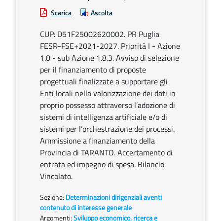
Scarica
Ascolta
CUP: D51F25002620002. PR Puglia
FESR-FSE+2021-2027. Priorità I - Azione
1.8 - sub Azione 1.8.3. Avviso di selezione
per il finanziamento di proposte
progettuali finalizzate a supportare gli
Enti locali nella valorizzazione dei dati in
proprio possesso attraverso l’adozione di
sistemi di intelligenza artificiale e/o di
sistemi per l’orchestrazione dei processi.
Ammissione a finanziamento della
Provincia di TARANTO. Accertamento di
entrata ed impegno di spesa. Bilancio
Vincolato.
Sezione:
Determinazioni dirigenziali aventi
contenuto di interesse generale
Argomenti:
Sviluppo economico, ricerca e