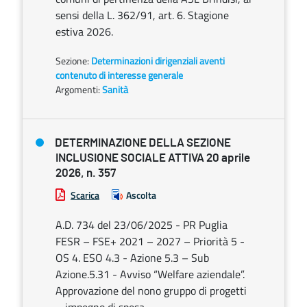
sensi della L. 362/91, art. 6. Stagione
estiva 2026.
Sezione:
Determinazioni dirigenziali aventi
contenuto di interesse generale
Argomenti:
Sanità
DETERMINAZIONE DELLA SEZIONE
INCLUSIONE SOCIALE ATTIVA 20 aprile
2026, n. 357
Scarica
Ascolta
A.D. 734 del 23/06/2025 - PR Puglia
FESR – FSE+ 2021 – 2027 – Priorità 5 -
OS 4. ESO 4.3 - Azione 5.3 – Sub
Azione.5.31 - Avviso “Welfare aziendale”.
Approvazione del nono gruppo di progetti