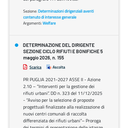
Sezione:
Determinazioni dirigenziali aventi
contenuto di interesse generale
Argomenti:
Welfare
DETERMINAZIONE DEL DIRIGENTE
SEZIONE CICLO RIFIUTI E BONIFICHE 5
maggio 2026, n. 155
Scarica
Ascolta
PR PUGLIA 2021-2027 ASSE II - Azione
2.10 – “Interventi per la gestione dei
rifiuti urbani”. DD n. 323 del 11/12/2025
- “Avviso per la selezione di proposte
progettuali finalizzate alla realizzazione di
nuovi centri comunali di raccolta
differenziata dei rifiuti urbani”– Proroga
dei termini di presentazione delle istanze