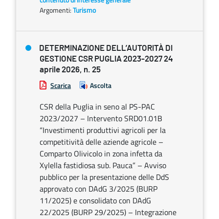
Argomenti:
Turismo
DETERMINAZIONE DELL’AUTORITÀ DI
GESTIONE CSR PUGLIA 2023-2027 24
aprile 2026, n. 25
Scarica
Ascolta
CSR della Puglia in seno al PS-PAC
2023/2027 – Intervento SRD01.01B
“Investimenti produttivi agricoli per la
competitività delle aziende agricole –
Comparto Olivicolo in zona infetta da
Xylella fastidiosa sub. Pauca” – Avviso
pubblico per la presentazione delle DdS
approvato con DAdG 3/2025 (BURP
11/2025) e consolidato con DAdG
22/2025 (BURP 29/2025) – Integrazione