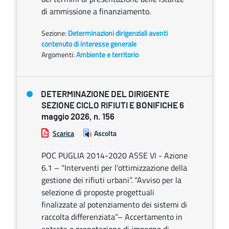
di ammissione a finanziamento.
Sezione:
Determinazioni dirigenziali aventi
contenuto di interesse generale
Argomenti:
Ambiente e territorio
DETERMINAZIONE DEL DIRIGENTE
SEZIONE CICLO RIFIUTI E BONIFICHE 6
maggio 2026, n. 156
Scarica
Ascolta
POC PUGLIA 2014-2020 ASSE VI - Azione
6.1 – “Interventi per l’ottimizzazione della
gestione dei rifiuti urbani”. “Avviso per la
selezione di proposte progettuali
finalizzate al potenziamento dei sistemi di
raccolta differenziata”– Accertamento in