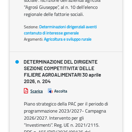
sociale”. Iscrizione dell’azienda agricola
“Agrosì Giuseppe”, al n. 10 dell’elenco
regionale delle fattorie sociali.
Sezione:
Determinazioni dirigenziali aventi
contenuto di interesse generale
Argomenti:
Agricoltura e sviluppo rurale
DETERMINAZIONE DEL DIRIGENTE
SEZIONE COMPETITIVITA’ DELLE
FILIERE AGROALIMENTARI 30 aprile
2026, n. 204
Scarica
Ascolta
Piano strategico della PAC per il periodo di
programmazione 2023/2027- Campagna
2026/2027. Intervento per gli
“Investimenti”. Reg. UE n. 2021/2115.