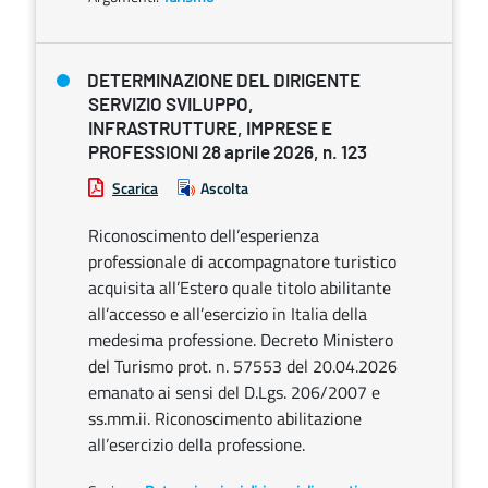
DETERMINAZIONE DEL DIRIGENTE
SERVIZIO SVILUPPO,
INFRASTRUTTURE, IMPRESE E
PROFESSIONI 28 aprile 2026, n. 123
Scarica
Ascolta
Riconoscimento dell’esperienza
professionale di accompagnatore turistico
acquisita all’Estero quale titolo abilitante
all’accesso e all’esercizio in Italia della
medesima professione. Decreto Ministero
del Turismo prot. n. 57553 del 20.04.2026
emanato ai sensi del D.Lgs. 206/2007 e
ss.mm.ii. Riconoscimento abilitazione
all’esercizio della professione.