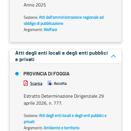
Anno 2025
Sezione:
Atti dell'amministrazione regionale ad
obbligo di pubblicazione
Argomenti:
Welfare
Atti degli enti locali e degli enti pubblici
e privati
PROVINCIA DI FOGGIA
Scarica
Ascolta
Estratto Determinazione Dirigenziale 29
aprile 2026, n. 777.
Sezione:
Atti degli enti locali e degli enti pubblici e
privati
Argomenti:
Ambiente e territorio