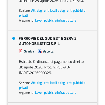
accettate 29 aprile 2026, Prot. n. 31840.
Sezione:
Atti degli enti locali e degli enti pubblici e
privati
Argomenti:
Lavori pubblici e infrastrutture
FERROVIE DEL SUD EST E SERVIZI
AUTOMOBILISTICI S.R.L
Scarica
Ascolta
Estratto Ordinanza di pagamento diretto
30 aprile 2026, Prot. n. FSE-AD-
INV\P\2026000325.
Sezione:
Atti degli enti locali e degli enti pubblici e
privati
Argomenti:
Lavori pubblici e infrastrutture