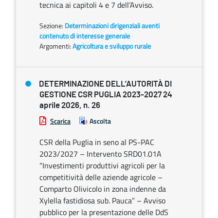
tecnica ai capitoli 4 e 7 dell’Avviso.
Sezione:
Determinazioni dirigenziali aventi
contenuto di interesse generale
Argomenti:
Agricoltura e sviluppo rurale
DETERMINAZIONE DELL’AUTORITÀ DI
GESTIONE CSR PUGLIA 2023-2027 24
aprile 2026, n. 26
Scarica
Ascolta
CSR della Puglia in seno al PS-PAC
2023/2027 – Intervento SRD01.01A
“Investimenti produttivi agricoli per la
competitività delle aziende agricole –
Comparto Olivicolo in zona indenne da
Xylella fastidiosa sub. Pauca” – Avviso
pubblico per la presentazione delle DdS