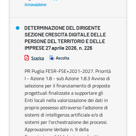
innovazione
DETERMINAZIONE DEL DIRIGENTE
SEZIONE CRESCITA DIGITALE DELLE
PERSONE DEL TERRITORIO E DELLE
IMPRESE 27 aprile 2026, n. 226
Scarica
Ascolta
PR Puglia FESR-FSE+2021-2027. Priorità
I - Azione 1.8 - sub Azione 1.8.3 Avviso di
selezione per il finanziamento di proposte
progettuali finalizzate a supportare gli
Enti locali nella valorizzazione dei dati in
proprio possesso attraverso l’adozione di
sistemi di intelligenza artificiale e/o di
sistemi per l’orchestrazione dei processi.
Approvazione Verbale n. 9 della