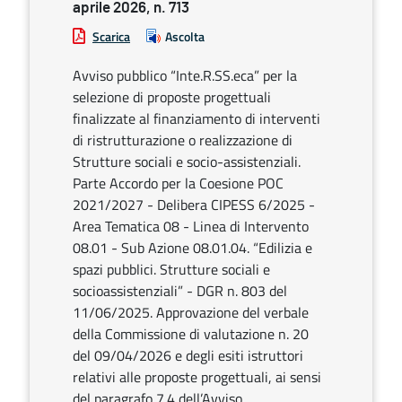
aprile 2026, n. 713
Scarica
Ascolta
Avviso pubblico “Inte.R.SS.eca” per la
selezione di proposte progettuali
finalizzate al finanziamento di interventi
di ristrutturazione o realizzazione di
Strutture sociali e socio-assistenziali.
Parte Accordo per la Coesione POC
2021/2027 - Delibera CIPESS 6/2025 -
Area Tematica 08 - Linea di Intervento
08.01 - Sub Azione 08.01.04. “Edilizia e
spazi pubblici. Strutture sociali e
socioassistenziali” - DGR n. 803 del
11/06/2025. Approvazione del verbale
della Commissione di valutazione n. 20
del 09/04/2026 e degli esiti istruttori
relativi alle proposte progettuali, ai sensi
del paragrafo 7.4 dell’Avviso.