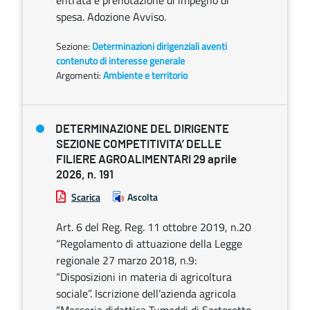
entrata e prenotazione di impegno di
spesa. Adozione Avviso.
Sezione:
Determinazioni dirigenziali aventi
contenuto di interesse generale
Argomenti:
Ambiente e territorio
DETERMINAZIONE DEL DIRIGENTE
SEZIONE COMPETITIVITA’ DELLE
FILIERE AGROALIMENTARI 29 aprile
2026, n. 191
Scarica
Ascolta
Art. 6 del Reg. Reg. 11 ottobre 2019, n.20
“Regolamento di attuazione della Legge
regionale 27 marzo 2018, n.9:
“Disposizioni in materia di agricoltura
sociale”. Iscrizione dell’azienda agricola