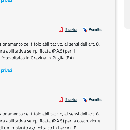
e privati
Scarica
Ascolta
onamento del titolo abilitativo, ai sensi dell’art. 8,
 abilitativa semplificata (P.A.S) per il
otovoltaico in Gravina in Puglia (BA).
e privati
Scarica
Ascolta
onamento del titolo abilitativo, ai sensi dell’art. 8,
 abilitativa semplificata (P.A.S) per la costruzione
di un impianto agrivoltaico in Lecce (LE).