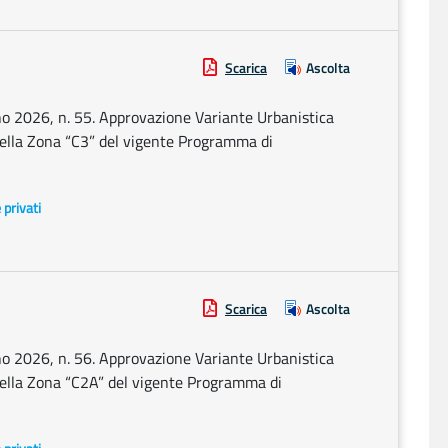
Scarica
Ascolta
o 2026, n. 55. Approvazione Variante Urbanistica
 della Zona “C3” del vigente Programma di
e privati
Scarica
Ascolta
o 2026, n. 56. Approvazione Variante Urbanistica
 della Zona “C2A” del vigente Programma di