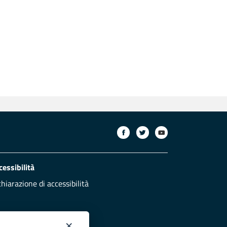
cessibilità
chiarazione di accessibilità
×