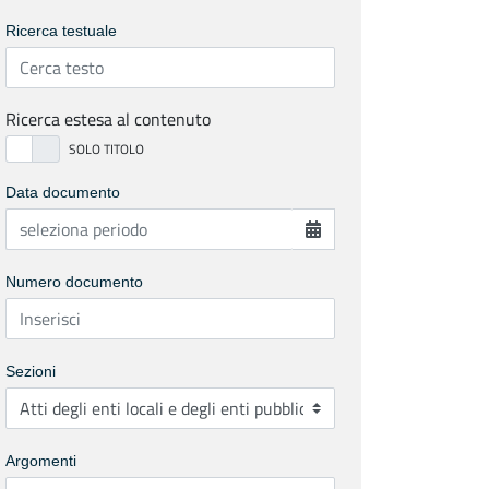
Ricerca testuale
Ricerca estesa al contenuto
Data documento
Numero documento
Sezioni
Argomenti