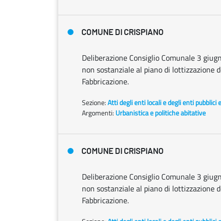
COMUNE DI CRISPIANO
Deliberazione Consiglio Comunale 3 giugn
non sostanziale al piano di lottizzazione
Fabbricazione.
Sezione:
Atti degli enti locali e degli enti pubblici 
Argomenti:
Urbanistica e politiche abitative
COMUNE DI CRISPIANO
Deliberazione Consiglio Comunale 3 giugn
non sostanziale al piano di lottizzazione
Fabbricazione.