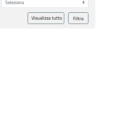
Visualizza tutto
Filtra