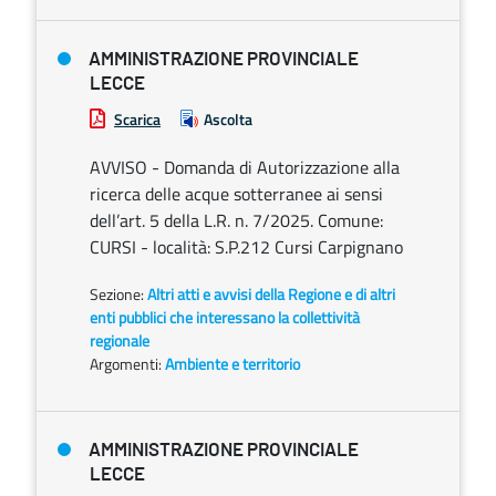
AMMINISTRAZIONE PROVINCIALE
LECCE
Scarica
Ascolta
AVVISO - Domanda di Autorizzazione alla
ricerca delle acque sotterranee ai sensi
dell’art. 5 della L.R. n. 7/2025. Comune:
CURSI - località: S.P.212 Cursi Carpignano
Sezione:
Altri atti e avvisi della Regione e di altri
enti pubblici che interessano la collettività
regionale
Argomenti:
Ambiente e territorio
AMMINISTRAZIONE PROVINCIALE
LECCE