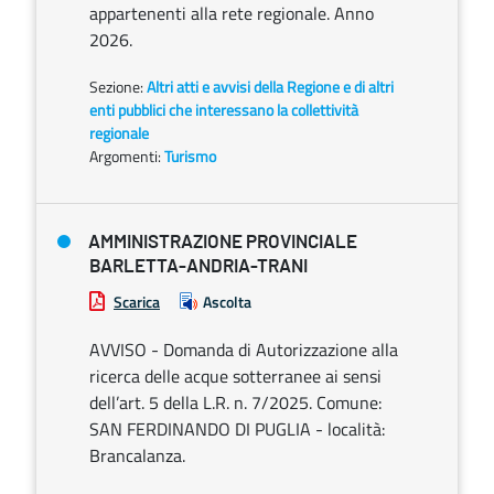
appartenenti alla rete regionale. Anno
2026.
Sezione:
Altri atti e avvisi della Regione e di altri
enti pubblici che interessano la collettività
regionale
Argomenti:
Turismo
AMMINISTRAZIONE PROVINCIALE
BARLETTA-ANDRIA-TRANI
Scarica
Ascolta
AVVISO - Domanda di Autorizzazione alla
ricerca delle acque sotterranee ai sensi
dell’art. 5 della L.R. n. 7/2025. Comune:
SAN FERDINANDO DI PUGLIA - località:
Brancalanza.