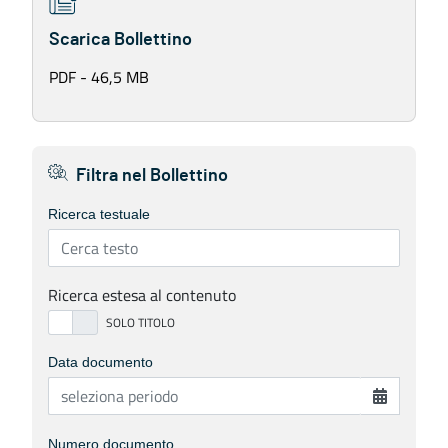
Scarica Bollettino
PDF - 46,5 MB
Filtra nel Bollettino
Ricerca testuale
Ricerca estesa al contenuto
Data documento
Numero documento