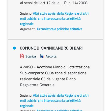
ai sensi dell’art.12 della L. R. n. 14/2008.
Sezione:
Altri atti e avvisi della Regione e di altri
enti pubblici che interessano la collettività
regionale
Argomenti:
Urbanistica e politiche abitative
COMUNE DI SANNICANDRO DI BARI
Scarica
Ascolta
AVVISO - Adozione Piano di Lottizzazione
Sub-comparto C09a zona di espansione
residenziale C3 del vigente Piano
Regolatore Generale.
Sezione:
Altri atti e avvisi della Regione e di altri
enti pubblici che interessano la collettività
regionale
Argomenti:
Urbanistica e politiche abitative