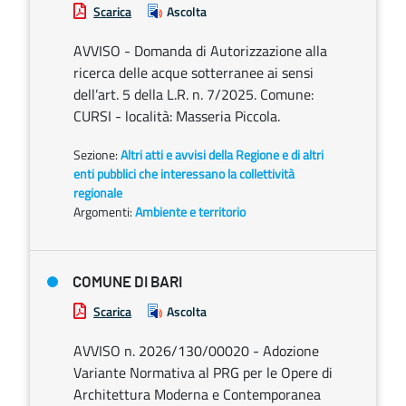
Scarica
Ascolta
AVVISO - Domanda di Autorizzazione alla
ricerca delle acque sotterranee ai sensi
dell’art. 5 della L.R. n. 7/2025. Comune:
CURSI - località: Masseria Piccola.
Sezione:
Altri atti e avvisi della Regione e di altri
enti pubblici che interessano la collettività
regionale
Argomenti:
Ambiente e territorio
COMUNE DI BARI
Scarica
Ascolta
AVVISO n. 2026/130/00020 - Adozione
Variante Normativa al PRG per le Opere di
Architettura Moderna e Contemporanea