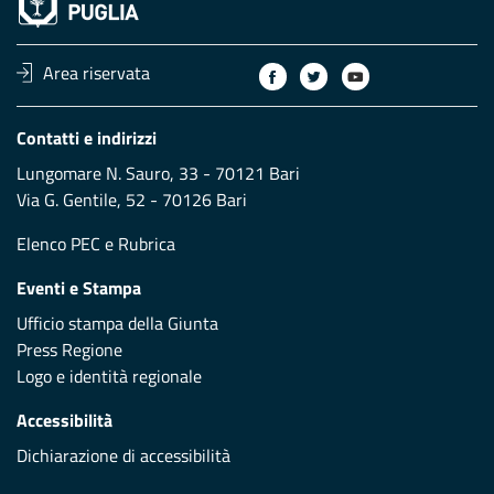
Area riservata
Contatti e indirizzi
Lungomare N. Sauro, 33 - 70121 Bari
Via G. Gentile, 52 - 70126 Bari
Elenco PEC
e
Rubrica
Eventi e Stampa
Ufficio stampa della Giunta
Press Regione
Logo e identità regionale
Accessibilità
Dichiarazione di accessibilità