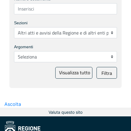
Sezioni
Argomenti
Visualizza tutto
Filtra
Ascolta
Valuta questo sito