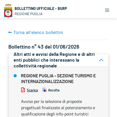
BOLLETTINO UFFICIALE - BURP
REGIONE PUGLIA
Torna all'elenco bollettini
Bollettino n° 43 del 01/06/2026
Altri atti e avvisi della Regione e di altri
enti pubblici che interessano la
collettività regionale
REGIONE PUGLIA - SEZIONE TURISMO E
INTERNAZIONALIZZAZIONE
Scarica
Ascolta
Avviso per la selezione di proposte
progettuali finalizzate al potenziamento e
qualificazione degli info-point turistici