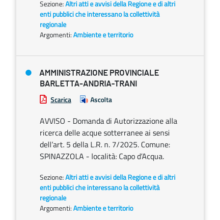
Sezione:
Altri atti e avvisi della Regione e di altri
enti pubblici che interessano la collettività
regionale
Argomenti:
Ambiente e territorio
AMMINISTRAZIONE PROVINCIALE
BARLETTA-ANDRIA-TRANI
Scarica
Ascolta
AVVISO - Domanda di Autorizzazione alla
ricerca delle acque sotterranee ai sensi
dell’art. 5 della L.R. n. 7/2025. Comune:
SPINAZZOLA - località: Capo d’Acqua.
Sezione:
Altri atti e avvisi della Regione e di altri
enti pubblici che interessano la collettività
regionale
Argomenti:
Ambiente e territorio