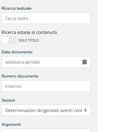
Ricerca testuale
Ricerca estesa al contenuto
Data documento
Numero documento
Sezioni
Argomenti