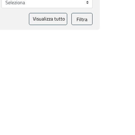
Visualizza tutto
Filtra