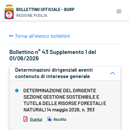
BOLLETTINO UFFICIALE - BURP
REGIONE PUGLIA
Torna all'elenco bollettini
Bollettino n° 43 Supplemento 1 del
01/06/2026
Determinazioni dirigenziali aventi
contenuto di interesse generale
DETERMINAZIONE DEL DIRIGENTE
SEZIONE GESTIONE SOSTENIBILE E
TUTELA DELLE RISORSE FORESTALI E
NATURALI 14 maggio 2026, n. 353
Scarica
Ascolta