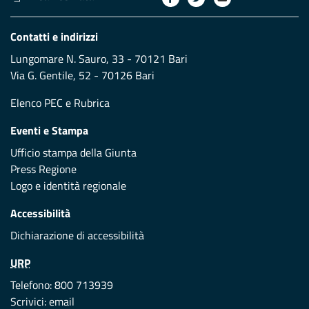
Contatti e indirizzi
Lungomare N. Sauro, 33 - 70121 Bari
Via G. Gentile, 52 - 70126 Bari
Elenco PEC
e
Rubrica
Eventi e Stampa
Ufficio stampa della Giunta
Press Regione
Logo e identità regionale
Accessibilità
Dichiarazione di accessibilità
URP
Telefono: 800 713939
Scrivici:
email