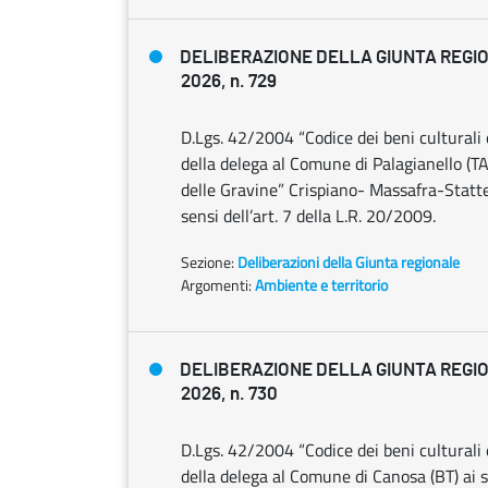
DELIBERAZIONE DELLA GIUNTA REGIO
2026, n. 729
D.Lgs. 42/2004 “Codice dei beni culturali 
della delega al Comune di Palagianello (T
delle Gravine” Crispiano- Massafra-Statte 
sensi dell’art. 7 della L.R. 20/2009.
Sezione:
Deliberazioni della Giunta regionale
Argomenti:
Ambiente e territorio
DELIBERAZIONE DELLA GIUNTA REGIO
2026, n. 730
D.Lgs. 42/2004 “Codice dei beni culturali 
della delega al Comune di Canosa (BT) ai se