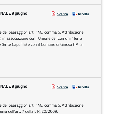
NALE 9 giugno
Scarica
Ascolta
e del paesaggio”, art. 146, comma 6. Attribuzione
A) in associazione con l’Unione dei Comuni “Terra
(Ente Capofila) e con il Comune di Ginosa (TA) ai
NALE 9 giugno
Scarica
Ascolta
e del paesaggio”, art. 146, comma 6. Attribuzione
nsi dell’art. 7 della L.R. 20/2009.