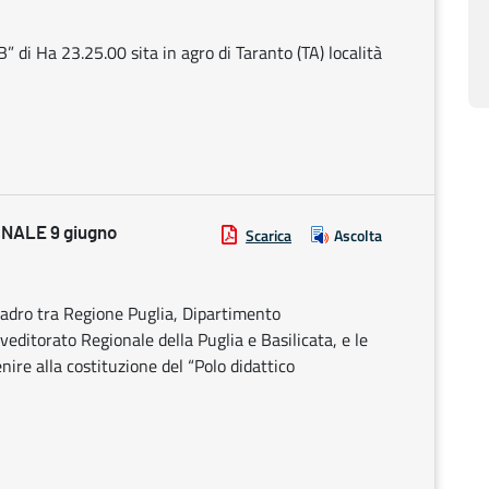
” di Ha 23.25.00 sita in agro di Taranto (TA) località
NALE 9 giugno
Scarica
Ascolta
adro tra Regione Puglia, Dipartimento
editorato Regionale della Puglia e Basilicata, e le
enire alla costituzione del “Polo didattico