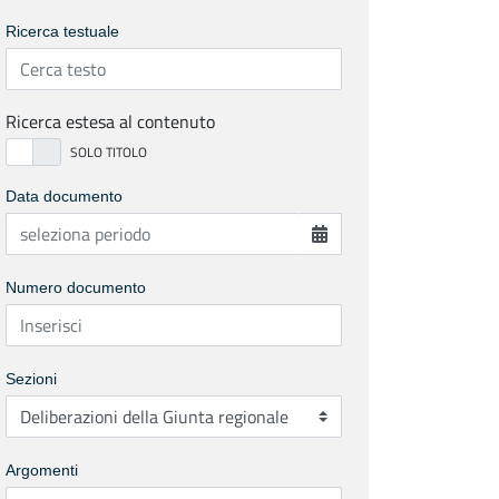
Ricerca testuale
Ricerca estesa al contenuto
Data documento
Numero documento
Sezioni
Argomenti