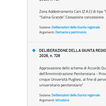
Zona Addestramento Cani (Z.A.C) di tipo “B
“Salina Grande”. Cessazione concessione.
Sezione:
Deliberazioni della Giunta regionale
Argomenti:
Demanio e patrimonio
DELIBERAZIONE DELLA GIUNTA REGIO
2026, n. 728
Approvazione dello schema di Accordo Qu
dell’Amministrazione Penitenziaria - Provv
cinque Università Pugliesi, al fine di perv
universitario penitenziario”
Sezione:
Deliberazioni della Giunta regionale
Argomenti:
Istruzione