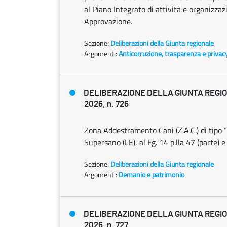
al Piano Integrato di attività e organizza
Approvazione.
Sezione:
Deliberazioni della Giunta regionale
Argomenti:
Anticorruzione, trasparenza e privac
DELIBERAZIONE DELLA GIUNTA REGIO
2026, n. 726
Zona Addestramento Cani (Z.A.C.) di tipo 
Supersano (LE), al Fg. 14 p.lla 47 (parte) 
Sezione:
Deliberazioni della Giunta regionale
Argomenti:
Demanio e patrimonio
DELIBERAZIONE DELLA GIUNTA REGIO
2026, n. 727