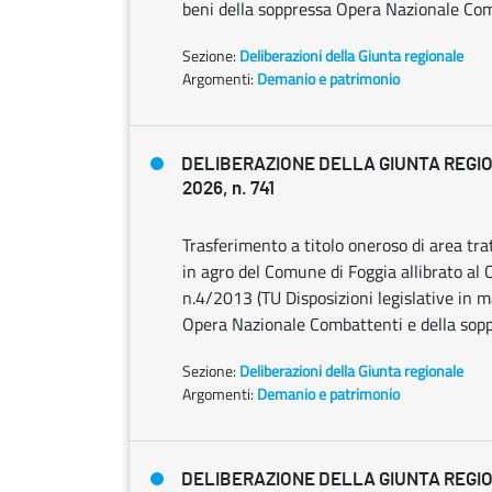
beni della soppressa Opera Nazionale Com
Sezione:
Deliberazioni della Giunta regionale
Argomenti:
Demanio e patrimonio
DELIBERAZIONE DELLA GIUNTA REGIO
2026, n. 741
Trasferimento a titolo oneroso di area tra
in agro del Comune di Foggia allibrato al C
n.4/2013 (TU Disposizioni legislative in 
Opera Nazionale Combattenti e della sopp
Sezione:
Deliberazioni della Giunta regionale
Argomenti:
Demanio e patrimonio
DELIBERAZIONE DELLA GIUNTA REGIO