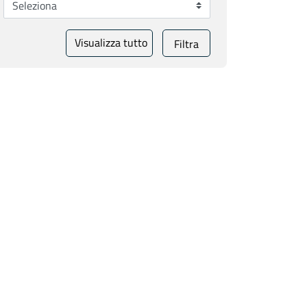
Visualizza tutto
Filtra