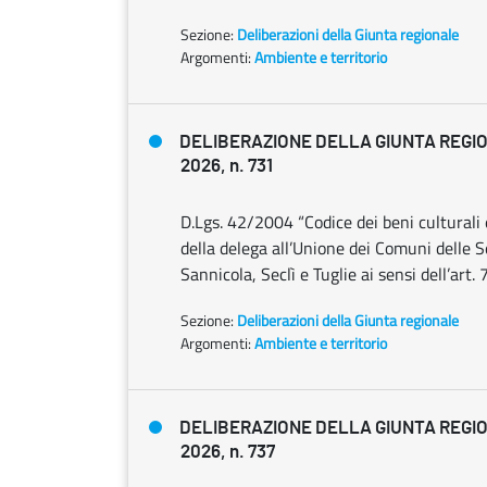
Sezione:
Deliberazioni della Giunta regionale
Argomenti:
Ambiente e territorio
DELIBERAZIONE DELLA GIUNTA REGIO
2026, n. 731
D.Lgs. 42/2004 “Codice dei beni culturali 
della delega all’Unione dei Comuni delle 
Sannicola, Seclì e Tuglie ai sensi dell’art.
Sezione:
Deliberazioni della Giunta regionale
Argomenti:
Ambiente e territorio
DELIBERAZIONE DELLA GIUNTA REGIO
2026, n. 737