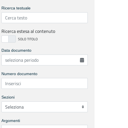
Ricerca testuale
Ricerca estesa al contenuto
Data documento
Numero documento
Sezioni
Argomenti