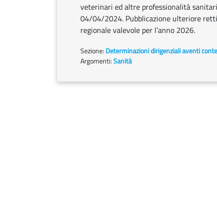
veterinari ed altre professionalità sanitari
04/04/2024. Pubblicazione ulteriore retti
regionale valevole per l’anno 2026.
Sezione:
Determinazioni dirigenziali aventi cont
Argomenti:
Sanità