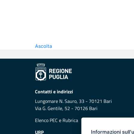
Ascolta
Contatti e indirizzi
Lungomare N. Sauro, 33 - 70121 Bari
Via G. Gentile, 52 - 70126 Bari
Elenco PEC
e
Rubrica
URP
Informazioni sull'