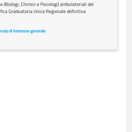
e (Biologi, Chimici e Psicologi) ambulatoriali del
fica Graduatoria Unica Regionale definitiva
enuto di interesse generale