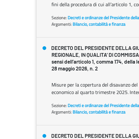
fini della procedura di cui all’articolo 1,
Sezione:
Decreti e ordinanze del Presidente dell
Argomenti:
Bilancio, contabilità e finanza
DECRETO DEL PRESIDENTE DELLA GI
REGIONALE, IN QUALITA’ DI COMMISSA
sensi dell’articolo 1, comma 174, della 
28 maggio 2026, n. 2
Misure per la copertura del disavanzo del 
economico al quarto trimestre 2025. Inter
Sezione:
Decreti e ordinanze del Presidente dell
Argomenti:
Bilancio, contabilità e finanza
DECRETO DEL PRESIDENTE DELLA GI