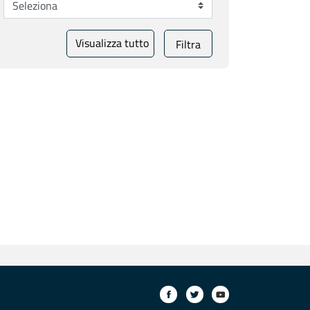
Visualizza tutto
Filtra