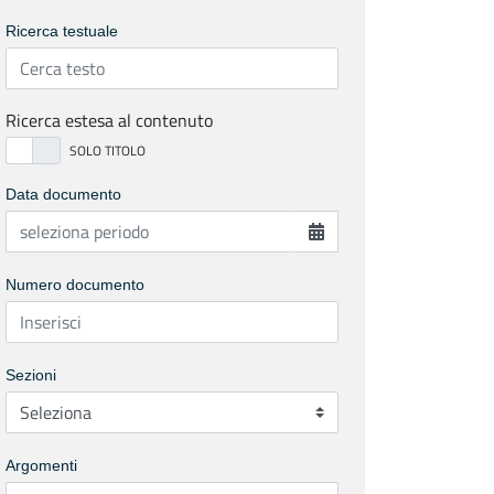
Ricerca testuale
Ricerca estesa al contenuto
Data documento
Numero documento
Sezioni
Argomenti