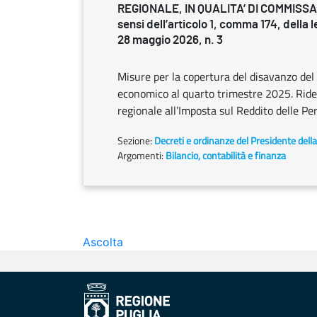
REGIONALE, IN QUALITA’ DI COMMISSA
sensi dell’articolo 1, comma 174, della 
28 maggio 2026, n. 3
Misure per la copertura del disavanzo del 
economico al quarto trimestre 2025. Ridet
regionale all’Imposta sul Reddito delle Pe
Sezione:
Decreti e ordinanze del Presidente dell
Argomenti:
Bilancio, contabilità e finanza
Ascolta