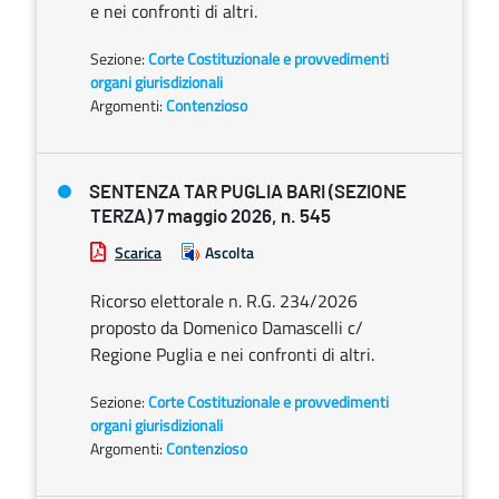
e nei confronti di altri.
Sezione:
Corte Costituzionale e provvedimenti
organi giurisdizionali
Argomenti:
Contenzioso
SENTENZA TAR PUGLIA BARI (SEZIONE
TERZA) 7 maggio 2026, n. 545
Scarica
Ascolta
Ricorso elettorale n. R.G. 234/2026
proposto da Domenico Damascelli c/
Regione Puglia e nei confronti di altri.
Sezione:
Corte Costituzionale e provvedimenti
organi giurisdizionali
Argomenti:
Contenzioso