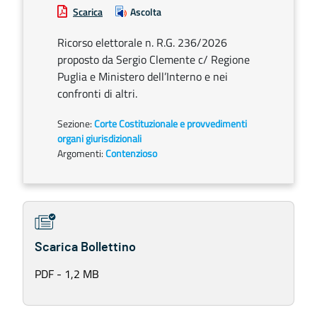
Scarica
Ascolta
Ricorso elettorale n. R.G. 236/2026
proposto da Sergio Clemente c/ Regione
Puglia e Ministero dell’Interno e nei
confronti di altri.
Sezione:
Corte Costituzionale e provvedimenti
organi giurisdizionali
Argomenti:
Contenzioso
Scarica Bollettino
PDF - 1,2 MB