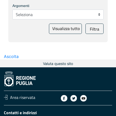
Argomenti
Visualizza tutto
Filtra
Ascolta
Valuta questo sito
Area riservata
Contatti e indirizzi