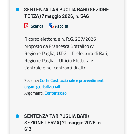
SENTENZA TAR PUGLIA BARI (SEZIONE
TERZA) 7 maggio 2026, n. 546
Scarica
Ascolta
Ricorso elettorale n. R.G. 237/2026
proposto da Francesca Bottalico c/
Regione Puglia, U.T.G. - Prefettura di Bari,
Regione Puglia - Ufficio Elettorale
Centrale e nei confronti di altri.
Sezione:
Corte Costituzionale e provvedimenti
organi giurisdizionali
Argomenti:
Contenzioso
SENTENZA TAR PUGLIA BARI (
SEZIONE TERZA) 21 maggio 2026, n.
613