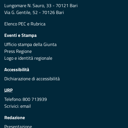
Lungomare N. Sauro, 33 - 70121 Bari
Via G. Gentile, 52 - 70126 Bari
Elenco PEC
e
Rubrica
Eventi e Stampa
Ufficio stampa della Giunta
Press Regione
Logo e identità regionale
Accessibilità
Dichiarazione di accessibilità
URP
Telefono: 800 713939
Scrivici:
email
Redazione
Presentazione