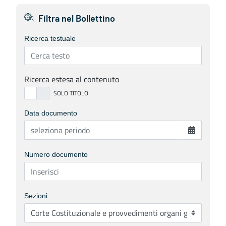
Filtra nel Bollettino
Ricerca testuale
Ricerca estesa al contenuto
Data documento
Numero documento
Sezioni