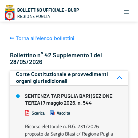
BOLLETTINO UFFICIALE - BURP
REGIONE PUGLIA
Torna all'elenco bollettini
Bollettino n° 42 Supplemento 1 del
28/05/2026
Corte Costituzionale e provvedimenti
organi giurisdizionali
SENTENZA TAR PUGLIA BARI (SEZIONE
TERZA) 7 maggio 2026, n. 544
Scarica
Ascolta
Ricorso elettorale n. R.G. 231/2026
proposto da Sergio Blasi c/ Regione Puglia