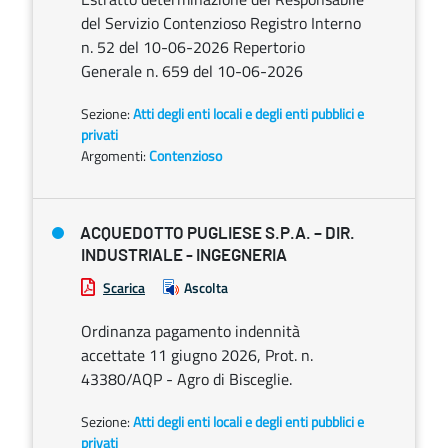
del Servizio Contenzioso Registro Interno
n. 52 del 10-06-2026 Repertorio
Generale n. 659 del 10-06-2026
Sezione:
Atti degli enti locali e degli enti pubblici e
privati
Argomenti:
Contenzioso
ACQUEDOTTO PUGLIESE S.P.A. – DIR.
INDUSTRIALE - INGEGNERIA
Scarica
Ascolta
Ordinanza pagamento indennità
accettate 11 giugno 2026, Prot. n.
43380/AQP - Agro di Bisceglie.
Sezione:
Atti degli enti locali e degli enti pubblici e
privati