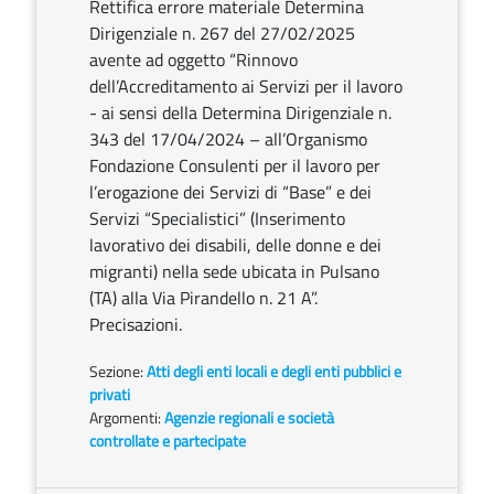
Rettifica errore materiale Determina
Dirigenziale n. 267 del 27/02/2025
avente ad oggetto “Rinnovo
dell’Accreditamento ai Servizi per il lavoro
- ai sensi della Determina Dirigenziale n.
343 del 17/04/2024 – all’Organismo
Fondazione Consulenti per il lavoro per
l’erogazione dei Servizi di “Base” e dei
Servizi “Specialistici” (Inserimento
lavorativo dei disabili, delle donne e dei
migranti) nella sede ubicata in Pulsano
(TA) alla Via Pirandello n. 21 A”.
Precisazioni.
Sezione:
Atti degli enti locali e degli enti pubblici e
privati
Argomenti:
Agenzie regionali e società
controllate e partecipate