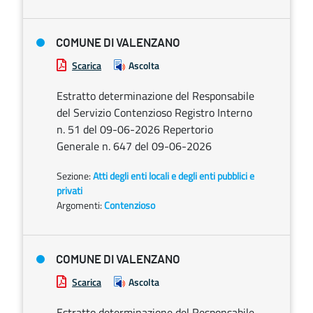
COMUNE DI VALENZANO
Scarica
Ascolta
Estratto determinazione del Responsabile
del Servizio Contenzioso Registro Interno
n. 51 del 09-06-2026 Repertorio
Generale n. 647 del 09-06-2026
Sezione:
Atti degli enti locali e degli enti pubblici e
privati
Argomenti:
Contenzioso
COMUNE DI VALENZANO
Scarica
Ascolta
Estratto determinazione del Responsabile