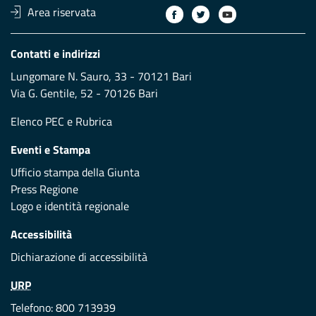
Area riservata
Contatti e indirizzi
Lungomare N. Sauro, 33 - 70121 Bari
Via G. Gentile, 52 - 70126 Bari
Elenco PEC
e
Rubrica
Eventi e Stampa
Ufficio stampa della Giunta
Press Regione
Logo e identità regionale
Accessibilità
Dichiarazione di accessibilità
URP
Telefono: 800 713939