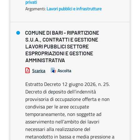
privati
Argomenti:
Lavori pubblici e infrastrutture
COMUNE DI BARI - RIPARTIZIONE
S.U.A., CONTRATTI E GESTIONE
LAVORI PUBBLICI SETTORE
ESPROPRIAZIONI E GESTIONE
AMMINISTRATIVA
Scarica
Ascolta
Estratto Decreto 12 giugno 2026, n. 25.
Decreto di deposito dell’indennità
provvisoria di occupazione offerta e non
condivisa per le aree occupate
temporaneamente, non soggette ad
asservimento nell’ambito dei lavori
necessari alla realizzazione del
metanodotto in bassa e media pressione a