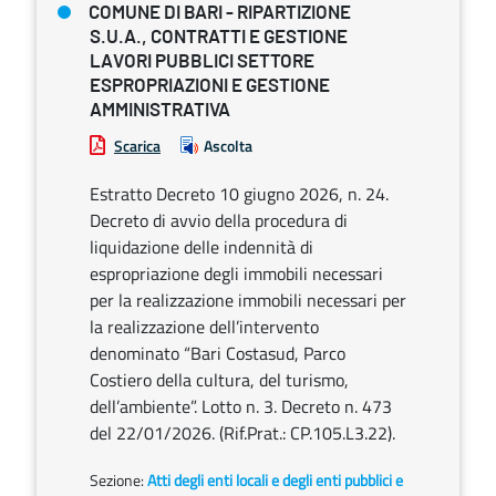
COMUNE DI BARI - RIPARTIZIONE
S.U.A., CONTRATTI E GESTIONE
LAVORI PUBBLICI SETTORE
ESPROPRIAZIONI E GESTIONE
AMMINISTRATIVA
Scarica
Ascolta
Estratto Decreto 10 giugno 2026, n. 24.
Decreto di avvio della procedura di
liquidazione delle indennità di
espropriazione degli immobili necessari
per la realizzazione immobili necessari per
la realizzazione dell’intervento
denominato “Bari Costasud, Parco
Costiero della cultura, del turismo,
dell’ambiente”. Lotto n. 3. Decreto n. 473
del 22/01/2026. (Rif.Prat.: CP.105.L3.22).
Sezione:
Atti degli enti locali e degli enti pubblici e