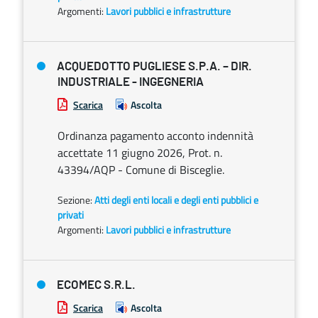
Argomenti:
Lavori pubblici e infrastrutture
ACQUEDOTTO PUGLIESE S.P.A. – DIR.
INDUSTRIALE - INGEGNERIA
Scarica
Ascolta
Ordinanza pagamento acconto indennità
accettate 11 giugno 2026, Prot. n.
43394/AQP - Comune di Bisceglie.
Sezione:
Atti degli enti locali e degli enti pubblici e
privati
Argomenti:
Lavori pubblici e infrastrutture
ECOMEC S.R.L.
Scarica
Ascolta