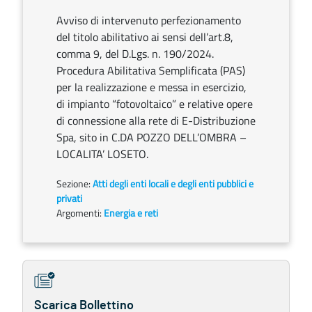
Avviso di intervenuto perfezionamento
del titolo abilitativo ai sensi dell’art.8,
comma 9, del D.Lgs. n. 190/2024.
Procedura Abilitativa Semplificata (PAS)
per la realizzazione e messa in esercizio,
di impianto “fotovoltaico” e relative opere
di connessione alla rete di E-Distribuzione
Spa, sito in C.DA POZZO DELL’OMBRA –
LOCALITA’ LOSETO.
Sezione:
Atti degli enti locali e degli enti pubblici e
privati
Argomenti:
Energia e reti
Scarica Bollettino