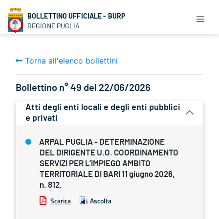
BOLLETTINO UFFICIALE - BURP
REGIONE PUGLIA
Torna all'elenco bollettini
Bollettino n° 49 del 22/06/2026
Atti degli enti locali e degli enti pubblici
e privati
ARPAL PUGLIA - DETERMINAZIONE
DEL DIRIGENTE U.O. COORDINAMENTO
SERVIZI PER L’IMPIEGO AMBITO
TERRITORIALE DI BARI 11 giugno 2026,
n. 812.
Scarica
Ascolta