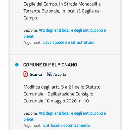
Ceglie del Campo, in Strada Monacelli e
Torrente Baronale, in località Ceglie del
Campo.
Sezione:
Atti degli enti locali e degli enti pubblici e
privati
Argomenti:
Lavori pubblici e infrastrutture
COMUNE DI MELPIGNANO
Scarica
Ascolta
Modifica degli artt. 5 e 21 dello Statuto
Comunale - Deliberazione Consiglio
Comunale 18 maggio 2026, n. 10.
Sezione:
Atti degli enti locali e degli enti pubblici e
privati
Argomenti:
Enti locali e decentramento