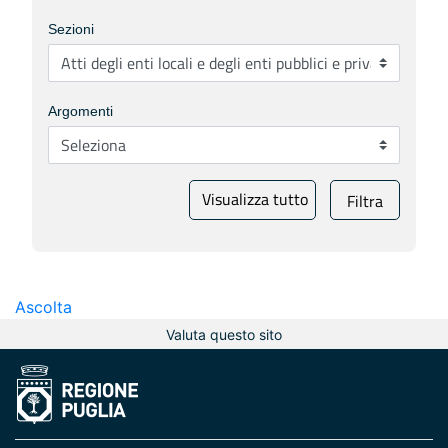
Sezioni
Argomenti
Visualizza tutto
Filtra
Ascolta
Valuta questo sito