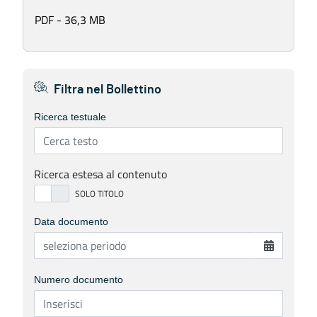
PDF - 36,3 MB
Filtra nel Bollettino
Ricerca testuale
Ricerca estesa al contenuto
Data documento
Numero documento