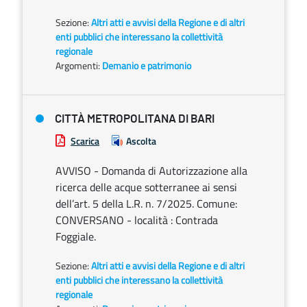
Sezione:
Altri atti e avvisi della Regione e di altri
enti pubblici che interessano la collettività
regionale
Argomenti:
Demanio e patrimonio
CITTÀ METROPOLITANA DI BARI
Scarica
Ascolta
AVVISO - Domanda di Autorizzazione alla
ricerca delle acque sotterranee ai sensi
dell’art. 5 della L.R. n. 7/2025. Comune:
CONVERSANO - località : Contrada
Foggiale.
Sezione:
Altri atti e avvisi della Regione e di altri
enti pubblici che interessano la collettività
regionale