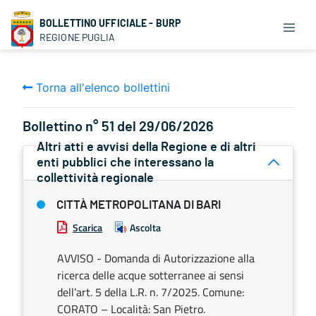
BOLLETTINO UFFICIALE - BURP
REGIONE PUGLIA
Torna all'elenco bollettini
Bollettino n° 51 del 29/06/2026
Altri atti e avvisi della Regione e di altri
enti pubblici che interessano la
collettività regionale
CITTÀ METROPOLITANA DI BARI
Scarica
Ascolta
AVVISO - Domanda di Autorizzazione alla
ricerca delle acque sotterranee ai sensi
dell’art. 5 della L.R. n. 7/2025. Comune:
CORATO – Località: San Pietro.