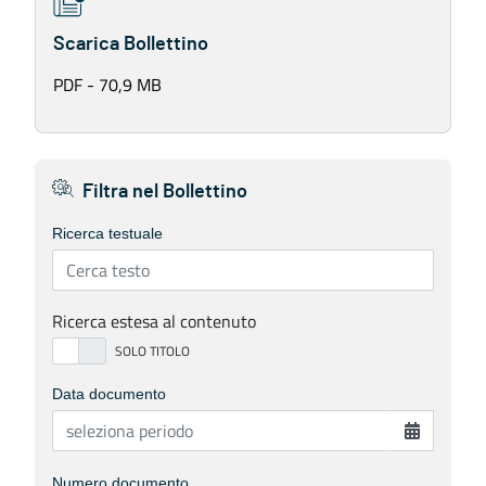
Scarica Bollettino
PDF - 70,9 MB
Filtra nel Bollettino
Ricerca testuale
Ricerca estesa al contenuto
Data documento
Numero documento