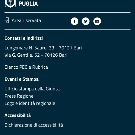
Area riservata
Contatti e indirizzi
Lungomare N. Sauro, 33 - 70121 Bari
Via G. Gentile, 52 - 70126 Bari
Elenco PEC
e
Rubrica
Eventi e Stampa
Ufficio stampa della Giunta
Press Regione
Logo e identità regionale
Accessibilità
Dichiarazione di accessibilità