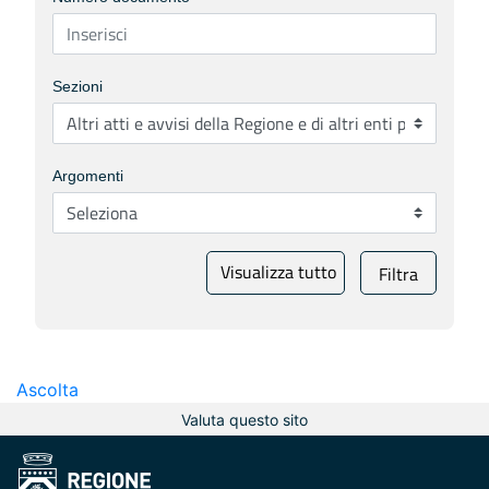
Sezioni
Argomenti
Visualizza tutto
Filtra
Ascolta
Valuta questo sito