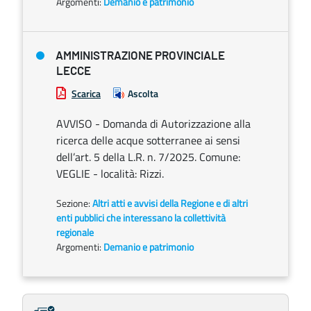
Argomenti:
Demanio e patrimonio
AMMINISTRAZIONE PROVINCIALE
LECCE
Scarica
Ascolta
AVVISO - Domanda di Autorizzazione alla
ricerca delle acque sotterranee ai sensi
dell’art. 5 della L.R. n. 7/2025. Comune:
VEGLIE - località: Rizzi.
Sezione:
Altri atti e avvisi della Regione e di altri
enti pubblici che interessano la collettività
regionale
Argomenti:
Demanio e patrimonio