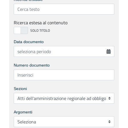
Ricerca estesa al contenuto
Data documento
Numero documento
Sezioni
Argomenti