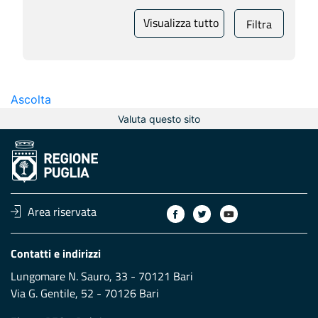
Visualizza tutto
Filtra
Ascolta
Valuta questo sito
Area riservata
Contatti e indirizzi
Lungomare N. Sauro, 33 - 70121 Bari
Via G. Gentile, 52 - 70126 Bari