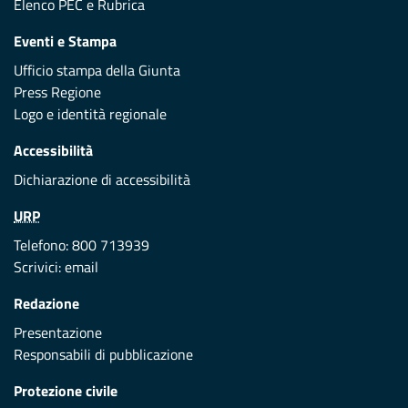
Elenco PEC
e
Rubrica
Eventi e Stampa
Ufficio stampa della Giunta
Press Regione
Logo e identità regionale
Accessibilità
Dichiarazione di accessibilità
URP
Telefono: 800 713939
Scrivici:
email
Redazione
Presentazione
Responsabili di pubblicazione
Protezione civile