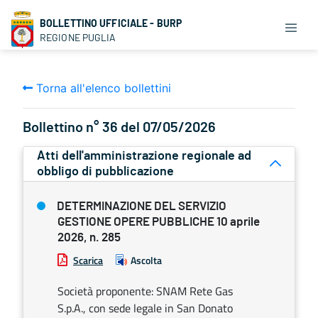
BOLLETTINO UFFICIALE - BURP
REGIONE PUGLIA
Torna all'elenco bollettini
Bollettino n° 36 del 07/05/2026
Atti dell'amministrazione regionale ad
obbligo di pubblicazione
DETERMINAZIONE DEL SERVIZIO
GESTIONE OPERE PUBBLICHE 10 aprile
2026, n. 285
Scarica
Ascolta
Società proponente: SNAM Rete Gas
S.p.A., con sede legale in San Donato