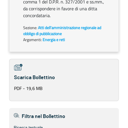
comma 1 del D.P.R. n. 327/2001 e ss.mm.,
da corrispondere in favore di una ditta
concordataria.
Sezione:
Atti dell'amministrazione regionale ad
obbligo di pubblicazione
Argomenti:
Energia e reti
Scarica Bollettino
PDF - 19,6 MB
Filtra nel Bollettino
Ricerca testuale