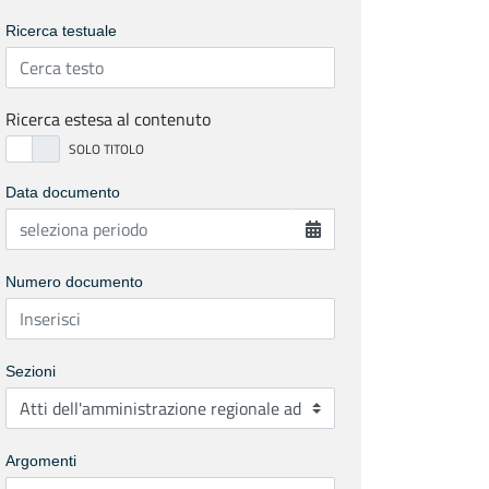
Ricerca testuale
Ricerca estesa al contenuto
Data documento
Numero documento
Sezioni
Argomenti