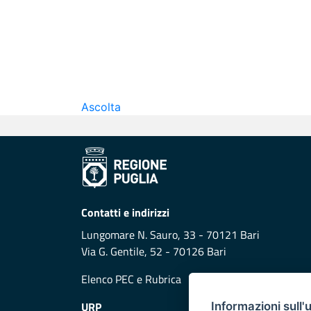
Ascolta
Contatti e indirizzi
Lungomare N. Sauro, 33 - 70121 Bari
Via G. Gentile, 52 - 70126 Bari
Elenco PEC
e
Rubrica
URP
Informazioni sull'