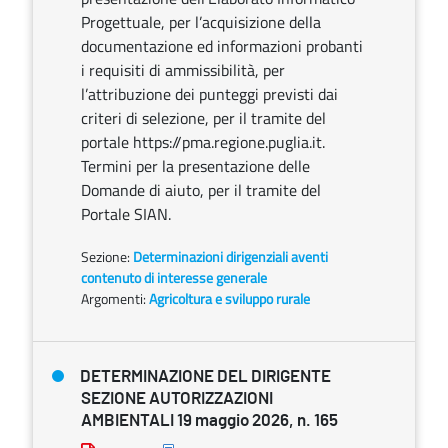
Progettuale, per l’acquisizione della
documentazione ed informazioni probanti
i requisiti di ammissibilità, per
l’attribuzione dei punteggi previsti dai
criteri di selezione, per il tramite del
portale https://pma.regione.puglia.it.
Termini per la presentazione delle
Domande di aiuto, per il tramite del
Portale SIAN.
Sezione:
Determinazioni dirigenziali aventi
contenuto di interesse generale
Argomenti:
Agricoltura e sviluppo rurale
DETERMINAZIONE DEL DIRIGENTE
SEZIONE AUTORIZZAZIONI
AMBIENTALI 19 maggio 2026, n. 165