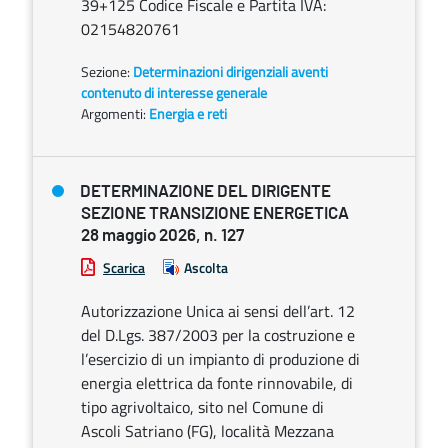
39+125 Codice Fiscale e Partita IVA:
02154820761
Sezione:
Determinazioni dirigenziali aventi
contenuto di interesse generale
Argomenti:
Energia e reti
DETERMINAZIONE DEL DIRIGENTE
SEZIONE TRANSIZIONE ENERGETICA
28 maggio 2026, n. 127
Scarica
Ascolta
Autorizzazione Unica ai sensi dell’art. 12
del D.Lgs. 387/2003 per la costruzione e
l’esercizio di un impianto di produzione di
energia elettrica da fonte rinnovabile, di
tipo agrivoltaico, sito nel Comune di
Ascoli Satriano (FG), località Mezzana