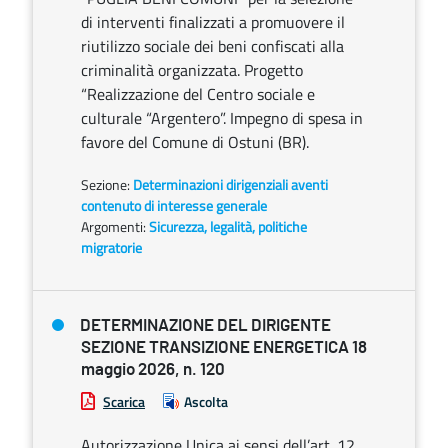
di interventi finalizzati a promuovere il
riutilizzo sociale dei beni confiscati alla
criminalità organizzata. Progetto
“Realizzazione del Centro sociale e
culturale “Argentero”. Impegno di spesa in
favore del Comune di Ostuni (BR).
Sezione:
Determinazioni dirigenziali aventi
contenuto di interesse generale
Argomenti:
Sicurezza, legalità, politiche
migratorie
DETERMINAZIONE DEL DIRIGENTE
SEZIONE TRANSIZIONE ENERGETICA 18
maggio 2026, n. 120
Scarica
Ascolta
Autorizzazione Unica ai sensi dell’art. 12