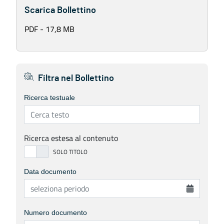
Scarica Bollettino
PDF - 17,8 MB
Filtra nel Bollettino
Ricerca testuale
Ricerca estesa al contenuto
Data documento
Numero documento