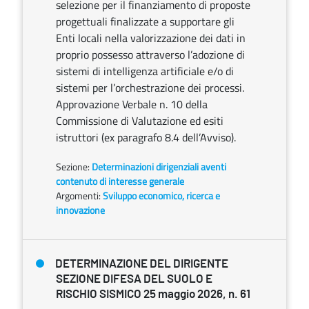
selezione per il finanziamento di proposte
progettuali finalizzate a supportare gli
Enti locali nella valorizzazione dei dati in
proprio possesso attraverso l’adozione di
sistemi di intelligenza artificiale e/o di
sistemi per l’orchestrazione dei processi.
Approvazione Verbale n. 10 della
Commissione di Valutazione ed esiti
istruttori (ex paragrafo 8.4 dell’Avviso).
Sezione:
Determinazioni dirigenziali aventi
contenuto di interesse generale
Argomenti:
Sviluppo economico, ricerca e
innovazione
DETERMINAZIONE DEL DIRIGENTE
SEZIONE DIFESA DEL SUOLO E
RISCHIO SISMICO 25 maggio 2026, n. 61