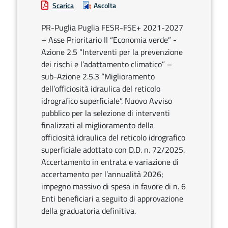
Scarica
Ascolta
PR-Puglia Puglia FESR-FSE+ 2021-2027
– Asse Prioritario II “Economia verde” -
Azione 2.5 “Interventi per la prevenzione
dei rischi e l’adattamento climatico” –
sub-Azione 2.5.3 “Miglioramento
dell’officiosità idraulica del reticolo
idrografico superficiale”. Nuovo Avviso
pubblico per la selezione di interventi
finalizzati al miglioramento della
officiosità idraulica del reticolo idrografico
superficiale adottato con D.D. n. 72/2025.
Accertamento in entrata e variazione di
accertamento per l’annualità 2026;
impegno massivo di spesa in favore di n. 6
Enti beneficiari a seguito di approvazione
della graduatoria definitiva.