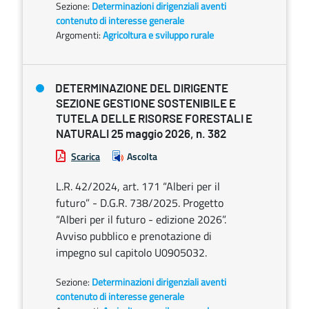
Sezione:
Determinazioni dirigenziali aventi
contenuto di interesse generale
Argomenti:
Agricoltura e sviluppo rurale
DETERMINAZIONE DEL DIRIGENTE
SEZIONE GESTIONE SOSTENIBILE E
TUTELA DELLE RISORSE FORESTALI E
NATURALI 25 maggio 2026, n. 382
Scarica
Ascolta
L.R. 42/2024, art. 171 “Alberi per il
futuro” - D.G.R. 738/2025. Progetto
“Alberi per il futuro - edizione 2026”.
Avviso pubblico e prenotazione di
impegno sul capitolo U0905032.
Sezione:
Determinazioni dirigenziali aventi
contenuto di interesse generale