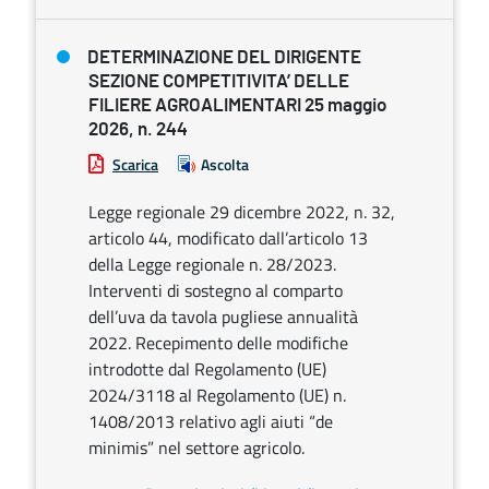
DETERMINAZIONE DEL DIRIGENTE
SEZIONE COMPETITIVITA’ DELLE
FILIERE AGROALIMENTARI 25 maggio
2026, n. 244
Scarica
Ascolta
Legge regionale 29 dicembre 2022, n. 32,
articolo 44, modificato dall’articolo 13
della Legge regionale n. 28/2023.
Interventi di sostegno al comparto
dell’uva da tavola pugliese annualità
2022. Recepimento delle modifiche
introdotte dal Regolamento (UE)
2024/3118 al Regolamento (UE) n.
1408/2013 relativo agli aiuti “de
minimis” nel settore agricolo.