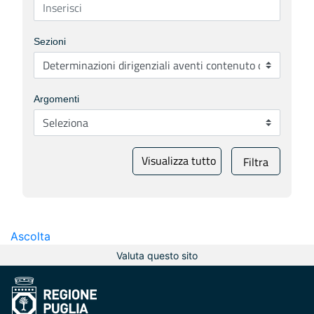
Sezioni
Argomenti
Visualizza tutto
Filtra
Ascolta
Valuta questo sito