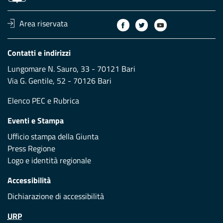
Area riservata
Contatti e indirizzi
Lungomare N. Sauro, 33 - 70121 Bari
Via G. Gentile, 52 - 70126 Bari
Elenco PEC
e
Rubrica
Eventi e Stampa
Ufficio stampa della Giunta
Press Regione
Logo e identità regionale
Accessibilità
Dichiarazione di accessibilità
URP