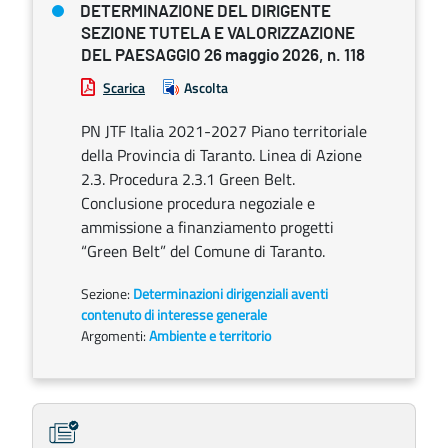
DETERMINAZIONE DEL DIRIGENTE
SEZIONE TUTELA E VALORIZZAZIONE
DEL PAESAGGIO 26 maggio 2026, n. 118
Scarica
Ascolta
PN JTF Italia 2021-2027 Piano territoriale
della Provincia di Taranto. Linea di Azione
2.3. Procedura 2.3.1 Green Belt.
Conclusione procedura negoziale e
ammissione a finanziamento progetti
“Green Belt” del Comune di Taranto.
Sezione:
Determinazioni dirigenziali aventi
contenuto di interesse generale
Argomenti:
Ambiente e territorio