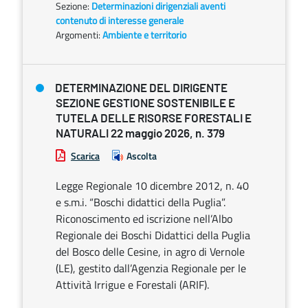
Sezione:
Determinazioni dirigenziali aventi
contenuto di interesse generale
Argomenti:
Ambiente e territorio
DETERMINAZIONE DEL DIRIGENTE
SEZIONE GESTIONE SOSTENIBILE E
TUTELA DELLE RISORSE FORESTALI E
NATURALI 22 maggio 2026, n. 379
Scarica
Ascolta
Legge Regionale 10 dicembre 2012, n. 40
e s.m.i. “Boschi didattici della Puglia”.
Riconoscimento ed iscrizione nell’Albo
Regionale dei Boschi Didattici della Puglia
del Bosco delle Cesine, in agro di Vernole
(LE), gestito dall’Agenzia Regionale per le
Attività Irrigue e Forestali (ARIF).