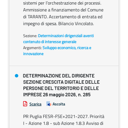
sistemi per l’orchestrazione dei processi.
Ammissione a finanziamento del Comune
di TARANTO. Accertamento di entrata ed
impegno di spesa. Bilancio Vincolato.
Sezione:
Determinazioni dirigenziali aventi
contenuto di interesse generale
Argomenti:
Sviluppo economico, ricerca e
innovazione
DETERMINAZIONE DEL DIRIGENTE
SEZIONE CRESCITA DIGITALE DELLE
PERSONE DEL TERRITORIO E DELLE
IMPRESE 26 maggio 2026, n. 285
Scarica
Ascolta
PR Puglia FESR-FSE+2021-2027. Priorità
I - Azione 1.8 - sub Azione 1.8.3 Avviso di