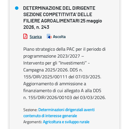
DETERMINAZIONE DEL DIRIGENTE
SEZIONE COMPETITIVITA’ DELLE
FILIERE AGROALIMENTARI 25 maggio
2026, n. 243
Scarica
Ascolta
Piano strategico della PAC per il periodo di
programmazione 2023/2027 –
Intervento per gli “Investimenti” -
Campagna 2025/2026. DDS n.
155/DIR/2025/00111 del 07/03/2025.
Aggiornamento di ammissione a
finanziamento di cui allegato A alla DDS
n. 155/DIR/2026/00103 del 03/03/2026.
Sezione:
Determinazioni dirigenziali aventi
contenuto di interesse generale
Argomenti:
Agricoltura e sviluppo rurale