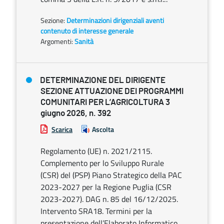
Sezione:
Determinazioni dirigenziali aventi
contenuto di interesse generale
Argomenti:
Sanità
DETERMINAZIONE DEL DIRIGENTE
SEZIONE ATTUAZIONE DEI PROGRAMMI
COMUNITARI PER L’AGRICOLTURA 3
giugno 2026, n. 392
Scarica
Ascolta
Regolamento (UE) n. 2021/2115.
Complemento per lo Sviluppo Rurale
(CSR) del (PSP) Piano Strategico della PAC
2023-2027 per la Regione Puglia (CSR
2023-2027). DAG n. 85 del 16/12/2025.
Intervento SRA18. Termini per la
presentazione dell’Elaborato Informatico