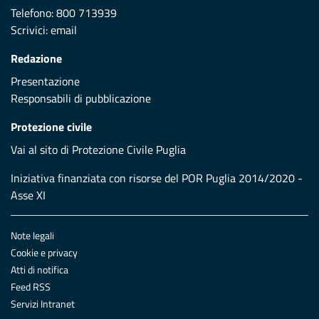
Telefono: 800 713939
Scrivici:
email
Redazione
Presentazione
Responsabili di pubblicazione
Protezione civile
Vai al sito di Protezione Civile Puglia
Iniziativa finanziata con risorse del POR Puglia 2014/2020 -
Asse XI
Note legali
Cookie e privacy
Atti di notifica
Feed RSS
Servizi Intranet