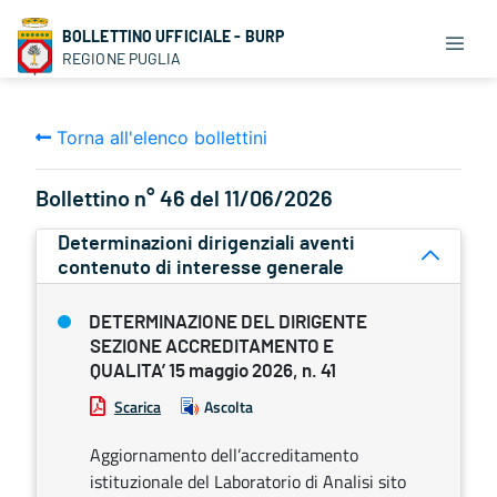
BOLLETTINO UFFICIALE - BURP
REGIONE PUGLIA
Torna all'elenco bollettini
Bollettino n° 46 del 11/06/2026
Determinazioni dirigenziali aventi
contenuto di interesse generale
DETERMINAZIONE DEL DIRIGENTE
SEZIONE ACCREDITAMENTO E
QUALITA’ 15 maggio 2026, n. 41
Scarica
Ascolta
Aggiornamento dell’accreditamento
istituzionale del Laboratorio di Analisi sito