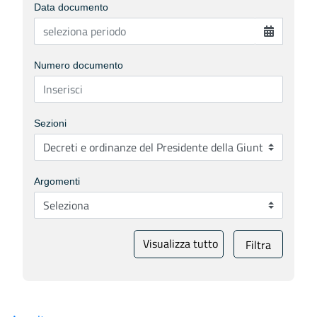
Data documento
Numero documento
Sezioni
Argomenti
Visualizza tutto
Filtra