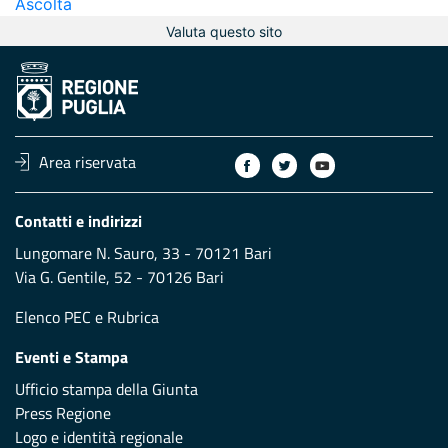
Ascolta
Valuta questo sito
Area riservata
Contatti e indirizzi
Lungomare N. Sauro, 33 - 70121 Bari
Via G. Gentile, 52 - 70126 Bari
Elenco PEC
e
Rubrica
Eventi e Stampa
Ufficio stampa della Giunta
Press Regione
Logo e identità regionale