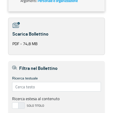
Argomenti:
Personale e organizzazione
Scarica Bollettino
PDF - 74,8 MB
Filtra nel Bollettino
Ricerca testuale
Ricerca estesa al contenuto