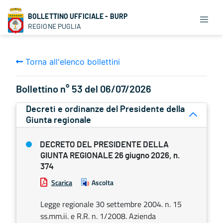
BOLLETTINO UFFICIALE - BURP
REGIONE PUGLIA
Torna all'elenco bollettini
Bollettino n° 53 del 06/07/2026
Decreti e ordinanze del Presidente della
Giunta regionale
DECRETO DEL PRESIDENTE DELLA
GIUNTA REGIONALE 26 giugno 2026, n.
374
Scarica
Ascolta
Legge regionale 30 settembre 2004. n. 15
ss.mm.ii. e R.R. n. 1/2008. Azienda