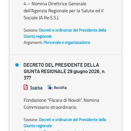
4 – Nomina Direttrice Generale
dell’Agenzia Regionale per la Salute ed il
Sociale (A.Re.S.S.).
Sezione:
Decreti e ordinanze del Presidente della
Giunta regionale
Argomenti:
Personale e organizzazione
DECRETO DEL PRESIDENTE DELLA
GIUNTA REGIONALE 29 giugno 2026, n.
377
Scarica
Ascolta
Fondazione “Fòcara di Novoli”. Nomina
Commissario straordinario.
Sezione:
Decreti e ordinanze del Presidente della
Giunta regionale