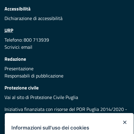
Accessibilità
Dichiarazione di accessibilità
URP
Telefono: 800 713939
Scrivici:
email
Redazione
Presentazione
Responsabili di pubblicazione
Protezione civile
Vai al sito di Protezione Civile Puglia
Iniziativa finanziata con risorse del POR Puglia 2014/2020 -
Asse XI
×
Informazioni sull'uso dei cookies
Note legali