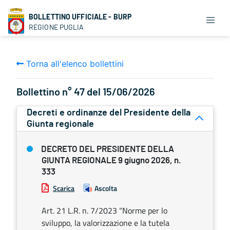
BOLLETTINO UFFICIALE - BURP
REGIONE PUGLIA
Torna all'elenco bollettini
Bollettino n° 47 del 15/06/2026
Decreti e ordinanze del Presidente della
Giunta regionale
DECRETO DEL PRESIDENTE DELLA
GIUNTA REGIONALE 9 giugno 2026, n.
333
Scarica
Ascolta
Art. 21 L.R. n. 7/2023 “Norme per lo
sviluppo, la valorizzazione e la tutela