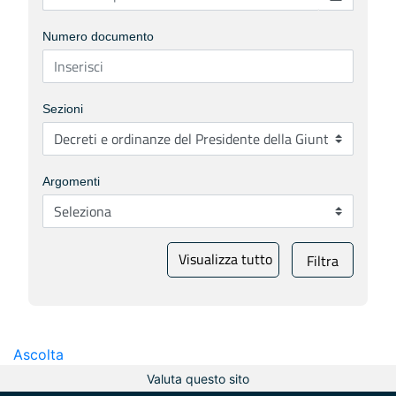
Numero documento
Sezioni
Argomenti
Visualizza tutto
Filtra
Ascolta
Valuta questo sito