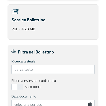
Scarica Bollettino
PDF - 45,3 MB
Filtra nel Bollettino
Ricerca testuale
Ricerca estesa al contenuto
Data documento