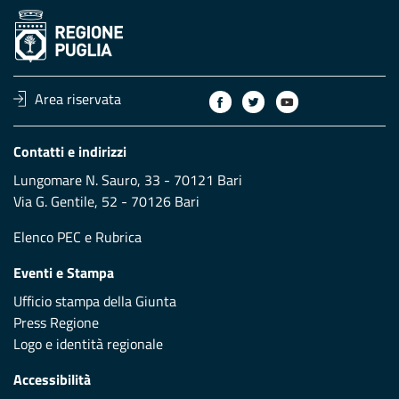
Area riservata
Contatti e indirizzi
Lungomare N. Sauro, 33 - 70121 Bari
Via G. Gentile, 52 - 70126 Bari
Elenco PEC
e
Rubrica
Eventi e Stampa
Ufficio stampa della Giunta
Press Regione
Logo e identità regionale
Accessibilità