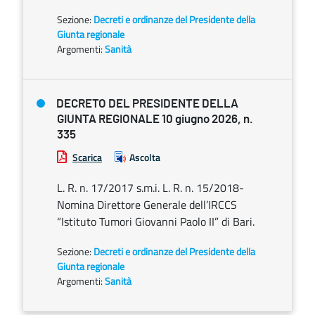
Sezione:
Decreti e ordinanze del Presidente della
Giunta regionale
Argomenti:
Sanità
DECRETO DEL PRESIDENTE DELLA
GIUNTA REGIONALE 10 giugno 2026, n.
335
Scarica
Ascolta
L. R. n. 17/2017 s.m.i. L. R. n. 15/2018-
Nomina Direttore Generale dell’IRCCS
“Istituto Tumori Giovanni Paolo II” di Bari.
Sezione:
Decreti e ordinanze del Presidente della
Giunta regionale
Argomenti:
Sanità