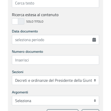
Ricerca estesa al contenuto
Data documento
Numero documento
Sezioni
Argomenti