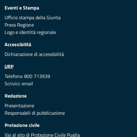
Eventi e Stampa
Ufficio stampa della Giunta
Press Regione
Logo e identità regionale
Accessibilità
Dichiarazione di accessibilità
URP
Telefono: 800 713939
Scrivici:
email
Redazione
Presentazione
Responsabili di pubblicazione
Protezione civile
Vai al sito di Protezione Civile Puglia