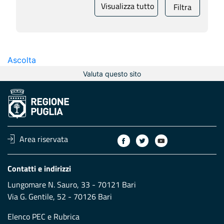
Visualizza tutto
Filtra
Ascolta
Valuta questo sito
Area riservata
Contatti e indirizzi
Lungomare N. Sauro, 33 - 70121 Bari
Via G. Gentile, 52 - 70126 Bari
Elenco PEC
e
Rubrica