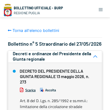
BOLLETTINO UFFICIALE - BURP
REGIONE PUGLIA
Torna all'elenco bollettini
Bollettino n° 5 Straordinario del 27/05/2026
Decreti e ordinanze del Presidente della
Giunta regionale
DECRETO DEL PRESIDENTE DELLA
GIUNTA REGIONALE 13 maggio 2026, n.
273
Scarica
Ascolta
Art. 8 del D. Lgs. n. 285/1992 e ss.mm.ii.:
limitazione della circolazione stradale