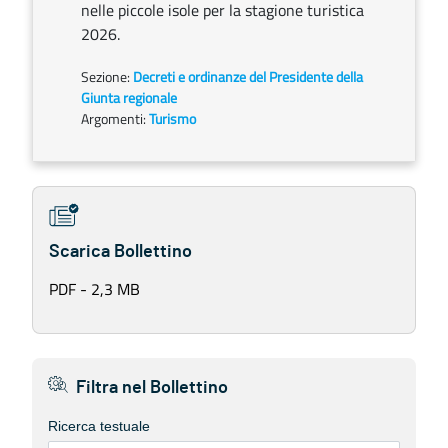
nelle piccole isole per la stagione turistica
2026.
Sezione:
Decreti e ordinanze del Presidente della
Giunta regionale
Argomenti:
Turismo
Scarica Bollettino
PDF - 2,3 MB
Filtra nel Bollettino
Ricerca testuale