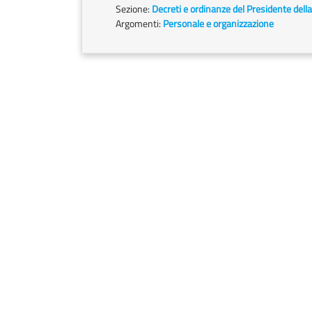
Sezione:
Decreti e ordinanze del Presidente dell
Argomenti:
Personale e organizzazione