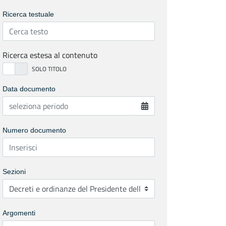
Ricerca testuale
Ricerca estesa al contenuto
Data documento
Numero documento
Sezioni
Argomenti