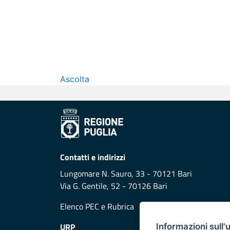
Ascolta
Contatti e indirizzi
Lungomare N. Sauro, 33 - 70121 Bari
Via G. Gentile, 52 - 70126 Bari
Elenco PEC
e
Rubrica
URP
Informazioni sull'