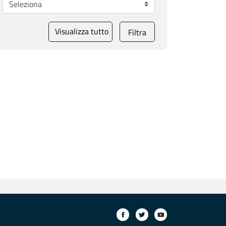
Visualizza tutto
Filtra