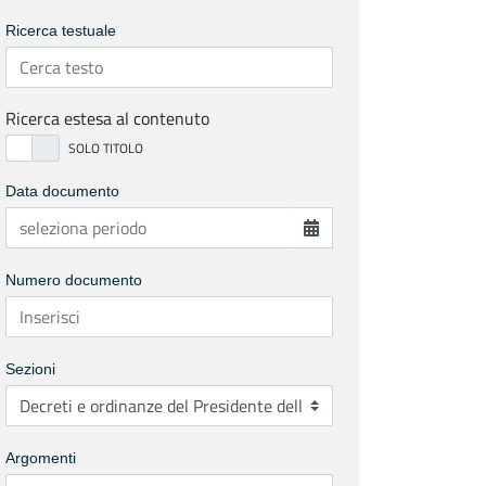
Ricerca testuale
Ricerca estesa al contenuto
Data documento
Numero documento
Sezioni
Argomenti