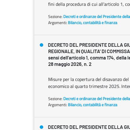
fini della procedura di cui all’articolo 1,
Sezione:
Decreti e ordinanze del Presidente dell
Argomenti:
Bilancio, contabilità e finanza
DECRETO DEL PRESIDENTE DELLA GI
REGIONALE, IN QUALITA’ DI COMMISSA
sensi dell’articolo 1, comma 174, della 
28 maggio 2026, n. 2
Misure per la copertura del disavanzo del 
economico al quarto trimestre 2025. Inter
Sezione:
Decreti e ordinanze del Presidente dell
Argomenti:
Bilancio, contabilità e finanza
DECRETO DEL PRESIDENTE DELLA GI