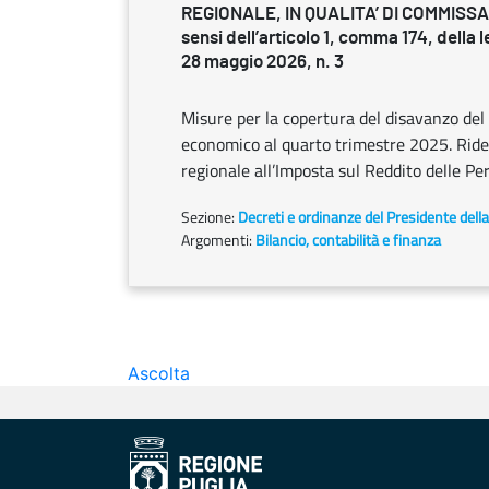
REGIONALE, IN QUALITA’ DI COMMISSA
sensi dell’articolo 1, comma 174, della 
28 maggio 2026, n. 3
Misure per la copertura del disavanzo del 
economico al quarto trimestre 2025. Ridet
regionale all’Imposta sul Reddito delle Pe
Sezione:
Decreti e ordinanze del Presidente dell
Argomenti:
Bilancio, contabilità e finanza
Ascolta