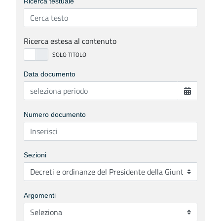
Ricerca testuale
Ricerca estesa al contenuto
Data documento
Numero documento
Sezioni
Argomenti