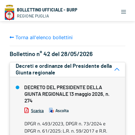
BOLLETTINO UFFICIALE - BURP
REGIONE PUGLIA
Torna all'elenco bollettini
Bollettino n° 42 del 28/05/2026
Decreti e ordinanze del Presidente della
Giunta regionale
DECRETO DEL PRESIDENTE DELLA
GIUNTA REGIONALE 13 maggio 2026, n.
274
Scarica
Ascolta
DPGR n. 493/2023, DPGR n. 73/2024 e
DPGR n. 61/2025: L.R. n. 59/2017 e R.R.