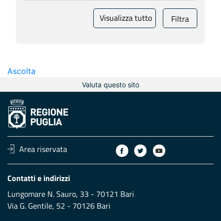
Visualizza tutto
Filtra
Ascolta
Valuta questo sito
Area riservata
Contatti e indirizzi
Lungomare N. Sauro, 33 - 70121 Bari
Via G. Gentile, 52 - 70126 Bari