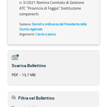
n. 5/2021 Nomina Comitato di Gestione
ATC “Provincia di Foggia”. Sostituzione
componenti.
Sezione:
Decreti e ordinanze del Presidente della
Giunta regionale
Argomenti:
Caccia e pesca
Scarica Bollettino
PDF - 13,7 MB
Filtra nel Bollettino