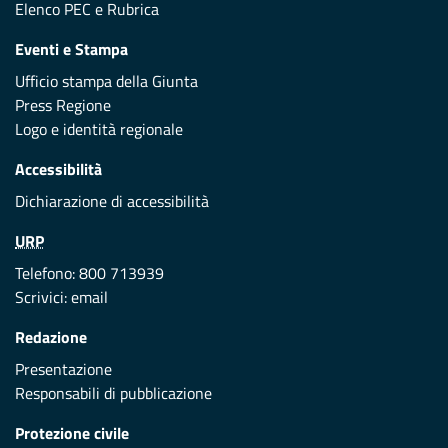
Elenco PEC
e
Rubrica
Eventi e Stampa
Ufficio stampa della Giunta
Press Regione
Logo e identità regionale
Accessibilità
Dichiarazione di accessibilità
URP
Telefono: 800 713939
Scrivici:
email
Redazione
Presentazione
Responsabili di pubblicazione
Protezione civile