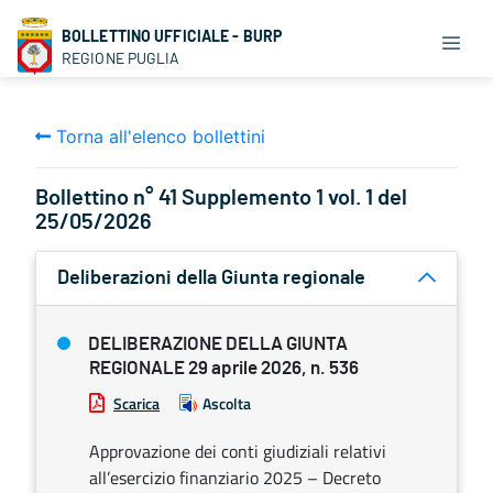
BOLLETTINO UFFICIALE - BURP
REGIONE PUGLIA
Torna all'elenco bollettini
Bollettino n° 41 Supplemento 1 vol. 1 del
25/05/2026
Deliberazioni della Giunta regionale
DELIBERAZIONE DELLA GIUNTA
REGIONALE 29 aprile 2026, n. 536
Scarica
Ascolta
Approvazione dei conti giudiziali relativi
all’esercizio finanziario 2025 – Decreto