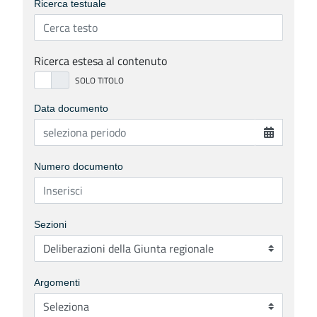
Ricerca testuale
Ricerca estesa al contenuto
Data documento
Numero documento
Sezioni
Argomenti