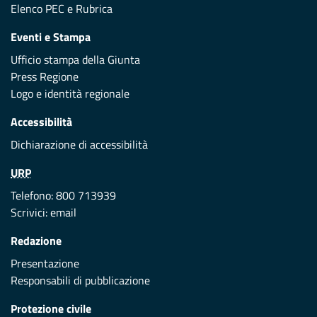
Elenco PEC
e
Rubrica
Eventi e Stampa
Ufficio stampa della Giunta
Press Regione
Logo e identità regionale
Accessibilità
Dichiarazione di accessibilità
URP
Telefono: 800 713939
Scrivici:
email
Redazione
Presentazione
Responsabili di pubblicazione
Protezione civile