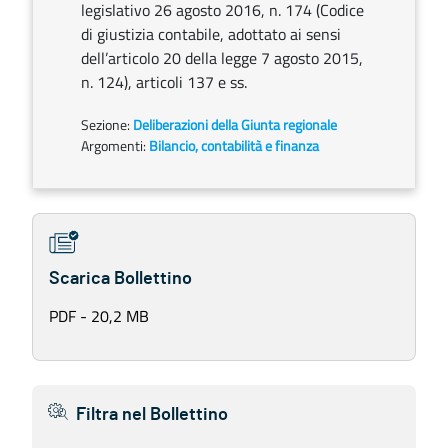
legislativo 26 agosto 2016, n. 174 (Codice
di giustizia contabile, adottato ai sensi
dell’articolo 20 della legge 7 agosto 2015,
n. 124), articoli 137 e ss.
Sezione:
Deliberazioni della Giunta regionale
Argomenti:
Bilancio, contabilità e finanza
Scarica Bollettino
PDF - 20,2 MB
Filtra nel Bollettino