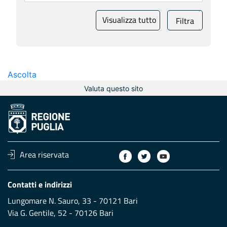
Visualizza tutto
Filtra
Ascolta
Valuta questo sito
Area riservata
Contatti e indirizzi
Lungomare N. Sauro, 33 - 70121 Bari
Via G. Gentile, 52 - 70126 Bari