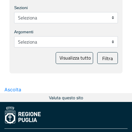
Sezioni
Argomenti
Visualizza tutto
Filtra
Ascolta
Valuta questo sito