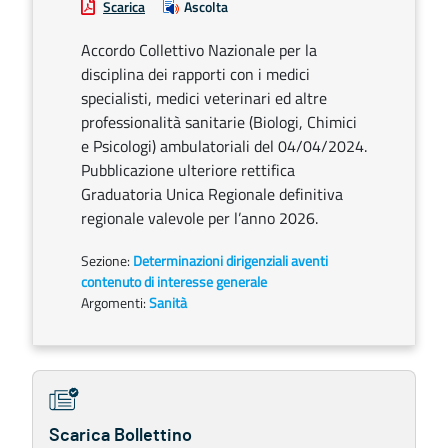
Scarica
Ascolta
Accordo Collettivo Nazionale per la
disciplina dei rapporti con i medici
specialisti, medici veterinari ed altre
professionalità sanitarie (Biologi, Chimici
e Psicologi) ambulatoriali del 04/04/2024.
Pubblicazione ulteriore rettifica
Graduatoria Unica Regionale definitiva
regionale valevole per l’anno 2026.
Sezione:
Determinazioni dirigenziali aventi
contenuto di interesse generale
Argomenti:
Sanità
Scarica Bollettino