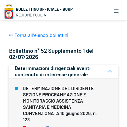
BOLLETTINO UFFICIALE - BURP
REGIONE PUGLIA
Torna all'elenco bollettini
Bollettino n° 52 Supplemento 1 del
02/07/2026
Determinazioni dirigenziali aventi
contenuto di interesse generale
DETERMINAZIONE DEL DIRIGENTE
SEZIONE PROGRAMMAZIONE E
MONITORAGGIO ASSISTENZA
SANITARIA E MEDICINA
CONVENZIONATA 10 giugno 2026, n.
123