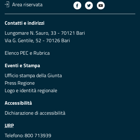
Area riservata
Contatti e indirizzi
Lungomare N. Sauro, 33 - 70121 Bari
Via G. Gentile, 52 - 70126 Bari
Elenco PEC
e
Rubrica
Eventi e Stampa
Ufficio stampa della Giunta
Press Regione
Logo e identità regionale
Accessibilità
Dichiarazione di accessibilità
URP
Telefono: 800 713939