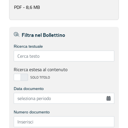
PDF - 8,6 MB
Filtra nel Bollettino
Ricerca testuale
Ricerca estesa al contenuto
Data documento
Numero documento