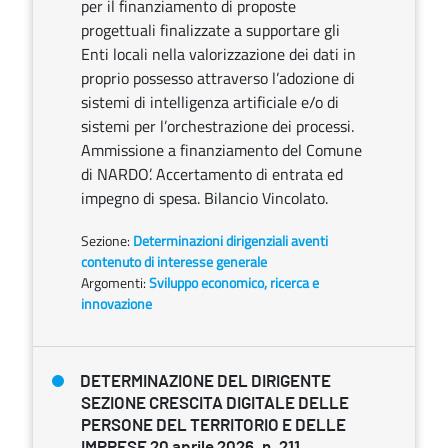
per il finanziamento di proposte
progettuali finalizzate a supportare gli
Enti locali nella valorizzazione dei dati in
proprio possesso attraverso l’adozione di
sistemi di intelligenza artificiale e/o di
sistemi per l’orchestrazione dei processi.
Ammissione a finanziamento del Comune
di NARDO’. Accertamento di entrata ed
impegno di spesa. Bilancio Vincolato.
Sezione:
Determinazioni dirigenziali aventi
contenuto di interesse generale
Argomenti:
Sviluppo economico, ricerca e
innovazione
DETERMINAZIONE DEL DIRIGENTE
SEZIONE CRESCITA DIGITALE DELLE
PERSONE DEL TERRITORIO E DELLE
IMPRESE 20 aprile 2026, n. 211