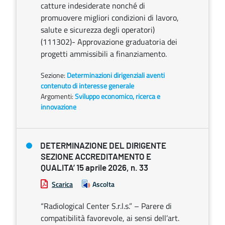
catture indesiderate nonché di
promuovere migliori condizioni di lavoro,
salute e sicurezza degli operatori)
(111302)- Approvazione graduatoria dei
progetti ammissibili a finanziamento.
Sezione:
Determinazioni dirigenziali aventi
contenuto di interesse generale
Argomenti:
Sviluppo economico, ricerca e
innovazione
DETERMINAZIONE DEL DIRIGENTE
SEZIONE ACCREDITAMENTO E
QUALITA’ 15 aprile 2026, n. 33
Scarica
Ascolta
“Radiological Center S.r.l.s.” – Parere di
compatibilità favorevole, ai sensi dell’art.