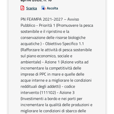
Scarica
Ascolta
PN FEAMPA 2021-2027 – Avviso
Pubblico - Priorità 1 (Promuovere la pesca
sostenibile e il ripristino e la
conservazione delle risorse biologiche
acquatiche ) - Obiettivo Specifico 1.1
(Rafforzare le attività di pesca sostenibile
sul piano economico, sociale e
ambientale) - Azione 1 (Azione volta ad
incrementare la competitività delle
imprese di PPC in mare e quelle delle
acque interne e a migliorare le condizioni
reddituali degli addetti) - codice
intervento (111102) - Azione 3
(Investimenti a bordo e nei porti per
incrementare la qualità delle produzioni e
migliorare le condizioni di sbarco delle