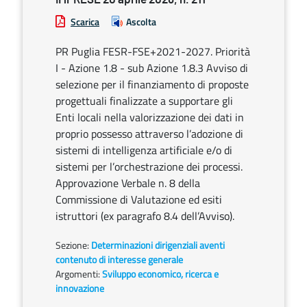
Scarica
Ascolta
PR Puglia FESR-FSE+2021-2027. Priorità
I - Azione 1.8 - sub Azione 1.8.3 Avviso di
selezione per il finanziamento di proposte
progettuali finalizzate a supportare gli
Enti locali nella valorizzazione dei dati in
proprio possesso attraverso l’adozione di
sistemi di intelligenza artificiale e/o di
sistemi per l’orchestrazione dei processi.
Approvazione Verbale n. 8 della
Commissione di Valutazione ed esiti
istruttori (ex paragrafo 8.4 dell’Avviso).
Sezione:
Determinazioni dirigenziali aventi
contenuto di interesse generale
Argomenti:
Sviluppo economico, ricerca e
innovazione