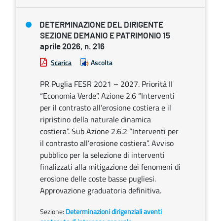
DETERMINAZIONE DEL DIRIGENTE
SEZIONE DEMANIO E PATRIMONIO 15
aprile 2026, n. 216
Scarica
Ascolta
PR Puglia FESR 2021 – 2027. Priorità II
“Economia Verde”. Azione 2.6 “Interventi
per il contrasto all’erosione costiera e il
ripristino della naturale dinamica
costiera”. Sub Azione 2.6.2 “Interventi per
il contrasto all’erosione costiera”. Avviso
pubblico per la selezione di interventi
finalizzati alla mitigazione dei fenomeni di
erosione delle coste basse pugliesi.
Approvazione graduatoria definitiva.
Sezione:
Determinazioni dirigenziali aventi