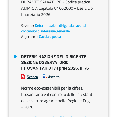
DURANTE SALVATORE - Codice pratica
AMP_57. Capitolo U1602000 - Esercizio
finanziario 2026.
Sezione:
Determinazioni dirigenziali aventi
contenuto di interesse generale
Argomenti:
Caccia e pesca
DETERMINAZIONE DEL DIRIGENTE
SEZIONE OSSERVATORIO
FITOSANITARIO 17 aprile 2026, n. 76
Scarica
Ascolta
Norme eco-sostenibili per la difesa
fitosanitaria e il controllo delle infestanti
delle colture agrarie nella Regione Puglia
- 2026.