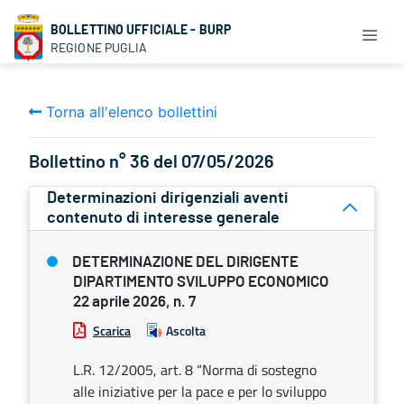
BOLLETTINO UFFICIALE - BURP
REGIONE PUGLIA
Torna all'elenco bollettini
Bollettino n° 36 del 07/05/2026
Determinazioni dirigenziali aventi
contenuto di interesse generale
DETERMINAZIONE DEL DIRIGENTE
DIPARTIMENTO SVILUPPO ECONOMICO
22 aprile 2026, n. 7
Scarica
Ascolta
L.R. 12/2005, art. 8 “Norma di sostegno
alle iniziative per la pace e per lo sviluppo