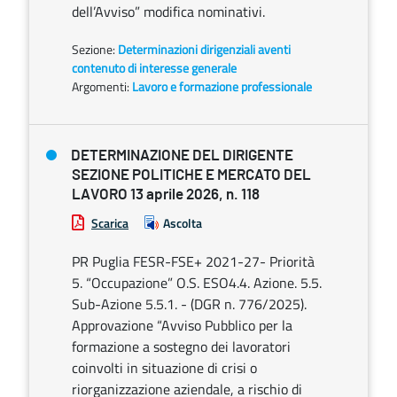
dell’Avviso” modifica nominativi.
Sezione:
Determinazioni dirigenziali aventi
contenuto di interesse generale
Argomenti:
Lavoro e formazione professionale
DETERMINAZIONE DEL DIRIGENTE
SEZIONE POLITICHE E MERCATO DEL
LAVORO 13 aprile 2026, n. 118
Scarica
Ascolta
PR Puglia FESR-FSE+ 2021-27- Priorità
5. “Occupazione” O.S. ESO4.4. Azione. 5.5.
Sub-Azione 5.5.1. - (DGR n. 776/2025).
Approvazione “Avviso Pubblico per la
formazione a sostegno dei lavoratori
coinvolti in situazione di crisi o
riorganizzazione aziendale, a rischio di