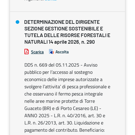
DETERMINAZIONE DEL DIRIGENTE
SEZIONE GESTIONE SOSTENIBILE E
TUTELA DELLE RISORSE FORESTALI E
NATURALI 14 aprile 2026, n. 290
Scarica
Ascolta
DDS n. 669 del 05.11.2025 - Avviso
pubblico per l’accesso al sostegno
economico delle imprese autorizzate a
svolgere l’attivita’ di pesca professionale e
che osservano il fermo pesca integrale
nelle aree marine protette di Torre
Guaceto (BR) e di Porto Cesareo (LE) -
ANNO 2025 - L.R. n. 40/2016, art. 30 e
L.R. n. 26/2013, art. 30. Liquidazione e
pagamento del contributo. Beneficiario: