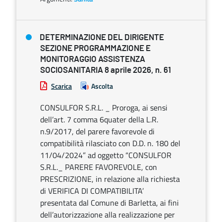
DETERMINAZIONE DEL DIRIGENTE
SEZIONE PROGRAMMAZIONE E
MONITORAGGIO ASSISTENZA
SOCIOSANITARIA 8 aprile 2026, n. 61
Scarica
Ascolta
CONSULFOR S.R.L. _ Proroga, ai sensi
dell’art. 7 comma 6quater della L.R.
n.9/2017, del parere favorevole di
compatibilità rilasciato con D.D. n. 180 del
11/04/2024” ad oggetto “CONSULFOR
S.R.L._ PARERE FAVOREVOLE, con
PRESCRIZIONE, in relazione alla richiesta
di VERIFICA DI COMPATIBILITA’
presentata dal Comune di Barletta, ai fini
dell’autorizzazione alla realizzazione per