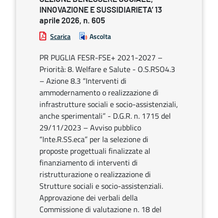
INNOVAZIONE E SUSSIDIARIETA’ 13
aprile 2026, n. 605
Scarica
Ascolta
PR PUGLIA FESR-FSE+ 2021-2027 –
Priorità: 8. Welfare e Salute - O.S.RSO4.3
– Azione 8.3 “Interventi di
ammodernamento o realizzazione di
infrastrutture sociali e socio-assistenziali,
anche sperimentali” - D.G.R. n. 1715 del
29/11/2023 – Avviso pubblico
“Inte.R.SS.eca” per la selezione di
proposte progettuali finalizzate al
finanziamento di interventi di
ristrutturazione o realizzazione di
Strutture sociali e socio-assistenziali.
Approvazione dei verbali della
Commissione di valutazione n. 18 del