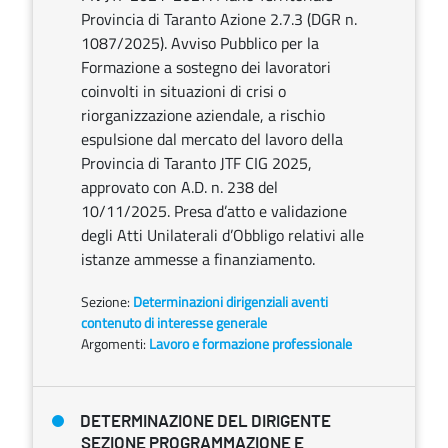
Provincia di Taranto Azione 2.7.3 (DGR n.
1087/2025). Avviso Pubblico per la
Formazione a sostegno dei lavoratori
coinvolti in situazioni di crisi o
riorganizzazione aziendale, a rischio
espulsione dal mercato del lavoro della
Provincia di Taranto JTF CIG 2025,
approvato con A.D. n. 238 del
10/11/2025. Presa d’atto e validazione
degli Atti Unilaterali d’Obbligo relativi alle
istanze ammesse a finanziamento.
Sezione:
Determinazioni dirigenziali aventi
contenuto di interesse generale
Argomenti:
Lavoro e formazione professionale
DETERMINAZIONE DEL DIRIGENTE
SEZIONE PROGRAMMAZIONE E