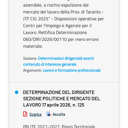
aziendale, a rischio espulsione dal
mercato del lavoro della Prov. di Taranto -
JTF CIG 2025” - Disposizioni operative per
Centri per l’Impiego e Agenzie per il
Lavoro. Rettifica Determinazione
060/DIR/2026/00110 per mero errore
materiale.
Sezione:
Determinazioni dirigenziali aventi
contenuto di interesse generale
Argomenti:
Lavoro e formazione professionale
DETERMINAZIONE DEL DIRIGENTE
SEZIONE POLITICHE E MERCATO DEL
LAVORO 17 aprile 2026, n. 125
Scarica
Ascolta
PN JTF 2021-2027. Piano Territoriale