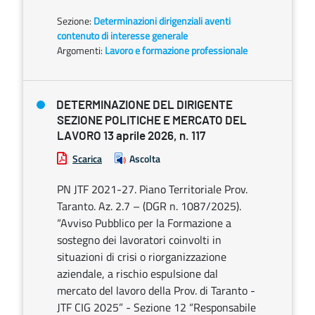
Sezione:
Determinazioni dirigenziali aventi
contenuto di interesse generale
Argomenti:
Lavoro e formazione professionale
DETERMINAZIONE DEL DIRIGENTE
SEZIONE POLITICHE E MERCATO DEL
LAVORO 13 aprile 2026, n. 117
Scarica
Ascolta
PN JTF 2021-27. Piano Territoriale Prov.
Taranto. Az. 2.7 – (DGR n. 1087/2025).
“Avviso Pubblico per la Formazione a
sostegno dei lavoratori coinvolti in
situazioni di crisi o riorganizzazione
aziendale, a rischio espulsione dal
mercato del lavoro della Prov. di Taranto -
JTF CIG 2025” - Sezione 12 “Responsabile