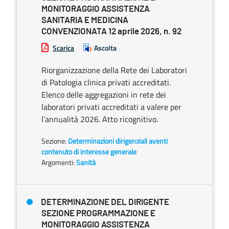
MONITORAGGIO ASSISTENZA
SANITARIA E MEDICINA
CONVENZIONATA 12 aprile 2026, n. 92
Scarica
Ascolta
Riorganizzazione della Rete dei Laboratori
di Patologia clinica privati accreditati.
Elenco delle aggregazioni in rete dei
laboratori privati accreditati a valere per
l’annualità 2026. Atto ricognitivo.
Sezione:
Determinazioni dirigenziali aventi
contenuto di interesse generale
Argomenti:
Sanità
DETERMINAZIONE DEL DIRIGENTE
SEZIONE PROGRAMMAZIONE E
MONITORAGGIO ASSISTENZA