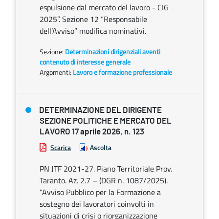
espulsione dal mercato del lavoro - CIG
2025”. Sezione 12 “Responsabile
dell’Avviso” modifica nominativi.
Sezione:
Determinazioni dirigenziali aventi
contenuto di interesse generale
Argomenti:
Lavoro e formazione professionale
DETERMINAZIONE DEL DIRIGENTE
SEZIONE POLITICHE E MERCATO DEL
LAVORO 17 aprile 2026, n. 123
Scarica
Ascolta
PN JTF 2021-27. Piano Territoriale Prov.
Taranto. Az. 2.7 – (DGR n. 1087/2025).
“Avviso Pubblico per la Formazione a
sostegno dei lavoratori coinvolti in
situazioni di crisi o riorganizzazione