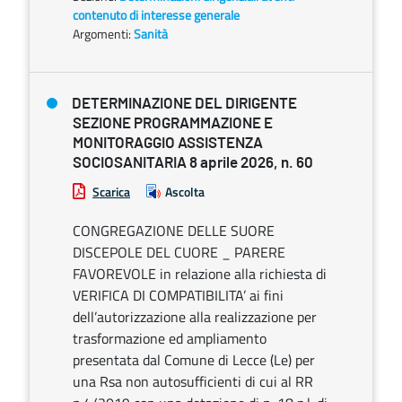
contenuto di interesse generale
Argomenti:
Sanità
DETERMINAZIONE DEL DIRIGENTE
SEZIONE PROGRAMMAZIONE E
MONITORAGGIO ASSISTENZA
SOCIOSANITARIA 8 aprile 2026, n. 60
Scarica
Ascolta
CONGREGAZIONE DELLE SUORE
DISCEPOLE DEL CUORE _ PARERE
FAVOREVOLE in relazione alla richiesta di
VERIFICA DI COMPATIBILITA’ ai fini
dell’autorizzazione alla realizzazione per
trasformazione ed ampliamento
presentata dal Comune di Lecce (Le) per
una Rsa non autosufficienti di cui al RR