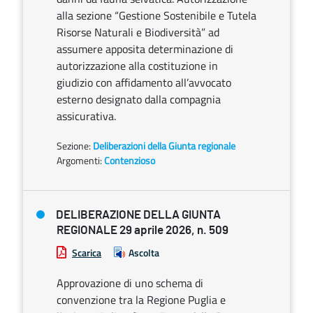
alla sezione “Gestione Sostenibile e Tutela
Risorse Naturali e Biodiversità” ad
assumere apposita determinazione di
autorizzazione alla costituzione in
giudizio con affidamento all’avvocato
esterno designato dalla compagnia
assicurativa.
Sezione:
Deliberazioni della Giunta regionale
Argomenti:
Contenzioso
DELIBERAZIONE DELLA GIUNTA
REGIONALE 29 aprile 2026, n. 509
Scarica
Ascolta
Approvazione di uno schema di
convenzione tra la Regione Puglia e