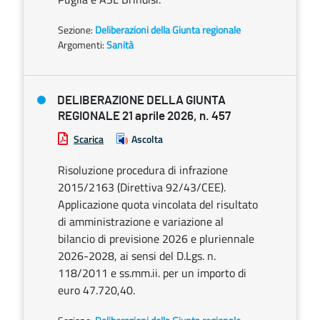
Sezione:
Deliberazioni della Giunta regionale
Argomenti:
Sanità
DELIBERAZIONE DELLA GIUNTA
REGIONALE 21 aprile 2026, n. 457
Scarica
Ascolta
Risoluzione procedura di infrazione
2015/2163 (Direttiva 92/43/CEE).
Applicazione quota vincolata del risultato
di amministrazione e variazione al
bilancio di previsione 2026 e pluriennale
2026-2028, ai sensi del D.Lgs. n.
118/2011 e ss.mm.ii. per un importo di
euro 47.720,40.