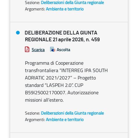
Sezione:
Deliberazioni della Giunta regionale
Argomenti:
Ambiente e territorio
DELIBERAZIONE DELLA GIUNTA
REGIONALE 21 aprile 2026, n. 459
Scarica
Ascolta
Programma di Cooperazione
transfrontaliera “INTERREG IPA SOUTH
ADRIATIC 2021/2027” – Progetto
standard “LASPEH 2.0”. CUP
B59I25002170007. Autorizzazione
missioni all’estero.
Sezione:
Deliberazioni della Giunta regionale
Argomenti:
Ambiente e territorio