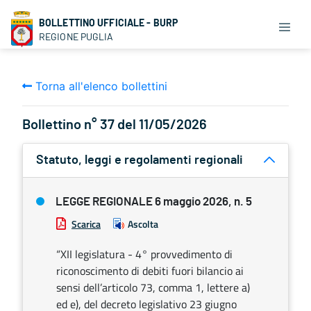
BOLLETTINO UFFICIALE - BURP
REGIONE PUGLIA
Torna all'elenco bollettini
Bollettino n° 37 del 11/05/2026
Statuto, leggi e regolamenti regionali
LEGGE REGIONALE 6 maggio 2026, n. 5
Scarica
Ascolta
“XII legislatura - 4° provvedimento di
riconoscimento di debiti fuori bilancio ai
sensi dell’articolo 73, comma 1, lettere a)
ed e), del decreto legislativo 23 giugno