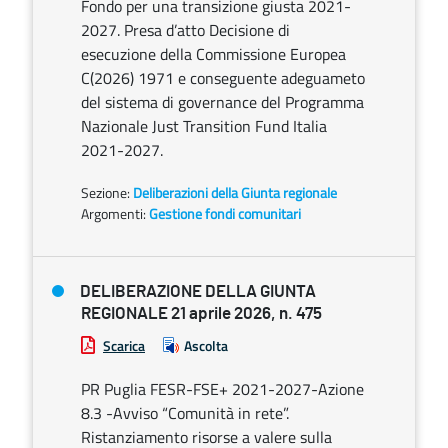
Fondo per una transizione giusta 2021-
2027. Presa d’atto Decisione di
esecuzione della Commissione Europea
C(2026) 1971 e conseguente adeguameto
del sistema di governance del Programma
Nazionale Just Transition Fund Italia
2021-2027.
Sezione:
Deliberazioni della Giunta regionale
Argomenti:
Gestione fondi comunitari
DELIBERAZIONE DELLA GIUNTA
REGIONALE 21 aprile 2026, n. 475
Scarica
Ascolta
PR Puglia FESR-FSE+ 2021-2027-Azione
8.3 -Avviso “Comunità in rete”.
Ristanziamento risorse a valere sulla