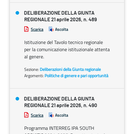
DELIBERAZIONE DELLA GIUNTA
REGIONALE 21 aprile 2026, n. 489
Scarica
Ascolta
Istituzione del Tavolo tecnico regionale
per la comunicazione istituzionale attenta
al genere.
Sezione:
Deliberazioni della Giunta regionale
Argomenti:
Politiche di genere e pari opportunità
DELIBERAZIONE DELLA GIUNTA
REGIONALE 21 aprile 2026, n. 490
Scarica
Ascolta
Programma INTERREG IPA SOUTH