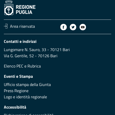
Area riservata
Contatti e indirizzi
Lungomare N. Sauro, 33 - 70121 Bari
Via G. Gentile, 52 - 70126 Bari
Elenco PEC
e
Rubrica
Eventi e Stampa
Ufficio stampa della Giunta
Press Regione
Logo e identità regionale
Accessibilità