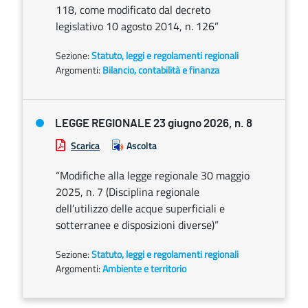
118, come modificato dal decreto
legislativo 10 agosto 2014, n. 126”
Sezione:
Statuto, leggi e regolamenti regionali
Argomenti:
Bilancio, contabilità e finanza
LEGGE REGIONALE 23 giugno 2026, n. 8
Scarica
Ascolta
“Modifiche alla legge regionale 30 maggio
2025, n. 7 (Disciplina regionale
dell’utilizzo delle acque superficiali e
sotterranee e disposizioni diverse)”
Sezione:
Statuto, leggi e regolamenti regionali
Argomenti:
Ambiente e territorio