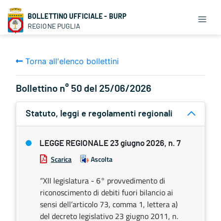
BOLLETTINO UFFICIALE - BURP
REGIONE PUGLIA
Torna all'elenco bollettini
Bollettino n° 50 del 25/06/2026
Statuto, leggi e regolamenti regionali
LEGGE REGIONALE 23 giugno 2026, n. 7
Scarica
Ascolta
“XII legislatura - 6° provvedimento di
riconoscimento di debiti fuori bilancio ai
sensi dell’articolo 73, comma 1, lettera a)
del decreto legislativo 23 giugno 2011, n.