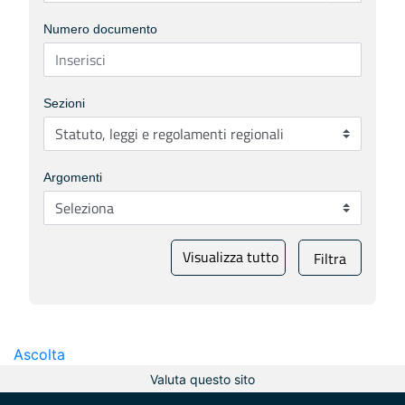
Numero documento
Sezioni
Argomenti
Visualizza tutto
Filtra
Ascolta
Valuta questo sito