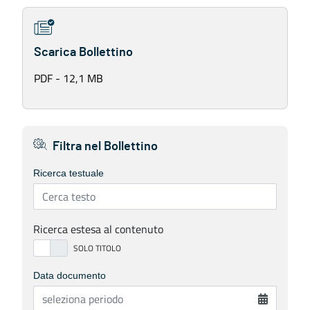
Scarica Bollettino
PDF - 12,1 MB
Filtra nel Bollettino
Ricerca testuale
Ricerca estesa al contenuto
Data documento