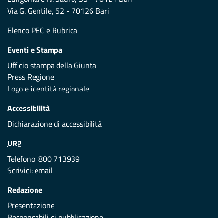
Via G. Gentile, 52 - 70126 Bari
Elenco PEC
e
Rubrica
Eventi e Stampa
Ufficio stampa della Giunta
Press Regione
Logo e identità regionale
Accessibilità
Dichiarazione di accessibilità
URP
Telefono: 800 713939
Scrivici:
email
Redazione
Presentazione
Responsabili di pubblicazione