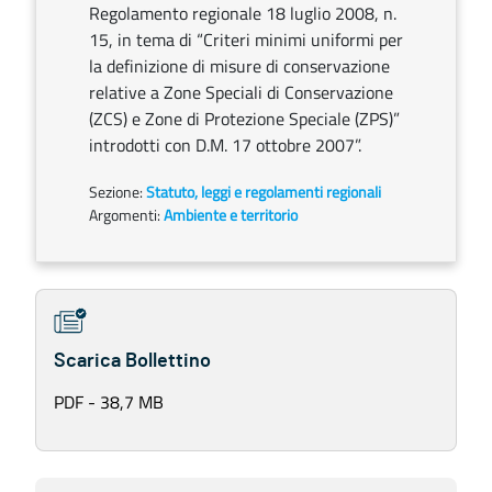
Regolamento regionale 18 luglio 2008, n.
15, in tema di “Criteri minimi uniformi per
la definizione di misure di conservazione
relative a Zone Speciali di Conservazione
(ZCS) e Zone di Protezione Speciale (ZPS)”
introdotti con D.M. 17 ottobre 2007”.
Sezione:
Statuto, leggi e regolamenti regionali
Argomenti:
Ambiente e territorio
Scarica Bollettino
PDF - 38,7 MB