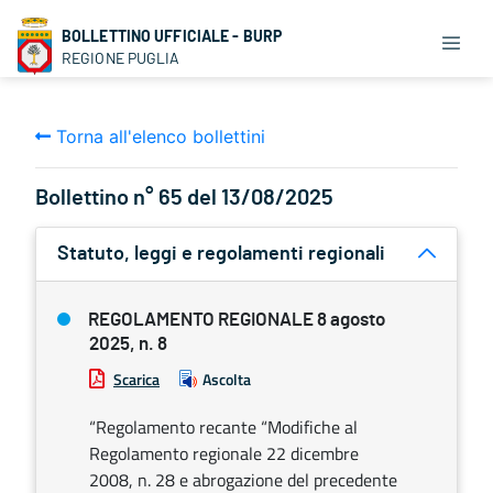
BOLLETTINO UFFICIALE - BURP
REGIONE PUGLIA
Torna all'elenco bollettini
Bollettino n° 65 del 13/08/2025
Statuto, leggi e regolamenti regionali
REGOLAMENTO REGIONALE 8 agosto
2025, n. 8
Scarica
Ascolta
“Regolamento recante “Modifiche al
Regolamento regionale 22 dicembre
2008, n. 28 e abrogazione del precedente