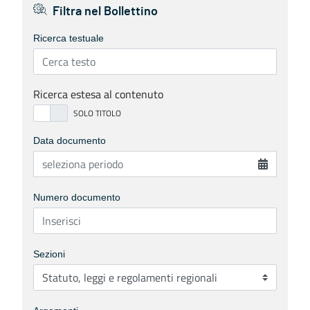
Filtra nel Bollettino
Ricerca testuale
Ricerca estesa al contenuto
Data documento
Numero documento
Sezioni