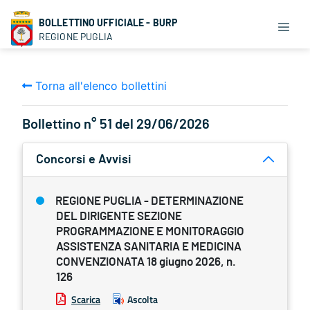
BOLLETTINO UFFICIALE - BURP
REGIONE PUGLIA
Torna all'elenco bollettini
Bollettino n° 51 del 29/06/2026
Concorsi e Avvisi
REGIONE PUGLIA - DETERMINAZIONE
DEL DIRIGENTE SEZIONE
PROGRAMMAZIONE E MONITORAGGIO
ASSISTENZA SANITARIA E MEDICINA
CONVENZIONATA 18 giugno 2026, n.
126
Scarica
Ascolta