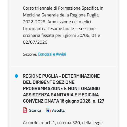
Corso triennale di Formazione Specifica in
Medicina Generale della Regione Puglia
2022-2025. Ammissione dei medici
tirocinanti all’esame finale – sessione
ordinaria fissata per i giorni 30/06, 01 e
02/07/2026.
Sezione:
Concorsi e Avvisi
REGIONE PUGLIA - DETERMINAZIONE
DEL DIRIGENTE SEZIONE
PROGRAMMAZIONE E MONITORAGGIO
ASSISTENZA SANITARIA E MEDICINA
CONVENZIONATA 18 giugno 2026, n. 127
Scarica
Ascolta
Accordo ex art. 1, comma 320, della legge