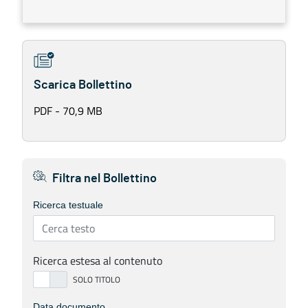
Scarica Bollettino
PDF - 70,9 MB
Filtra nel Bollettino
Ricerca testuale
Ricerca estesa al contenuto
Data documento