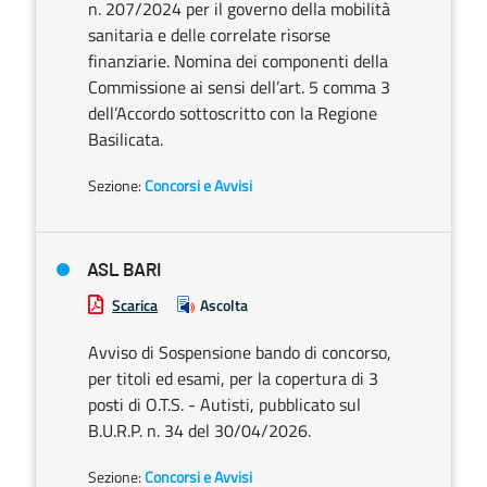
n. 207/2024 per il governo della mobilità
sanitaria e delle correlate risorse
finanziarie. Nomina dei componenti della
Commissione ai sensi dell’art. 5 comma 3
dell’Accordo sottoscritto con la Regione
Basilicata.
Sezione:
Concorsi e Avvisi
ASL BARI
Scarica
Ascolta
Avviso di Sospensione bando di concorso,
per titoli ed esami, per la copertura di 3
posti di O.T.S. - Autisti, pubblicato sul
B.U.R.P. n. 34 del 30/04/2026.
Sezione:
Concorsi e Avvisi