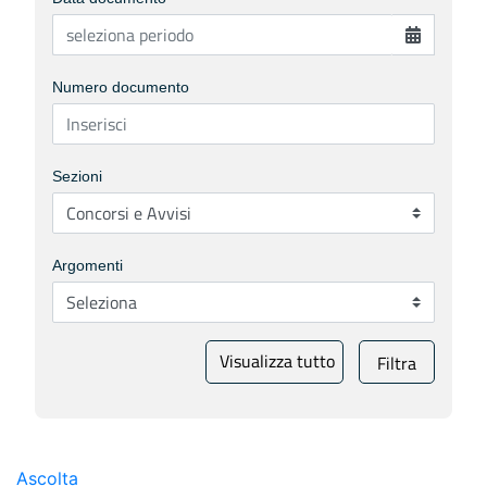
Numero documento
Sezioni
Argomenti
Visualizza tutto
Filtra
Ascolta