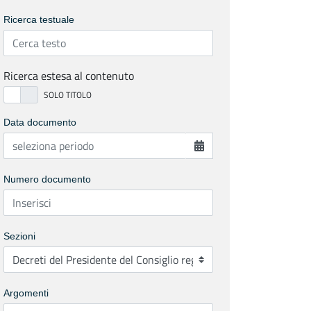
Ricerca testuale
Ricerca estesa al contenuto
Data documento
Numero documento
Sezioni
Argomenti