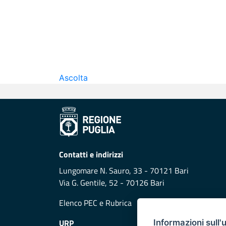
Ascolta
Contatti e indirizzi
Lungomare N. Sauro, 33 - 70121 Bari
Via G. Gentile, 52 - 70126 Bari
Elenco PEC
e
Rubrica
URP
Informazioni sull'