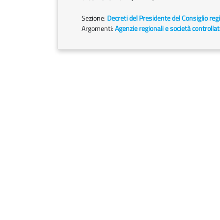
Sezione:
Decreti del Presidente del Consiglio reg
Argomenti:
Agenzie regionali e società controlla