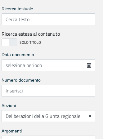
Ricerca testuale
Ricerca estesa al contenuto
Data documento
Numero documento
Sezioni
Argomenti