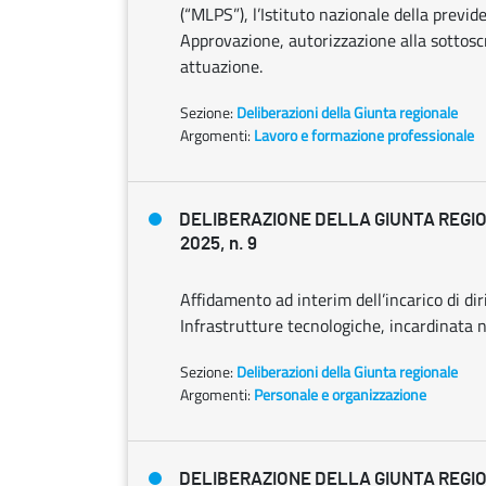
(“MLPS”), l’Istituto nazionale della previd
Approvazione, autorizzazione alla sottos
attuazione.
Sezione:
Deliberazioni della Giunta regionale
Argomenti:
Lavoro e formazione professionale
DELIBERAZIONE DELLA GIUNTA REGIO
2025, n. 9
Affidamento ad interim dell’incarico di di
Infrastrutture tecnologiche, incardinata n
Sezione:
Deliberazioni della Giunta regionale
Argomenti:
Personale e organizzazione
DELIBERAZIONE DELLA GIUNTA REGIO