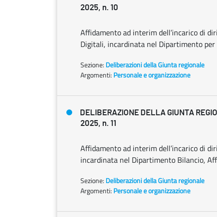
2025, n. 10
Affidamento ad interim dell’incarico di di
Digitali, incardinata nel Dipartimento per 
Sezione:
Deliberazioni della Giunta regionale
Argomenti:
Personale e organizzazione
DELIBERAZIONE DELLA GIUNTA REGIO
2025, n. 11
Affidamento ad interim dell’incarico di di
incardinata nel Dipartimento Bilancio, Aff
Sezione:
Deliberazioni della Giunta regionale
Argomenti:
Personale e organizzazione