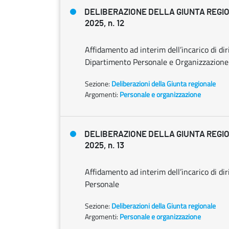
DELIBERAZIONE DELLA GIUNTA REGIO
2025, n. 12
Affidamento ad interim dell’incarico di di
Dipartimento Personale e Organizzazione
Sezione:
Deliberazioni della Giunta regionale
Argomenti:
Personale e organizzazione
DELIBERAZIONE DELLA GIUNTA REGIO
2025, n. 13
Affidamento ad interim dell’incarico di d
Personale
Sezione:
Deliberazioni della Giunta regionale
Argomenti:
Personale e organizzazione