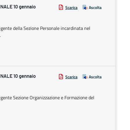
NALE 10 gennaio
Scarica
Ascolta
rigente della Sezione Personale incardinata nel
.
NALE 10 gennaio
Scarica
Ascolta
irigente Sezione Organizzazione e Formazione del