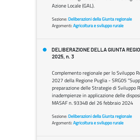
Azione Locale (GAL).
Sezione:
Deliberazioni della Giunta regionale
Argomenti:
Agricoltura e sviluppo rurale
DELIBERAZIONE DELLA GIUNTA REGIO
2025, n. 3
Complemento regionale per lo Sviluppo Ru
2027 della Regione Puglia - SRG05 “Supp
preparazione delle Strategie di Sviluppo Ru
inadempienze in applicazione delle dispos
MASAF n. 93348 del 26 febbraio 2024
Sezione:
Deliberazioni della Giunta regionale
Argomenti:
Agricoltura e sviluppo rurale