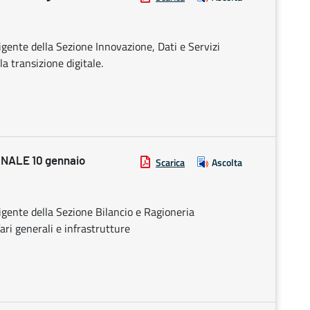
rigente della Sezione Innovazione, Dati e Servizi
la transizione digitale.
NALE 10 gennaio
Scarica
Ascolta
rigente della Sezione Bilancio e Ragioneria
ari generali e infrastrutture