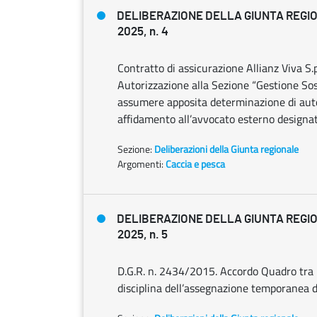
DELIBERAZIONE DELLA GIUNTA REGIO
2025, n. 4
Contratto di assicurazione Allianz Viva S.
Autorizzazione alla Sezione “Gestione Sost
assumere apposita determinazione di autor
affidamento all’avvocato esterno designat
Sezione:
Deliberazioni della Giunta regionale
Argomenti:
Caccia e pesca
DELIBERAZIONE DELLA GIUNTA REGIO
2025, n. 5
D.G.R. n. 2434/2015. Accordo Quadro tra R
disciplina dell’assegnazione temporanea 