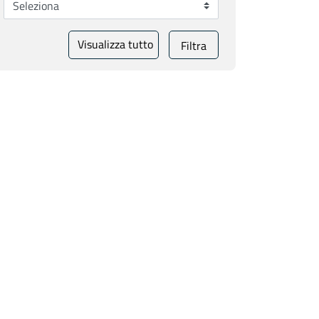
Visualizza tutto
Filtra