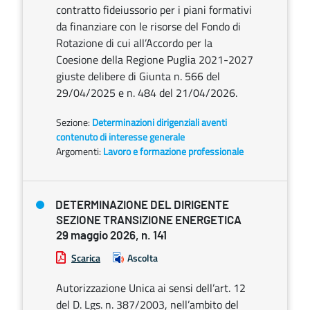
contratto fideiussorio per i piani formativi
da finanziare con le risorse del Fondo di
Rotazione di cui all’Accordo per la
Coesione della Regione Puglia 2021-2027
giuste delibere di Giunta n. 566 del
29/04/2025 e n. 484 del 21/04/2026.
Sezione:
Determinazioni dirigenziali aventi
contenuto di interesse generale
Argomenti:
Lavoro e formazione professionale
DETERMINAZIONE DEL DIRIGENTE
SEZIONE TRANSIZIONE ENERGETICA
29 maggio 2026, n. 141
Scarica
Ascolta
Autorizzazione Unica ai sensi dell’art. 12
del D. Lgs. n. 387/2003, nell’ambito del