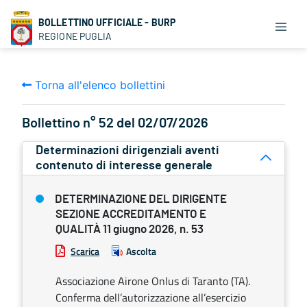
BOLLETTINO UFFICIALE - BURP
REGIONE PUGLIA
Torna all'elenco bollettini
Bollettino n° 52 del 02/07/2026
Determinazioni dirigenziali aventi
contenuto di interesse generale
DETERMINAZIONE DEL DIRIGENTE
SEZIONE ACCREDITAMENTO E
QUALITÀ 11 giugno 2026, n. 53
Scarica
Ascolta
Associazione Airone Onlus di Taranto (TA).
Conferma dell’autorizzazione all’esercizio