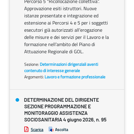
Percorso 5 “Ricollocazione collettiva”.
Approvazione esiti istruttori. Nuove
istanze presentate e integrazione ed
estensione ai Percorsi 4 e 5 per i soggetti
esecutori già autorizzati all’erogazione
delle misure e dei servizi per il Lavoro e la
formazione nell’ambito del Piano di
Attuazione Regionale di GOL.
Sezione:
Determinazioni dirigenziali aventi
contenuto di interesse generale
Argomenti:
Lavoro e formazione professionale
DETERMINAZIONE DEL DIRIGENTE
SEZIONE PROGRAMMAZIONE E
MONITORAGGIO ASSISTENZA
SOCIOSANITARIA 4 giugno 2026, n. 95
Scarica
Ascolta