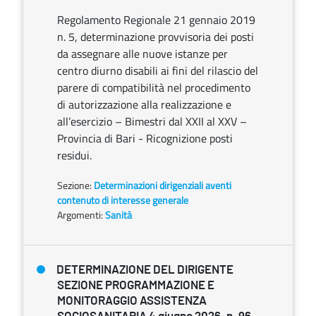
Regolamento Regionale 21 gennaio 2019
n. 5, determinazione provvisoria dei posti
da assegnare alle nuove istanze per
centro diurno disabili ai fini del rilascio del
parere di compatibilità nel procedimento
di autorizzazione alla realizzazione e
all’esercizio – Bimestri dal XXII al XXV –
Provincia di Bari - Ricognizione posti
residui.
Sezione:
Determinazioni dirigenziali aventi
contenuto di interesse generale
Argomenti:
Sanità
DETERMINAZIONE DEL DIRIGENTE
SEZIONE PROGRAMMAZIONE E
MONITORAGGIO ASSISTENZA