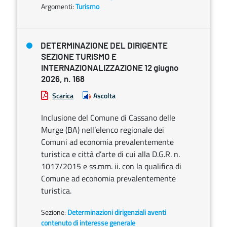
Argomenti:
Turismo
DETERMINAZIONE DEL DIRIGENTE
SEZIONE TURISMO E
INTERNAZIONALIZZAZIONE 12 giugno
2026, n. 168
Scarica
Ascolta
Inclusione del Comune di Cassano delle
Murge (BA) nell’elenco regionale dei
Comuni ad economia prevalentemente
turistica e città d’arte di cui alla D.G.R. n.
1017/2015 e ss.mm. ii. con la qualifica di
Comune ad economia prevalentemente
turistica.
Sezione:
Determinazioni dirigenziali aventi
contenuto di interesse generale