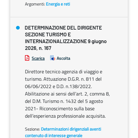
Argomenti:
Energia e reti
DETERMINAZIONE DEL DIRIGENTE
SEZIONE TURISMO E
INTERNAZIONALIZZAZIONE 9 giugno
2026, n. 167
Scarica
Ascolta
Direttore tecnico agenzia di viaggio e
turismo. Attuazione D.G.R. n. 811 del
06/06/2022 e D.D. n.138/2022.
Abilitazione ai sensi dell’art. 2, comma 8,
del D.M. Turismo n. 1432 del 5 agosto
2021- Riconoscimento sulla base
dell’esperienza professionale acquisita.
Sezione:
Determinazioni dirigenziali aventi
contenuto di interesse generale