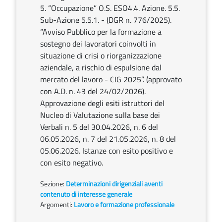
5. “Occupazione” O.S. ESO4.4. Azione. 5.5.
Sub-Azione 5.5.1. - (DGR n. 776/2025).
“Avviso Pubblico per la formazione a
sostegno dei lavoratori coinvolti in
situazione di crisi o riorganizzazione
aziendale, a rischio di espulsione dal
mercato del lavoro - CIG 2025”. (approvato
con A.D. n. 43 del 24/02/2026).
Approvazione degli esiti istruttori del
Nucleo di Valutazione sulla base dei
Verbali n. 5 del 30.04.2026, n. 6 del
06.05.2026, n. 7 del 21.05.2026, n. 8 del
05.06.2026. Istanze con esito positivo e
con esito negativo.
Sezione:
Determinazioni dirigenziali aventi
contenuto di interesse generale
Argomenti:
Lavoro e formazione professionale