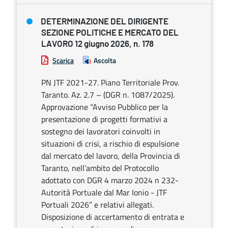
DETERMINAZIONE DEL DIRIGENTE
SEZIONE POLITICHE E MERCATO DEL
LAVORO 12 giugno 2026, n. 178
Scarica
Ascolta
PN JTF 2021-27. Piano Territoriale Prov.
Taranto. Az. 2.7 – (DGR n. 1087/2025).
Approvazione “Avviso Pubblico per la
presentazione di progetti formativi a
sostegno dei lavoratori coinvolti in
situazioni di crisi, a rischio di espulsione
dal mercato del lavoro, della Provincia di
Taranto, nell’ambito del Protocollo
adottato con DGR 4 marzo 2024 n 232-
Autorità Portuale dal Mar Ionio - JTF
Portuali 2026” e relativi allegati.
Disposizione di accertamento di entrata e