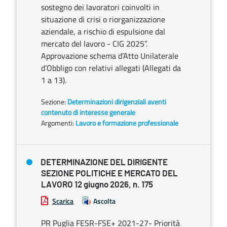
sostegno dei lavoratori coinvolti in
situazione di crisi o riorganizzazione
aziendale, a rischio di espulsione dal
mercato del lavoro - CIG 2025”.
Approvazione schema d’Atto Unilaterale
d’Obbligo con relativi allegati (Allegati da
1 a 13).
Sezione:
Determinazioni dirigenziali aventi
contenuto di interesse generale
Argomenti:
Lavoro e formazione professionale
DETERMINAZIONE DEL DIRIGENTE
SEZIONE POLITICHE E MERCATO DEL
LAVORO 12 giugno 2026, n. 175
Scarica
Ascolta
PR Puglia FESR-FSE+ 2021-27- Priorità