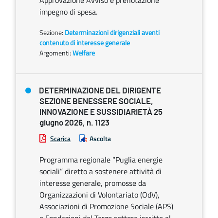
Approvazione Avviso e prenotazione
impegno di spesa.
Sezione:
Determinazioni dirigenziali aventi
contenuto di interesse generale
Argomenti:
Welfare
DETERMINAZIONE DEL DIRIGENTE
SEZIONE BENESSERE SOCIALE,
INNOVAZIONE E SUSSIDIARIETÀ 25
giugno 2026, n. 1123
Scarica
Ascolta
Programma regionale “Puglia energie
sociali” diretto a sostenere attività di
interesse generale, promosse da
Organizzazioni di Volontariato (OdV),
Associazioni di Promozione Sociale (APS)