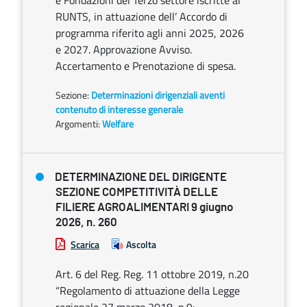
e Fondazioni del Terzo settore iscritte al
RUNTS, in attuazione dell’ Accordo di
programma riferito agli anni 2025, 2026
e 2027. Approvazione Avviso.
Accertamento e Prenotazione di spesa.
Sezione:
Determinazioni dirigenziali aventi
contenuto di interesse generale
Argomenti:
Welfare
DETERMINAZIONE DEL DIRIGENTE
SEZIONE COMPETITIVITÀ DELLE
FILIERE AGROALIMENTARI 9 giugno
2026, n. 260
Scarica
Ascolta
Art. 6 del Reg. Reg. 11 ottobre 2019, n.20
“Regolamento di attuazione della Legge