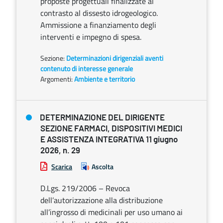
proposte progettuali finalizzate al
contrasto al dissesto idrogeologico.
Ammissione a finanziamento degli
interventi e impegno di spesa.
Sezione:
Determinazioni dirigenziali aventi
contenuto di interesse generale
Argomenti:
Ambiente e territorio
DETERMINAZIONE DEL DIRIGENTE
SEZIONE FARMACI, DISPOSITIVI MEDICI
E ASSISTENZA INTEGRATIVA 11 giugno
2026, n. 29
Scarica
Ascolta
D.Lgs. 219/2006 – Revoca
dell’autorizzazione alla distribuzione
all’ingrosso di medicinali per uso umano ai