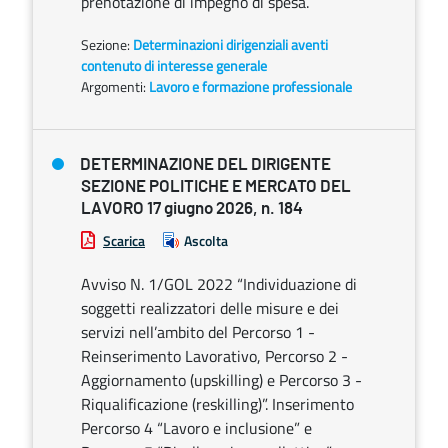
prenotazione di impegno di spesa.
Sezione:
Determinazioni dirigenziali aventi
contenuto di interesse generale
Argomenti:
Lavoro e formazione professionale
DETERMINAZIONE DEL DIRIGENTE
SEZIONE POLITICHE E MERCATO DEL
LAVORO 17 giugno 2026, n. 184
Scarica
Ascolta
Avviso N. 1/GOL 2022 “Individuazione di
soggetti realizzatori delle misure e dei
servizi nell’ambito del Percorso 1 -
Reinserimento Lavorativo, Percorso 2 -
Aggiornamento (upskilling) e Percorso 3 -
Riqualificazione (reskilling)”. Inserimento
Percorso 4 “Lavoro e inclusione” e