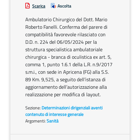
Scarica
Ascolta
Ambulatorio Chirurgico del Dott. Mario
Roberto Fanelli. Conferma del parere di
compatibilità favorevole rilasciato con
D.D. n. 224 del 06/05/2024 per la
struttura specialistica ambulatoriale
chirurgica - branca di oculistica ex art. 5,
comma 1, punto 1.6.1 della L.R. n.9/2017
s.m.i., con sede in Apricena (FG) alla S.S.
89 Km. 9,525, a seguito dell’istanza di
aggiornamento dell’autorizzazione alla
realizzazione per modifica di layout.
Sezione:
Determinazioni dirigenziali aventi
contenuto di interesse generale
Argomenti:
Sanità