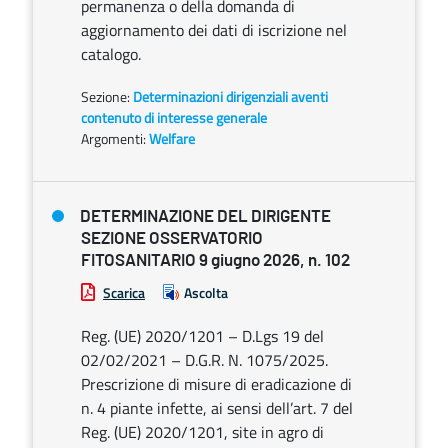
permanenza o della domanda di
aggiornamento dei dati di iscrizione nel
catalogo.
Sezione:
Determinazioni dirigenziali aventi
contenuto di interesse generale
Argomenti:
Welfare
DETERMINAZIONE DEL DIRIGENTE
SEZIONE OSSERVATORIO
FITOSANITARIO 9 giugno 2026, n. 102
Scarica
Ascolta
Reg. (UE) 2020/1201 – D.Lgs 19 del
02/02/2021 – D.G.R. N. 1075/2025.
Prescrizione di misure di eradicazione di
n. 4 piante infette, ai sensi dell’art. 7 del
Reg. (UE) 2020/1201, site in agro di