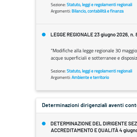
Sezione:
Statuto, leggi e regolamenti regionali
Argomenti:
Bilancio, contabilità e finanza
LEGGE REGIONALE 23 giugno 2026, n. 
“Modifiche alla legge regionale 30 maggio 2
acque superficiali e sotterranee e disposiz
Sezione:
Statuto, leggi e regolamenti regionali
Argomenti:
Ambiente e territorio
Determinazioni dirigenziali aventi con
DETERMINAZIONE DEL DIRIGENTE SE
ACCREDITAMENTO E QUALITÀ 4 giugno 