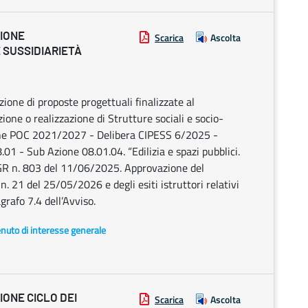
ZIONE
Scarica
Ascolta
 SUSSIDIARIETÀ
zione di proposte progettuali finalizzate al
ione o realizzazione di Strutture sociali e socio-
ione POC 2021/2027 - Delibera CIPESS 6/2025 -
01 - Sub Azione 08.01.04. “Edilizia e spazi pubblici.
 DGR n. 803 del 11/06/2025. Approvazione del
. 21 del 25/05/2026 e degli esiti istruttori relativi
grafo 7.4 dell’Avviso.
enuto di interesse generale
IONE CICLO DEI
Scarica
Ascolta