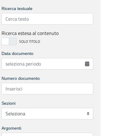
Ricerca testuale
Ricerca estesa al contenuto
Data documento
Numero documento
Sezioni
Argomenti