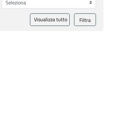
Visualizza tutto
Filtra