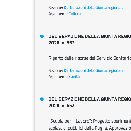
Sezione:
Deliberazioni della Giunta regionale
Argomenti:
Cultura
DELIBERAZIONE DELLA GIUNTA REGIO
2026, n. 552
Riparto delle risorse del Servizio Sanitari
Sezione:
Deliberazioni della Giunta regionale
Argomenti:
Sanità
DELIBERAZIONE DELLA GIUNTA REGIO
2026, n. 553
“Scuola per il Lavoro”: Progetto sperimental
scolastici pubblici della Puglia. Approva