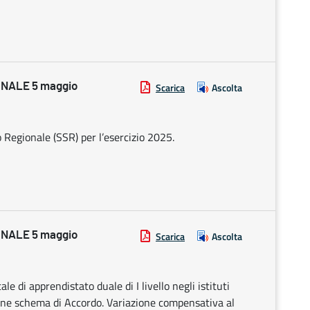
NALE 5 maggio
Scarica
Ascolta
o Regionale (SSR) per l’esercizio 2025.
NALE 5 maggio
Scarica
Ascolta
e di apprendistato duale di I livello negli istituti
zione schema di Accordo. Variazione compensativa al