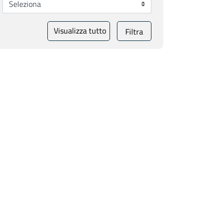
Visualizza tutto
Filtra