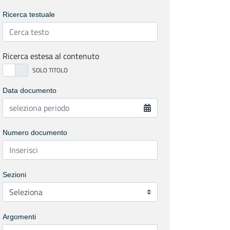
Ricerca testuale
Ricerca estesa al contenuto
Data documento
Numero documento
Sezioni
Argomenti