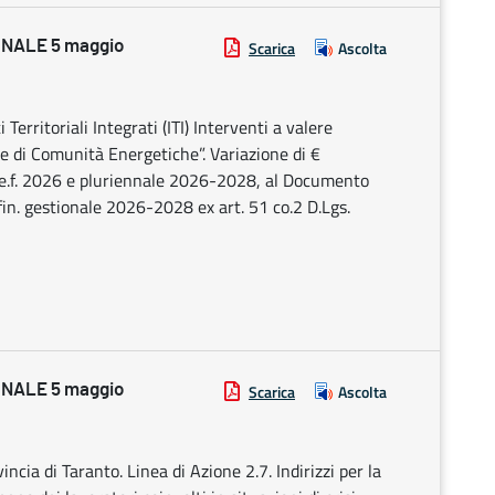
NALE 5 maggio
Scarica
Ascolta
rritoriali Integrati (ITI) Interventi a valere
ne di Comunità Energetiche”. Variazione di €
l’e.f. 2026 e pluriennale 2026-2028, al Documento
in. gestionale 2026-2028 ex art. 51 co.2 D.Lgs.
NALE 5 maggio
Scarica
Ascolta
cia di Taranto. Linea di Azione 2.7. Indirizzi per la