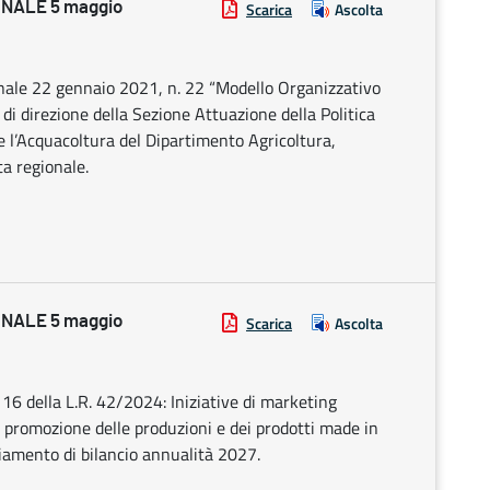
NALE 5 maggio
Scarica
Ascolta
onale 22 gennaio 2021, n. 22 “Modello Organizzativo
 di direzione della Sezione Attuazione della Politica
 e l’Acquacoltura del Dipartimento Agricoltura,
a regionale.
NALE 5 maggio
Scarica
Ascolta
 16 della L.R. 42/2024: Iniziative di marketing
i, promozione delle produzioni e dei prodotti made in
ziamento di bilancio annualità 2027.