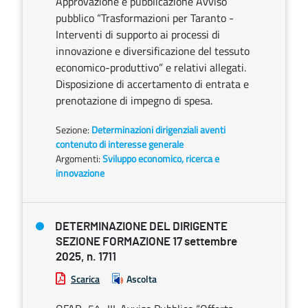
Approvazione e pubblicazione Avviso
pubblico “Trasformazioni per Taranto -
Interventi di supporto ai processi di
innovazione e diversificazione del tessuto
economico-produttivo” e relativi allegati.
Disposizione di accertamento di entrata e
prenotazione di impegno di spesa.
Sezione:
Determinazioni dirigenziali aventi
contenuto di interesse generale
Argomenti:
Sviluppo economico, ricerca e
innovazione
DETERMINAZIONE DEL DIRIGENTE
SEZIONE FORMAZIONE 17 settembre
2025, n. 1711
Scarica
Ascolta