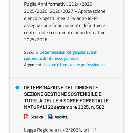
Puglia Anni formativi: 2024/2025,
2025/2026, 2026/2027”- Approvazione
elenco progetti linea 2 (IV anno IeFP)
assegnazione finanziamento definitivo e
contestuale scorrimento anno formativo
2025/2026.
Sezione:
Determinazioni dirigenziali aventi
contenuto di interesse generale
Argomenti:
Lavoro e formazione professionale
DETERMINAZIONE DEL DIRIGENTE
SEZIONE GESTIONE SOSTENIBILE E
TUTELA DELLE RISORSE FORESTALI E
NATURALI 22 settembre 2025, n. 562
Scarica
Ascolta
Legge Regionale n. 42/2024, art. 11