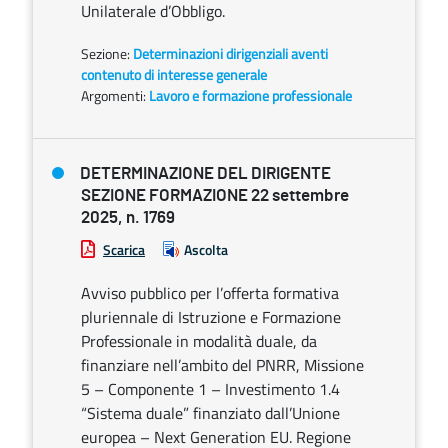
Unilaterale d’Obbligo.
Sezione:
Determinazioni dirigenziali aventi
contenuto di interesse generale
Argomenti:
Lavoro e formazione professionale
DETERMINAZIONE DEL DIRIGENTE
SEZIONE FORMAZIONE 22 settembre
2025, n. 1769
Scarica
Ascolta
Avviso pubblico per l’offerta formativa
pluriennale di Istruzione e Formazione
Professionale in modalità duale, da
finanziare nell’ambito del PNRR, Missione
5 – Componente 1 – Investimento 1.4
“Sistema duale” finanziato dall’Unione
europea – Next Generation EU. Regione