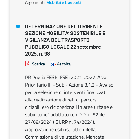
Argomenti:
Mobilità e trasporti
DETERMINAZIONE DEL DIRIGENTE
SEZIONE MOBILITA’ SOSTENIBILE E
VIGILANZA DEL TRASPORTO
PUBBLICO LOCALE 22 settembre
2025, n. 98
Scarica
Ascolta
PR Puglia FESR-FSE+2021-2027. Asse
Prioritario III - Sub - Azione 3.1.2 - Avviso
per la selezione di interventi finalizzati
alla realizzazione di reti di percorsi
ciclabili e/o ciclopedonali in aree urbane e
suburbane” adattato con D.D. n. 52 del
27/08/2024 ( BURP n. 74/2024).
Approvazione esiti istruttori della
Commissione di valutazione. Mancata