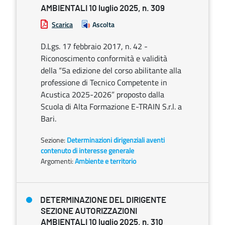
AMBIENTALI 10 luglio 2025, n. 309
Scarica
Ascolta
D.Lgs. 17 febbraio 2017, n. 42 -
Riconoscimento conformità e validità
della “5a edizione del corso abilitante alla
professione di Tecnico Competente in
Acustica 2025-2026” proposto dalla
Scuola di Alta Formazione E-TRAIN S.r.l. a
Bari.
Sezione:
Determinazioni dirigenziali aventi
contenuto di interesse generale
Argomenti:
Ambiente e territorio
DETERMINAZIONE DEL DIRIGENTE
SEZIONE AUTORIZZAZIONI
AMBIENTALI 10 luglio 2025, n. 310