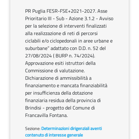
PR Puglia FESR-FSE+2021-2027. Asse
Prioritario III - Sub - Azione 3.1.2 - Avviso
per la selezione di interventi finalizzati
alla realizzazione di reti di percorsi
ciclabili e/o ciclopedonali in aree urbane e
suburbane” adattato con D.D. n. 52 del
27/08/2024 ( BURP n. 74/2024).
Approvazione esiti istruttori della
Commissione di valutazione.
Dichiarazione di ammissibilità a
finanziamento e mancata finanziabilità
per insufficienza della dotazione
finanziaria residua della provincia di
Brindisi - progetto del Comune di
Francavilla Fontana.
Sezione:
Determinazioni dirigenziali aventi
contenuto di interesse generale