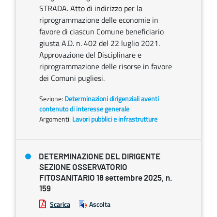
STRADA. Atto di indirizzo per la
riprogrammazione delle economie in
favore di ciascun Comune beneficiario
giusta A.D. n. 402 del 22 luglio 2021.
Approvazione del Disciplinare e
riprogrammazione delle risorse in favore
dei Comuni pugliesi.
Sezione:
Determinazioni dirigenziali aventi
contenuto di interesse generale
Argomenti:
Lavori pubblici e infrastrutture
DETERMINAZIONE DEL DIRIGENTE
SEZIONE OSSERVATORIO
FITOSANITARIO 18 settembre 2025, n.
159
Scarica
Ascolta