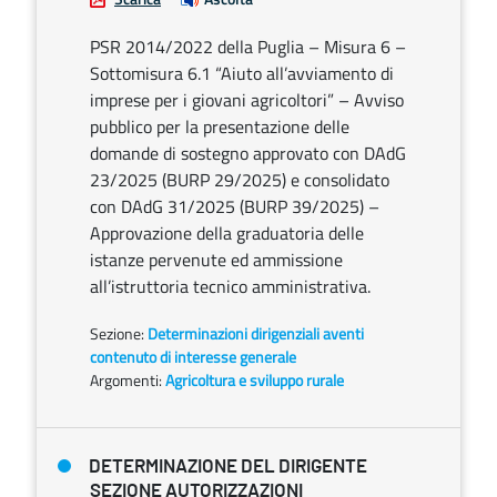
PSR 2014/2022 della Puglia – Misura 6 –
Sottomisura 6.1 “Aiuto all’avviamento di
imprese per i giovani agricoltori” – Avviso
pubblico per la presentazione delle
domande di sostegno approvato con DAdG
23/2025 (BURP 29/2025) e consolidato
con DAdG 31/2025 (BURP 39/2025) –
Approvazione della graduatoria delle
istanze pervenute ed ammissione
all’istruttoria tecnico amministrativa.
Sezione:
Determinazioni dirigenziali aventi
contenuto di interesse generale
Argomenti:
Agricoltura e sviluppo rurale
DETERMINAZIONE DEL DIRIGENTE
SEZIONE AUTORIZZAZIONI