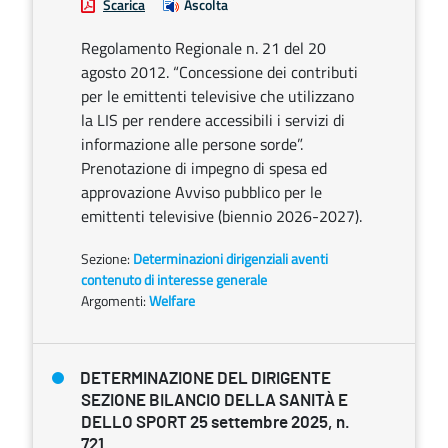
Scarica
Ascolta
Regolamento Regionale n. 21 del 20
agosto 2012. “Concessione dei contributi
per le emittenti televisive che utilizzano
la LIS per rendere accessibili i servizi di
informazione alle persone sorde”.
Prenotazione di impegno di spesa ed
approvazione Avviso pubblico per le
emittenti televisive (biennio 2026-2027).
Sezione:
Determinazioni dirigenziali aventi
contenuto di interesse generale
Argomenti:
Welfare
DETERMINAZIONE DEL DIRIGENTE
SEZIONE BILANCIO DELLA SANITÀ E
DELLO SPORT 25 settembre 2025, n.
721