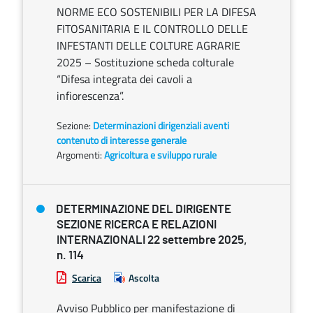
NORME ECO SOSTENIBILI PER LA DIFESA
FITOSANITARIA E IL CONTROLLO DELLE
INFESTANTI DELLE COLTURE AGRARIE
2025 – Sostituzione scheda colturale
“Difesa integrata dei cavoli a
infiorescenza”.
Sezione:
Determinazioni dirigenziali aventi
contenuto di interesse generale
Argomenti:
Agricoltura e sviluppo rurale
DETERMINAZIONE DEL DIRIGENTE
SEZIONE RICERCA E RELAZIONI
INTERNAZIONALI 22 settembre 2025,
n. 114
Scarica
Ascolta
Avviso Pubblico per manifestazione di