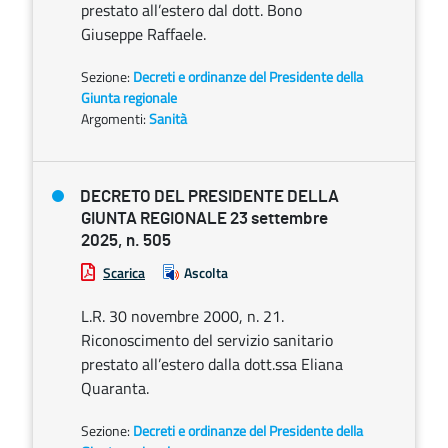
prestato all’estero dal dott. Bono
Giuseppe Raffaele.
Sezione:
Decreti e ordinanze del Presidente della
Giunta regionale
Argomenti:
Sanità
DECRETO DEL PRESIDENTE DELLA
GIUNTA REGIONALE 23 settembre
2025, n. 505
Scarica
Ascolta
L.R. 30 novembre 2000, n. 21.
Riconoscimento del servizio sanitario
prestato all’estero dalla dott.ssa Eliana
Quaranta.
Sezione:
Decreti e ordinanze del Presidente della