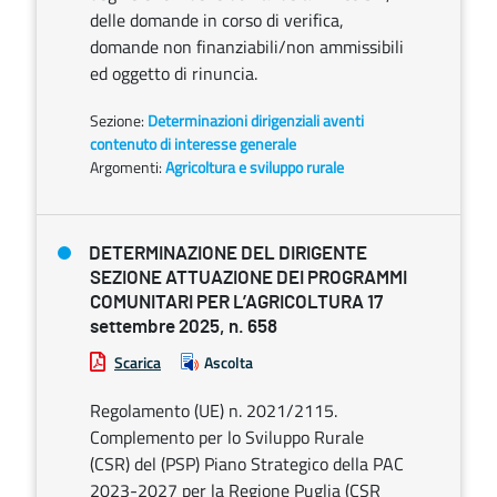
delle domande in corso di verifica,
domande non finanziabili/non ammissibili
ed oggetto di rinuncia.
Sezione:
Determinazioni dirigenziali aventi
contenuto di interesse generale
Argomenti:
Agricoltura e sviluppo rurale
DETERMINAZIONE DEL DIRIGENTE
SEZIONE ATTUAZIONE DEI PROGRAMMI
COMUNITARI PER L’AGRICOLTURA 17
settembre 2025, n. 658
Scarica
Ascolta
Regolamento (UE) n. 2021/2115.
Complemento per lo Sviluppo Rurale
(CSR) del (PSP) Piano Strategico della PAC
2023-2027 per la Regione Puglia (CSR