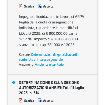
Scarica
Ascolta
Impegno e liquidazione in favore di ARPA
Puglia della quota di assegnazione
indistinta, riguardante la mensilità di
LUGLIO 2025, di € 900.000,00 pari a
1/12 dell’importo di € 10.800.000,00
stanziato sul cap. 581000 e.f. 2025.
Sezione:
Determinazioni dirigenziali aventi
contenuto di interesse generale
Argomenti:
Ambiente e territorio
DETERMINAZIONE DELLA SEZIONE
AUTORIZZAZIONI AMBIENTALI 11 luglio
2025, n. 314
Scarica
Ascolta