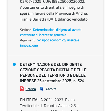
02/07/2025. CUP: J89E25000020002.
Accertamento di entrata e impegno di
spesa in favore della Provincia di Andria,
Trani e Barletta (BAT). Bilancio vincolato.
Sezione:
Determinazioni dirigenziali aventi
contenuto di interesse generale
Argomenti:
Sviluppo economico, ricerca e
innovazione
DETERMINAZIONE DEL DIRIGENTE
SEZIONE CRESCITA DIGITALE DELLE
PERSONE DEL TERRITORIO E DELLE
IMPRESE 25 settembre 2025, n. 324
Scarica
Ascolta
PN JTF ITALIA 2021-2027. Piano
Territoriale di Taranto. Azione 2.5 –