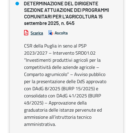
DETERMINAZIONE DEL DIRIGENTE
SEZIONE ATTUAZIONE DEI PROGRAMMI
COMUNITARI PER L’AGRICOLTURA 15
settembre 2025, n. 645
Scarica
Ascolta
CSR della Puglia in seno al PSP
2023/2027 – Intervento SRD01.02
“Investimenti produttivi agricoli per la
competitività delle aziende agricole –
Comparto agrumicolo” – Avviso pubblico
per la presentazione delle DdS approvato
con DAdG 8/2025 (BURP 15/2025) e
consolidato con DAdG 41/2025 (BURP
49/2025) – Approvazione della
graduatoria delle istanze pervenute ed
ammissione all’istruttoria tecnico
amministrativa.