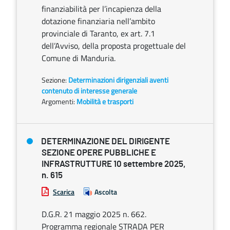
finanziabilità per l’incapienza della
dotazione finanziaria nell’ambito
provinciale di Taranto, ex art. 7.1
dell’Avviso, della proposta progettuale del
Comune di Manduria.
Sezione:
Determinazioni dirigenziali aventi
contenuto di interesse generale
Argomenti:
Mobilità e trasporti
DETERMINAZIONE DEL DIRIGENTE
SEZIONE OPERE PUBBLICHE E
INFRASTRUTTURE 10 settembre 2025,
n. 615
Scarica
Ascolta
D.G.R. 21 maggio 2025 n. 662.
Programma regionale STRADA PER