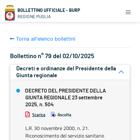
BOLLETTINO UFFICIALE - BURP
REGIONE PUGLIA
Torna all'elenco bollettini
Bollettino n° 79 del 02/10/2025
Decreti e ordinanze del Presidente della
Giunta regionale
DECRETO DEL PRESIDENTE DELLA
GIUNTA REGIONALE 23 settembre
2025, n. 504
Scarica
Ascolta
L.R. 30 novembre 2000, n. 21.
Riconoscimento del servizio sanitario