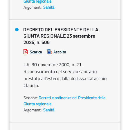
Giunta regionale
Argomenti:
Sanità
DECRETO DEL PRESIDENTE DELLA
GIUNTA REGIONALE 23 settembre
2025, n. 506
Scarica
Ascolta
L.R. 30 novembre 2000, n. 21.
Riconoscimento del servizio sanitario
prestato all’estero dalla dott.ssa Catacchio
Claudia.
Sezione:
Decreti e ordinanze del Presidente della
Giunta regionale
Argomenti:
Sanità