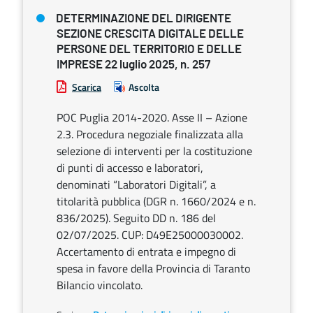
DETERMINAZIONE DEL DIRIGENTE
SEZIONE CRESCITA DIGITALE DELLE
PERSONE DEL TERRITORIO E DELLE
IMPRESE 22 luglio 2025, n. 257
Scarica
Ascolta
POC Puglia 2014-2020. Asse II – Azione
2.3. Procedura negoziale finalizzata alla
selezione di interventi per la costituzione
di punti di accesso e laboratori,
denominati “Laboratori Digitali”, a
titolarità pubblica (DGR n. 1660/2024 e n.
836/2025). Seguito DD n. 186 del
02/07/2025. CUP: D49E25000030002.
Accertamento di entrata e impegno di
spesa in favore della Provincia di Taranto
Bilancio vincolato.