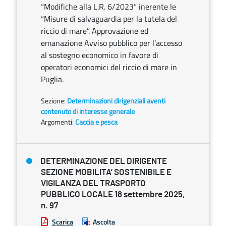
“Modifiche alla L.R. 6/2023” inerente le
“Misure di salvaguardia per la tutela del
riccio di mare”. Approvazione ed
emanazione Avviso pubblico per l’accesso
al sostegno economico in favore di
operatori economici del riccio di mare in
Puglia.
Sezione:
Determinazioni dirigenziali aventi
contenuto di interesse generale
Argomenti:
Caccia e pesca
DETERMINAZIONE DEL DIRIGENTE
SEZIONE MOBILITA’ SOSTENIBILE E
VIGILANZA DEL TRASPORTO
PUBBLICO LOCALE 18 settembre 2025,
n. 97
Scarica
Ascolta