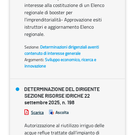
interesse alla costituzione di un Elenco
regionale di booster per
l’imprenditorialità- Approvazione esiti
istruttori e aggiornamento Elenco
regionale.
Sezione:
Determinazioni dirigenziali aventi
contenuto di interesse generale
Argomenti:
Sviluppo economico, ricerca e
innovazione
DETERMINAZIONE DEL DIRIGENTE
SEZIONE RISORSE IDRICHE 22
settembre 2025, n. 198
Scarica
Ascolta
Autorizzazione al riutilizzo irriguo delle
acque reflue trattate dall’impianto di