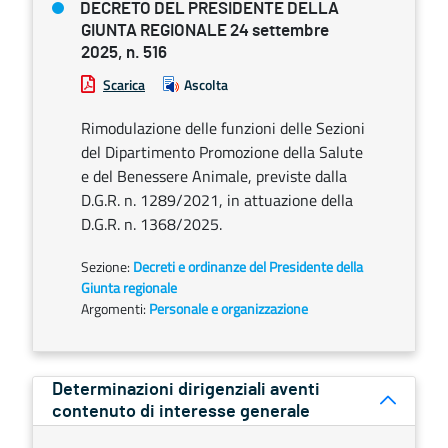
DECRETO DEL PRESIDENTE DELLA
GIUNTA REGIONALE 24 settembre
2025, n. 516
Scarica
Ascolta
Rimodulazione delle funzioni delle Sezioni
del Dipartimento Promozione della Salute
e del Benessere Animale, previste dalla
D.G.R. n. 1289/2021, in attuazione della
D.G.R. n. 1368/2025.
Sezione:
Decreti e ordinanze del Presidente della
Giunta regionale
Argomenti:
Personale e organizzazione
Determinazioni dirigenziali aventi
contenuto di interesse generale