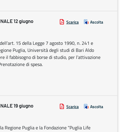
NALE 12 giugno
Scarica
Ascolta
ell’art. 15 della Legge 7 agosto 1990, n. 241 e
egione Puglia, Università degli studi di Bari Aldo
 il fabbisogno di borse di studio, per l’attivazione
 Prenotazione di spesa.
NALE 19 giugno
Scarica
Ascolta
a Regione Puglia e la Fondazione “Puglia Life