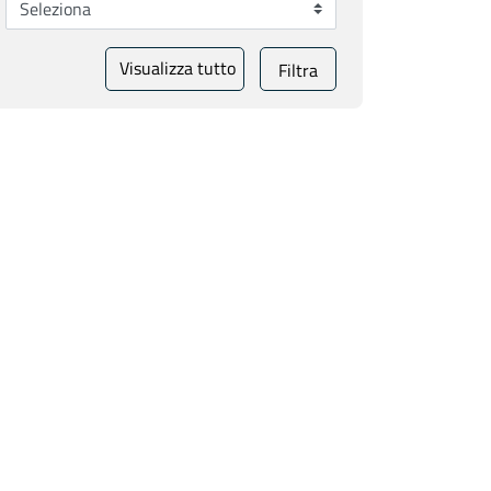
Visualizza tutto
Filtra