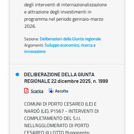
degli interventi di internazionalizzazione
e attrazione degli investimenti in
programma nel periodo gennaio-marzo
2026.
Sezione:
Deliberazioni della Giunta regionale
Argomenti:
Sviluppo economico, ricerca e
innovazione
DELIBERAZIONE DELLA GIUNTA
REGIONALE 22 dicembre 2025, n. 1999
Scarica
Ascolta
COMUNI DI PORTO CESAREO (LE) E
NARDÒ (LE). P1567 - INTERVENTI DI
COMPLETAMENTO DEL S.I.I.
NELL’AGGLOMERATO DI PORTO
CESAREO III LOTTO Proponente: