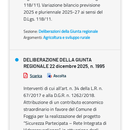
118/11). Variazione bilancio previsione
2025 e pluriennale 2025-27 ai sensi del
D.Lgs. 118/11.
Sezione:
Deliberazioni della Giunta regionale
Argomenti:
Agricoltura e sviluppo rurale
DELIBERAZIONE DELLA GIUNTA
REGIONALE 22 dicembre 2025, n. 1995
Scarica
Ascolta
Interventi di cui all’art. n. 34 della L.R. n.
67/2017 e alla D.G.R. n. 1262/2018.
Attribuzione di un contributo economico
straordinario in favore del Comune di
Foggia per la realizzazione del progetto
“Sicurezza Partecipata – Rete Integrata di