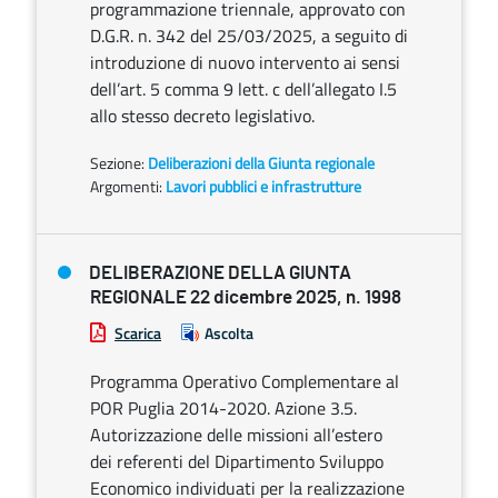
programmazione triennale, approvato con
D.G.R. n. 342 del 25/03/2025, a seguito di
introduzione di nuovo intervento ai sensi
dell’art. 5 comma 9 lett. c dell’allegato I.5
allo stesso decreto legislativo.
Sezione:
Deliberazioni della Giunta regionale
Argomenti:
Lavori pubblici e infrastrutture
DELIBERAZIONE DELLA GIUNTA
REGIONALE 22 dicembre 2025, n. 1998
Scarica
Ascolta
Programma Operativo Complementare al
POR Puglia 2014-2020. Azione 3.5.
Autorizzazione delle missioni all’estero
dei referenti del Dipartimento Sviluppo
Economico individuati per la realizzazione