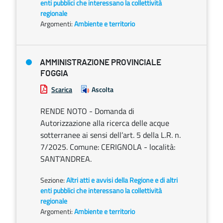
enti pubblici che interessano la collettività
regionale
Argomenti:
Ambiente e territorio
AMMINISTRAZIONE PROVINCIALE
FOGGIA
Scarica
Ascolta
RENDE NOTO - Domanda di
Autorizzazione alla ricerca delle acque
sotterranee ai sensi dell’art. 5 della L.R. n.
7/2025. Comune: CERIGNOLA - località:
SANT’ANDREA.
Sezione:
Altri atti e avvisi della Regione e di altri
enti pubblici che interessano la collettività
regionale
Argomenti:
Ambiente e territorio