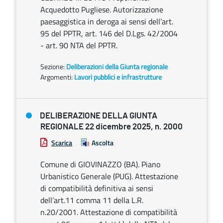
Acquedotto Pugliese. Autorizzazione
paesaggistica in deroga ai sensi dell’art.
95 del PPTR, art. 146 del D.Lgs. 42/2004
- art. 90 NTA del PPTR.
Sezione:
Deliberazioni della Giunta regionale
Argomenti:
Lavori pubblici e infrastrutture
DELIBERAZIONE DELLA GIUNTA
REGIONALE 22 dicembre 2025, n. 2000
Scarica
Ascolta
Comune di GIOVINAZZO (BA). Piano
Urbanistico Generale (PUG). Attestazione
di compatibilità definitiva ai sensi
dell’art.11 comma 11 della L.R.
n.20/2001. Attestazione di compatibilità