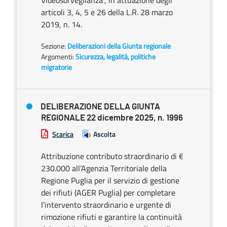
Videosorveglianza”, in attuazione degli
articoli 3, 4, 5 e 26 della L.R. 28 marzo
2019, n. 14.
Sezione:
Deliberazioni della Giunta regionale
Argomenti:
Sicurezza, legalità, politiche
migratorie
DELIBERAZIONE DELLA GIUNTA
REGIONALE 22 dicembre 2025, n. 1996
Scarica
Ascolta
Attribuzione contributo straordinario di €
230.000 all’Agenzia Territoriale della
Regione Puglia per il servizio di gestione
dei rifiuti (AGER Puglia) per completare
l’intervento straordinario e urgente di
rimozione rifiuti e garantire la continuità