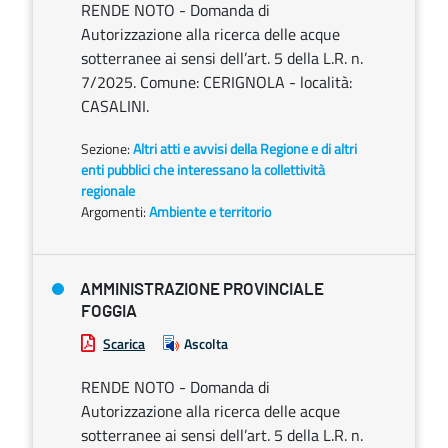
RENDE NOTO - Domanda di
Autorizzazione alla ricerca delle acque
sotterranee ai sensi dell’art. 5 della L.R. n.
7/2025. Comune: CERIGNOLA - località:
CASALINI.
Sezione:
Altri atti e avvisi della Regione e di altri
enti pubblici che interessano la collettività
regionale
Argomenti:
Ambiente e territorio
AMMINISTRAZIONE PROVINCIALE
FOGGIA
Scarica
Ascolta
RENDE NOTO - Domanda di
Autorizzazione alla ricerca delle acque
sotterranee ai sensi dell’art. 5 della L.R. n.