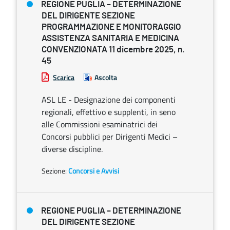
REGIONE PUGLIA – DETERMINAZIONE
DEL DIRIGENTE SEZIONE
PROGRAMMAZIONE E MONITORAGGIO
ASSISTENZA SANITARIA E MEDICINA
CONVENZIONATA 11 dicembre 2025, n.
45
Scarica
Ascolta
ASL LE - Designazione dei componenti
regionali, effettivo e supplenti, in seno
alle Commissioni esaminatrici dei
Concorsi pubblici per Dirigenti Medici –
diverse discipline.
Sezione:
Concorsi e Avvisi
REGIONE PUGLIA – DETERMINAZIONE
DEL DIRIGENTE SEZIONE