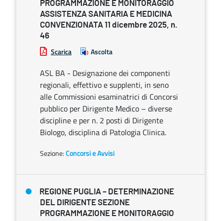
PROGRAMMAZIONE E MONITORAGGIO
ASSISTENZA SANITARIA E MEDICINA
CONVENZIONATA 11 dicembre 2025, n.
46
Scarica
Ascolta
ASL BA - Designazione dei componenti
regionali, effettivo e supplenti, in seno
alle Commissioni esaminatrici di Concorsi
pubblico per Dirigente Medico – diverse
discipline e per n. 2 posti di Dirigente
Biologo, disciplina di Patologia Clinica.
Sezione:
Concorsi e Avvisi
REGIONE PUGLIA – DETERMINAZIONE
DEL DIRIGENTE SEZIONE
PROGRAMMAZIONE E MONITORAGGIO