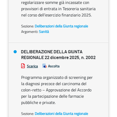
regolarizzare somme già incassate con
provvisori di entrata in Tesoreria sanitaria
nel corso dell’esercizio finanziario 2025.
Sezione:
Deliberazioni della Giunta regionale
Argomenti:
Sanità
DELIBERAZIONE DELLA GIUNTA
REGIONALE 22 dicembre 2025, n. 2002
Scarica
Ascolta
Programma organizzato di screening per
la diagnosi precoce del carcinoma del
colon-retto – Approvazione del Accordo
per la partecipazione delle farmacie
pubbliche e private.
Sezione:
Deliberazioni della Giunta regionale