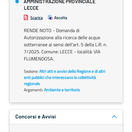
AMMINISTRAZIONE PROVINCIALE
LECCE
Scarica
Ascolta
RENDE NOTO - Domanda di
Autorizzazione alla ricerca delle acque
sotterranee ai sensi dell’art. 5 della L.R. n.
7/2025. Comune: LECCE - località: VIA
FLUMENDOSA.
Sezione:
Altri atti e avvisi della Regione e di altri
enti pubblici che interessano la collettività
regionale
Argomenti:
Ambiente e territorio
Concorsi e Avvisi