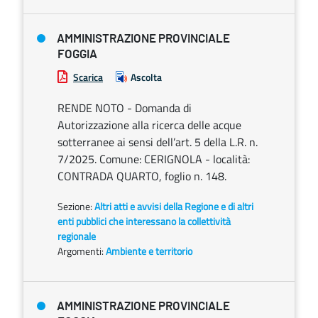
AMMINISTRAZIONE PROVINCIALE
FOGGIA
Scarica
Ascolta
RENDE NOTO - Domanda di
Autorizzazione alla ricerca delle acque
sotterranee ai sensi dell’art. 5 della L.R. n.
7/2025. Comune: CERIGNOLA - località:
CONTRADA QUARTO, foglio n. 148.
Sezione:
Altri atti e avvisi della Regione e di altri
enti pubblici che interessano la collettività
regionale
Argomenti:
Ambiente e territorio
AMMINISTRAZIONE PROVINCIALE