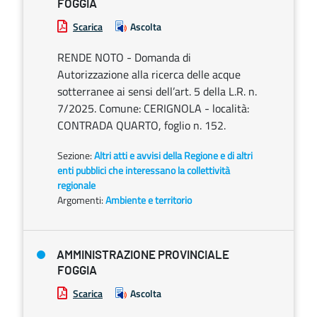
FOGGIA
Scarica
Ascolta
RENDE NOTO - Domanda di
Autorizzazione alla ricerca delle acque
sotterranee ai sensi dell’art. 5 della L.R. n.
7/2025. Comune: CERIGNOLA - località:
CONTRADA QUARTO, foglio n. 152.
Sezione:
Altri atti e avvisi della Regione e di altri
enti pubblici che interessano la collettività
regionale
Argomenti:
Ambiente e territorio
AMMINISTRAZIONE PROVINCIALE
FOGGIA
Scarica
Ascolta