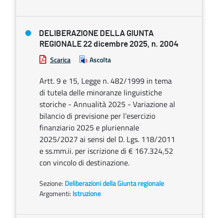
DELIBERAZIONE DELLA GIUNTA
REGIONALE 22 dicembre 2025, n. 2004
Scarica
Ascolta
Artt. 9 e 15, Legge n. 482/1999 in tema
di tutela delle minoranze linguistiche
storiche - Annualità 2025 - Variazione al
bilancio di previsione per l’esercizio
finanziario 2025 e pluriennale
2025/2027 ai sensi del D. Lgs. 118/2011
e ss.mm.ii. per iscrizione di € 167.324,52
con vincolo di destinazione.
Sezione:
Deliberazioni della Giunta regionale
Argomenti:
Istruzione