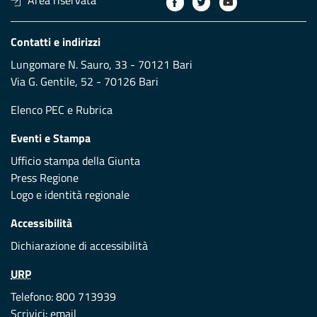
Area riservata
Contatti e indirizzi
Lungomare N. Sauro, 33 - 70121 Bari
Via G. Gentile, 52 - 70126 Bari
Elenco PEC
e
Rubrica
Eventi e Stampa
Ufficio stampa della Giunta
Press Regione
Logo e identità regionale
Accessibilità
Dichiarazione di accessibilità
URP
Telefono: 800 713939
Scrivici:
email