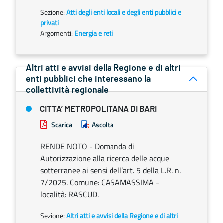
Sezione:
Atti degli enti locali e degli enti pubblici e
privati
Argomenti:
Energia e reti
Altri atti e avvisi della Regione e di altri
enti pubblici che interessano la
collettività regionale
CITTA’ METROPOLITANA DI BARI
Scarica
Ascolta
RENDE NOTO - Domanda di
Autorizzazione alla ricerca delle acque
sotterranee ai sensi dell’art. 5 della L.R. n.
7/2025. Comune: CASAMASSIMA -
località: RASCUD.
Sezione:
Altri atti e avvisi della Regione e di altri