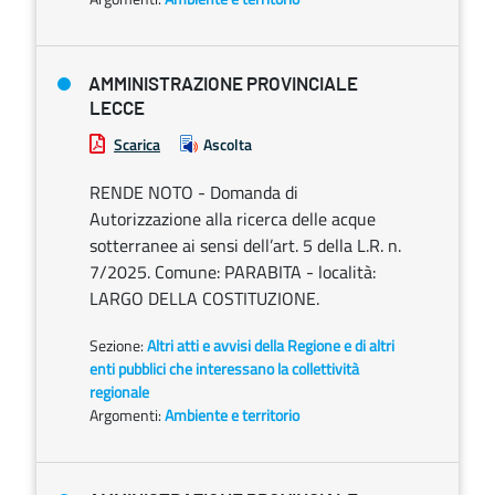
AMMINISTRAZIONE PROVINCIALE
LECCE
Scarica
Ascolta
RENDE NOTO - Domanda di
Autorizzazione alla ricerca delle acque
sotterranee ai sensi dell’art. 5 della L.R. n.
7/2025. Comune: PARABITA - località:
LARGO DELLA COSTITUZIONE.
Sezione:
Altri atti e avvisi della Regione e di altri
enti pubblici che interessano la collettività
regionale
Argomenti:
Ambiente e territorio