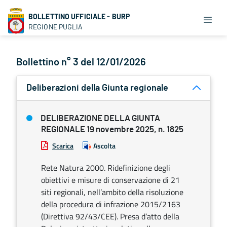
BOLLETTINO UFFICIALE - BURP
REGIONE PUGLIA
Bollettino n° 3 del 12/01/2026
Deliberazioni della Giunta regionale
DELIBERAZIONE DELLA GIUNTA
REGIONALE 19 novembre 2025, n. 1825
Scarica
Ascolta
Rete Natura 2000. Ridefinizione degli
obiettivi e misure di conservazione di 21
siti regionali, nell’ambito della risoluzione
della procedura di infrazione 2015/2163
(Direttiva 92/43/CEE). Presa d’atto della