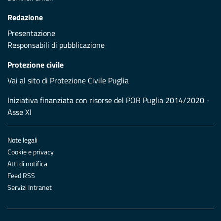
Redazione
Presentazione
Responsabili di pubblicazione
Protezione civile
Vai al sito di Protezione Civile Puglia
Iniziativa finanziata con risorse del POR Puglia 2014/2020 -
Asse XI
Note legali
Cookie e privacy
Atti di notifica
Feed RSS
Servizi Intranet