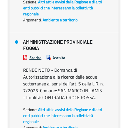
Sezione:
Altri atti e avvisi della Regione e di altri
enti pubblici che interessano la collettività
regionale
Argomenti:
Ambiente e territorio
AMMINISTRAZIONE PROVINCIALE
FOGGIA
Scarica
Ascolta
RENDE NOTO - Domanda di
Autorizzazione alla ricerca delle acque
sotterranee ai sensi dell’art. 5 della L.R. n.
7/2025. Comune: SAN MARCO IN LAMIS
- località: CONTRADA CROCE ROSSA.
Sezione:
Altri atti e avvisi della Regione e di altri
enti pubblici che interessano la collettività
regionale
Argomenti:
Ambiente e territorio