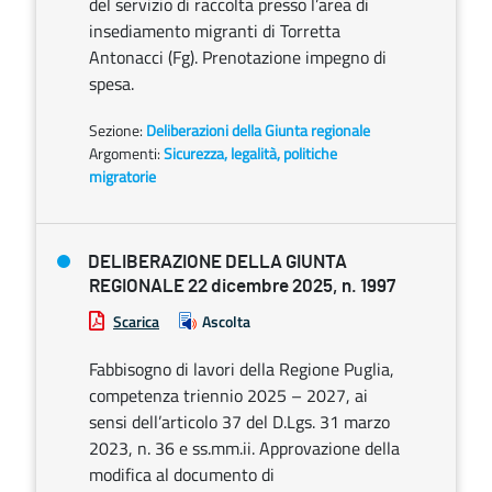
del servizio di raccolta presso l’area di
insediamento migranti di Torretta
Antonacci (Fg). Prenotazione impegno di
spesa.
Sezione:
Deliberazioni della Giunta regionale
Argomenti:
Sicurezza, legalità, politiche
migratorie
DELIBERAZIONE DELLA GIUNTA
REGIONALE 22 dicembre 2025, n. 1997
Scarica
Ascolta
Fabbisogno di lavori della Regione Puglia,
competenza triennio 2025 – 2027, ai
sensi dell’articolo 37 del D.Lgs. 31 marzo
2023, n. 36 e ss.mm.ii. Approvazione della
modifica al documento di