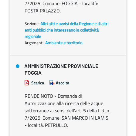
7/2025. Comune: FOGGIA - località:
POSTA PALAZZO.
Sezione:
Altri atti e avvisi della Regione e di altri
enti pubblici che interessano la collettività
regionale
Argomenti:
Ambiente e territorio
AMMINISTRAZIONE PROVINCIALE
FOGGIA
Scarica
Ascolta
RENDE NOTO - Domanda di
Autorizzazione alla ricerca delle acque
sotterranee ai sensi dell’art. 5 della L.R. n.
7/2025. Comune: SAN MARCO IN LAMIS
- località: PETRULLO.