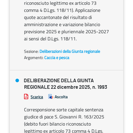
riconosciuto legittimo ex articolo 73
comma 4 D.Lgs. 118/11). Applicazione
quote accantonate del risultato di
amministrazione e variazione bilancio
previsione 2025 e pluriennale 2025-2027
ai sensi del D.Lgs. 118/11.
Sezione:
Deliberazioni della Giunta regionale
Argomenti:
Caccia e pesca
DELIBERAZIONE DELLA GIUNTA
REGIONALE 22 dicembre 2025, n. 1993
Scarica
Ascolta
Corresponsione sorte capitale sentenza
giudice di pace S. Giovanni R. 163/2025
(debito fuori bilancio riconosciuto
legittimo ex articolo 73 comma 4 D.Lgs.