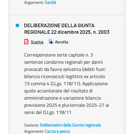
Argomenti:
Sanità
DELIBERAZIONE DELLA GIUNTA
REGIONALE 22 dicembre 2025, n. 2003
Scarica
Ascolta
Corresponsione sorte capitale n. 3
sentenze condanne regionali per danni
provocati da fauna selvatica (debiti fuori
bilancio riconosciuti legittimi ex articolo
73 comma 4 D.Lgs. 118/11). Applicazione
quote accantonate del risultato di
amministrazione e variazione bilancio
previsione 2025 e pluriennale 2025-27 ai
sensi del D.Lgs. 118/11
Sezione:
Deliberazioni della Giunta regionale
Argomenti:
Caccia e pesca