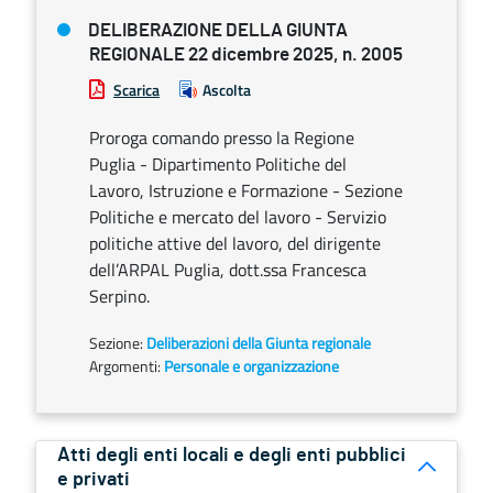
DELIBERAZIONE DELLA GIUNTA
REGIONALE 22 dicembre 2025, n. 2005
Scarica
Ascolta
Proroga comando presso la Regione
Puglia - Dipartimento Politiche del
Lavoro, Istruzione e Formazione - Sezione
Politiche e mercato del lavoro - Servizio
politiche attive del lavoro, del dirigente
dell’ARPAL Puglia, dott.ssa Francesca
Serpino.
Sezione:
Deliberazioni della Giunta regionale
Argomenti:
Personale e organizzazione
Atti degli enti locali e degli enti pubblici
e privati