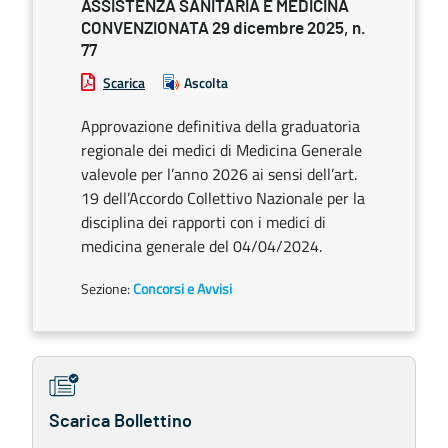
ASSISTENZA SANITARIA E MEDICINA
CONVENZIONATA 29 dicembre 2025, n.
77
Scarica
Ascolta
Approvazione definitiva della graduatoria
regionale dei medici di Medicina Generale
valevole per l’anno 2026 ai sensi dell’art.
19 dell’Accordo Collettivo Nazionale per la
disciplina dei rapporti con i medici di
medicina generale del 04/04/2024.
Sezione:
Concorsi e Avvisi
Scarica Bollettino