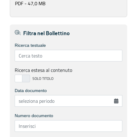
PDF - 47,0 MB
Filtra nel Bollettino
Ricerca testuale
Ricerca estesa al contenuto
Data documento
Numero documento