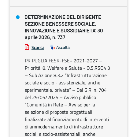
DETERMINAZIONE DEL DIRIGENTE
SEZIONE BENESSERE SOCIALE,
INNOVAZIONE E SUSSIDIARIETA’ 30
aprile 2026, n. 737
Scarica
Ascolta
PR PUGLIA FESR-FSE+ 2021-2027 –
Priorità: 8. Welfare e Salute - O.S.RSO4.3
– Sub Azione 8.3.2 “Infrastrutturazione
sociale e socio - assistenziale, anche
sperimentale, private” – Del G.R. n. 704
del 29/05/2025 – Avviso pubblico
“Comunità in Rete – Avviso per la
selezione di proposte progettuali
finalizzate al finanziamento di interventi
di ammodernamento di infrastrutture
sociali e socio-assistenziali, anche