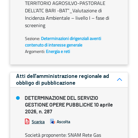
TERRITORIO AGROSILVO-PASTORALE
DELL’ATC BARI -BAT”_Valutazione di
Incidenza Ambientale – livello I – fase di
screening
Sezione:
Determinazioni dirigenziali aventi
contenuto di interesse generale
Argomenti:
Energia e reti
Atti dell'amministrazione regionale ad
obbligo di pubblicazione
DETERMINAZIONE DEL SERVIZIO
GESTIONE OPERE PUBBLICHE 10 aprile
2026, n. 287
Scarica
Ascolta
Società proponente: SNAM Rete Gas