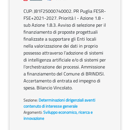
CUP: J81F25000740002. PR Puglia FESR-
FSE+2021-2027. Priorità I - Azione 1.8 -
sub Azione 1.8.3. Avviso di selezione per il
finanziamento di proposte progettuali
finalizzate a supportare gli Enti locali
nella valorizzazione dei dati in proprio
possesso attraverso l’adozione di sistemi
di intelligenza artificiale e/o di sistemi per
l’orchestrazione dei processi. Ammissione
a finanziamento del Comune di BRINDISI.
Accertamento di entrata ed impegno di
spesa. Bilancio Vincolato.
Sezione:
Determinazioni dirigenziali aventi
contenuto di interesse generale
Argomenti:
Sviluppo economico, ricerca e
innovazione