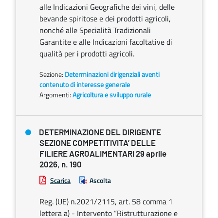
alle Indicazioni Geografiche dei vini, delle
bevande spiritose e dei prodotti agricoli,
nonché alle Specialità Tradizionali
Garantite e alle Indicazioni facoltative di
qualità per i prodotti agricoli.
Sezione:
Determinazioni dirigenziali aventi
contenuto di interesse generale
Argomenti:
Agricoltura e sviluppo rurale
DETERMINAZIONE DEL DIRIGENTE
SEZIONE COMPETITIVITA’ DELLE
FILIERE AGROALIMENTARI 29 aprile
2026, n. 190
Scarica
Ascolta
Reg. (UE) n.2021/2115, art. 58 comma 1
lettera a) - Intervento “Ristrutturazione e