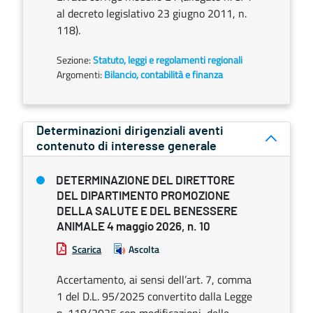
al decreto legislativo 23 giugno 2011, n.
118).
Sezione:
Statuto, leggi e regolamenti regionali
Argomenti:
Bilancio, contabilità e finanza
Determinazioni dirigenziali aventi
contenuto di interesse generale
DETERMINAZIONE DEL DIRETTORE
DEL DIPARTIMENTO PROMOZIONE
DELLA SALUTE E DEL BENESSERE
ANIMALE 4 maggio 2026, n. 10
Scarica
Ascolta
Accertamento, ai sensi dell’art. 7, comma
1 del D.L. 95/2025 convertito dalla Legge