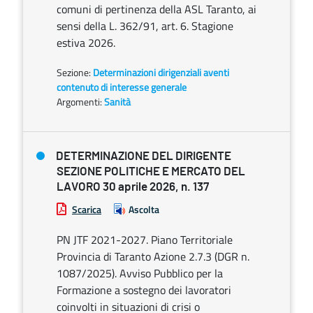
comuni di pertinenza della ASL Taranto, ai
sensi della L. 362/91, art. 6. Stagione
estiva 2026.
Sezione:
Determinazioni dirigenziali aventi
contenuto di interesse generale
Argomenti:
Sanità
DETERMINAZIONE DEL DIRIGENTE
SEZIONE POLITICHE E MERCATO DEL
LAVORO 30 aprile 2026, n. 137
Scarica
Ascolta
PN JTF 2021-2027. Piano Territoriale
Provincia di Taranto Azione 2.7.3 (DGR n.
1087/2025). Avviso Pubblico per la
Formazione a sostegno dei lavoratori
coinvolti in situazioni di crisi o