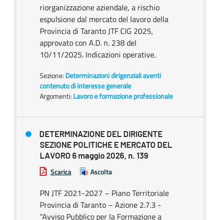
riorganizzazione aziendale, a rischio
espulsione dal mercato del lavoro della
Provincia di Taranto JTF CIG 2025,
approvato con A.D. n. 238 del
10/11/2025. Indicazioni operative.
Sezione:
Determinazioni dirigenziali aventi
contenuto di interesse generale
Argomenti:
Lavoro e formazione professionale
DETERMINAZIONE DEL DIRIGENTE
SEZIONE POLITICHE E MERCATO DEL
LAVORO 6 maggio 2026, n. 139
Scarica
Ascolta
PN JTF 2021-2027 – Piano Territoriale
Provincia di Taranto – Azione 2.7.3 -
“Avviso Pubblico per la Formazione a