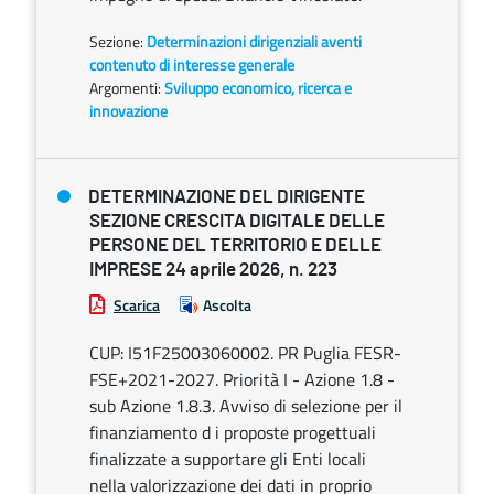
Sezione:
Determinazioni dirigenziali aventi
contenuto di interesse generale
Argomenti:
Sviluppo economico, ricerca e
innovazione
DETERMINAZIONE DEL DIRIGENTE
SEZIONE CRESCITA DIGITALE DELLE
PERSONE DEL TERRITORIO E DELLE
IMPRESE 24 aprile 2026, n. 223
Scarica
Ascolta
CUP: I51F25003060002. PR Puglia FESR-
FSE+2021-2027. Priorità I - Azione 1.8 -
sub Azione 1.8.3. Avviso di selezione per il
finanziamento d i proposte progettuali
finalizzate a supportare gli Enti locali
nella valorizzazione dei dati in proprio