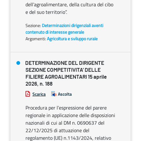
dell’agroalimentare, della cultura del cibo
e del suo territorio”.
Sezione:
Determinazioni dirigenziali aventi
contenuto di interesse generale
Argomenti:
Agricoltura e sviluppo rurale
DETERMINAZIONE DEL DIRIGENTE
SEZIONE COMPETITIVITA’ DELLE
FILIERE AGROALIMENTARI 15 aprile
2026, n. 188
Scarica
Ascolta
Procedura per l’espressione del parere
regionale in applicazione delle disposizioni
nazionali di cui al DM n. 0690637 del
22/12/2025 di attuazione del
regolamento (UE) n.1143/2024, relativo