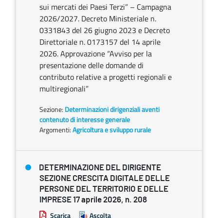
sui mercati dei Paesi Terzi” – Campagna
2026/2027. Decreto Ministeriale n.
0331843 del 26 giugno 2023 e Decreto
Direttoriale n. 0173157 del 14 aprile
2026. Approvazione “Avviso per la
presentazione delle domande di
contributo relative a progetti regionali e
multiregionali”
Sezione:
Determinazioni dirigenziali aventi
contenuto di interesse generale
Argomenti:
Agricoltura e sviluppo rurale
DETERMINAZIONE DEL DIRIGENTE
SEZIONE CRESCITA DIGITALE DELLE
PERSONE DEL TERRITORIO E DELLE
IMPRESE 17 aprile 2026, n. 208
Scarica
Ascolta