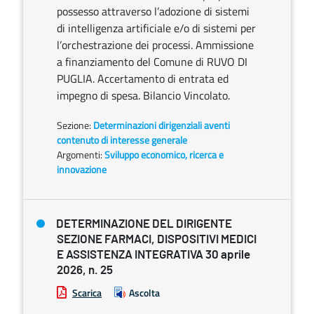
possesso attraverso l’adozione di sistemi
di intelligenza artificiale e/o di sistemi per
l’orchestrazione dei processi. Ammissione
a finanziamento del Comune di RUVO DI
PUGLIA. Accertamento di entrata ed
impegno di spesa. Bilancio Vincolato.
Sezione:
Determinazioni dirigenziali aventi
contenuto di interesse generale
Argomenti:
Sviluppo economico, ricerca e
innovazione
DETERMINAZIONE DEL DIRIGENTE
SEZIONE FARMACI, DISPOSITIVI MEDICI
E ASSISTENZA INTEGRATIVA 30 aprile
2026, n. 25
Scarica
Ascolta