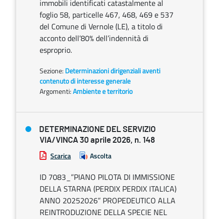
immobili identificati catastalmente al
foglio 58, particelle 467, 468, 469 e 537
del Comune di Vernole (LE), a titolo di
acconto dell’80% dell’indennità di
esproprio.
Sezione:
Determinazioni dirigenziali aventi
contenuto di interesse generale
Argomenti:
Ambiente e territorio
DETERMINAZIONE DEL SERVIZIO
VIA/VINCA 30 aprile 2026, n. 148
Scarica
Ascolta
ID 7083_”PIANO PILOTA DI IMMISSIONE
DELLA STARNA (PERDIX PERDIX ITALICA)
ANNO 20252026” PROPEDEUTICO ALLA
REINTRODUZIONE DELLA SPECIE NEL