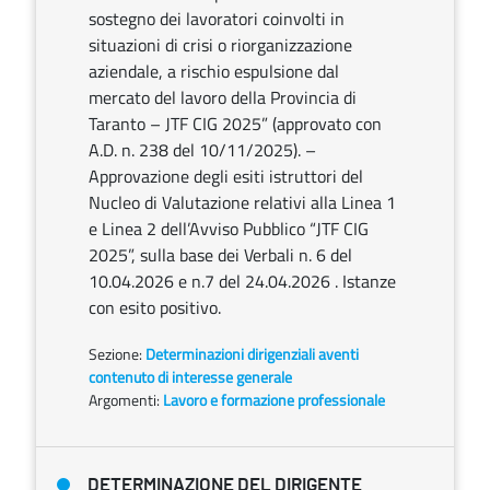
sostegno dei lavoratori coinvolti in
situazioni di crisi o riorganizzazione
aziendale, a rischio espulsione dal
mercato del lavoro della Provincia di
Taranto – JTF CIG 2025” (approvato con
A.D. n. 238 del 10/11/2025). –
Approvazione degli esiti istruttori del
Nucleo di Valutazione relativi alla Linea 1
e Linea 2 dell’Avviso Pubblico “JTF CIG
2025”, sulla base dei Verbali n. 6 del
10.04.2026 e n.7 del 24.04.2026 . Istanze
con esito positivo.
Sezione:
Determinazioni dirigenziali aventi
contenuto di interesse generale
Argomenti:
Lavoro e formazione professionale
DETERMINAZIONE DEL DIRIGENTE