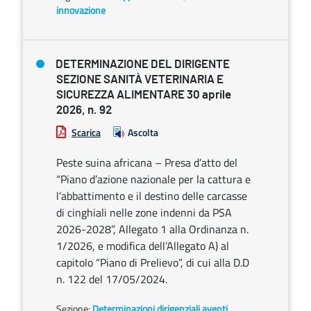
innovazione
DETERMINAZIONE DEL DIRIGENTE
SEZIONE SANITÀ VETERINARIA E
SICUREZZA ALIMENTARE 30 aprile
2026, n. 92
Scarica
Ascolta
Peste suina africana – Presa d’atto del
“Piano d’azione nazionale per la cattura e
l’abbattimento e il destino delle carcasse
di cinghiali nelle zone indenni da PSA
2026-2028”, Allegato 1 alla Ordinanza n.
1/2026, e modifica dell’Allegato A) al
capitolo “Piano di Prelievo”, di cui alla D.D
n. 122 del 17/05/2024.
Sezione:
Determinazioni dirigenziali aventi