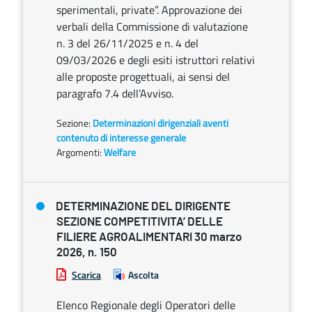
sperimentali, private”. Approvazione dei
verbali della Commissione di valutazione
n. 3 del 26/11/2025 e n. 4 del
09/03/2026 e degli esiti istruttori relativi
alle proposte progettuali, ai sensi del
paragrafo 7.4 dell’Avviso.
Sezione:
Determinazioni dirigenziali aventi
contenuto di interesse generale
Argomenti:
Welfare
DETERMINAZIONE DEL DIRIGENTE
SEZIONE COMPETITIVITA’ DELLE
FILIERE AGROALIMENTARI 30 marzo
2026, n. 150
Scarica
Ascolta
Elenco Regionale degli Operatori delle