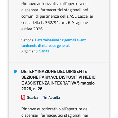
Rinnovo autorizzativo all’apertura dei
dispensari farmaceutici stagionali nei
comuni di pertinenza della ASL Lecce, ai
sensi della L. 362/91, art. 6. Stagione
estiva 2026.
Sezione:
Determinazioni dirigenziali aventi
contenuto di interesse generale
Argomenti:
Sanità
DETERMINAZIONE DEL DIRIGENTE
SEZIONE FARMACI, DISPOSITIVI MEDICI
E ASSISTENZA INTEGRATIVA 5 maggio
2026, n. 26
Scarica
Ascolta
Rinnovo autorizzativo all’apertura dei
dispensari farmaceutici stagionali nei