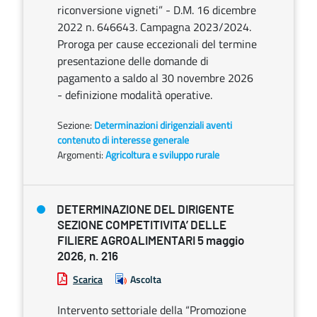
riconversione vigneti” - D.M. 16 dicembre
2022 n. 646643. Campagna 2023/2024.
Proroga per cause eccezionali del termine
presentazione delle domande di
pagamento a saldo al 30 novembre 2026
- definizione modalità operative.
Sezione:
Determinazioni dirigenziali aventi
contenuto di interesse generale
Argomenti:
Agricoltura e sviluppo rurale
DETERMINAZIONE DEL DIRIGENTE
SEZIONE COMPETITIVITA’ DELLE
FILIERE AGROALIMENTARI 5 maggio
2026, n. 216
Scarica
Ascolta
Intervento settoriale della “Promozione