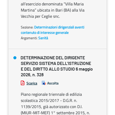
all’esercizio denominata “Villa Maria
Martina” ubicata in Bari (BA) alla Via
Vecchia per Ceglie snc.
Sezione:
Determinazioni dirigenziali aventi
contenuto di interesse generale
Argomenti:
Sanità
DETERMINAZIONE DEL DIRIGENTE
SERVIZIO SISTEMA DELL’ISTRUZIONE
E DEL DIRITTO ALLO STUDIO 6 maggio
2026, n. 328
Scarica
Ascolta
Piano regionale triennale di edilizia
scolastica 2015/2017 - D.G.R. n.
1139/2015, già autorizzato con D.I.
(MIUR-MIT-MEF) 1° settembre 2015, n.