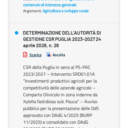
contenuto di interesse generale
Argomenti:
Agricoltura e sviluppo rurale
DETERMINAZIONE DELL’AUTORITÀ DI
GESTIONE CSR PUGLIA 2023-2027 24
aprile 2026, n. 26
Scarica
Ascolta
CSR della Puglia in seno al PS-PAC
2023/2027 – Intervento SRD01.01A
“Investimenti produttivi agricoli per la
competitività delle aziende agricole –
Comparto Olivicolo in zona indenne da
Xylella fastidiosa sub. Pauca” – Avviso
pubblico per la presentazione delle DdS
approvato con DAdG 4/2025 (BURP
11/2025) e consolidato con DAdG