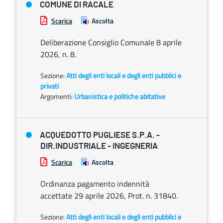
COMUNE DI RACALE
Scarica
Ascolta
Deliberazione Consiglio Comunale 8 aprile
2026, n. 8.
Sezione:
Atti degli enti locali e degli enti pubblici e
privati
Argomenti:
Urbanistica e politiche abitative
ACQUEDOTTO PUGLIESE S.P.A. -
DIR.INDUSTRIALE - INGEGNERIA
Scarica
Ascolta
Ordinanza pagamento indennità
accettate 29 aprile 2026, Prot. n. 31840.
Sezione:
Atti degli enti locali e degli enti pubblici e