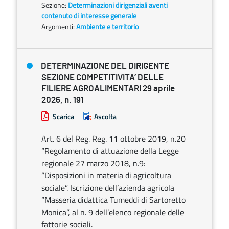
Sezione:
Determinazioni dirigenziali aventi
contenuto di interesse generale
Argomenti:
Ambiente e territorio
DETERMINAZIONE DEL DIRIGENTE
SEZIONE COMPETITIVITA’ DELLE
FILIERE AGROALIMENTARI 29 aprile
2026, n. 191
Scarica
Ascolta
Art. 6 del Reg. Reg. 11 ottobre 2019, n.20
“Regolamento di attuazione della Legge
regionale 27 marzo 2018, n.9:
“Disposizioni in materia di agricoltura
sociale”. Iscrizione dell’azienda agricola
“Masseria didattica Tumeddi di Sartoretto
Monica”, al n. 9 dell’elenco regionale delle
fattorie sociali.