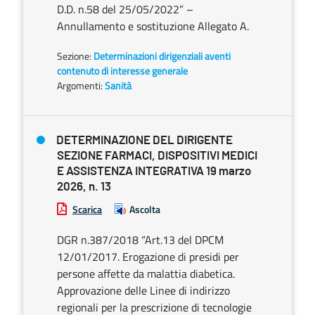
D.D. n.58 del 25/05/2022” –
Annullamento e sostituzione Allegato A.
Sezione:
Determinazioni dirigenziali aventi
contenuto di interesse generale
Argomenti:
Sanità
DETERMINAZIONE DEL DIRIGENTE
SEZIONE FARMACI, DISPOSITIVI MEDICI
E ASSISTENZA INTEGRATIVA 19 marzo
2026, n. 13
Scarica
Ascolta
DGR n.387/2018 “Art.13 del DPCM
12/01/2017. Erogazione di presidi per
persone affette da malattia diabetica.
Approvazione delle Linee di indirizzo
regionali per la prescrizione di tecnologie