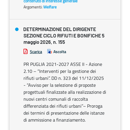
contenuto di interesse generale
Argomenti:
Welfare
DETERMINAZIONE DEL DIRIGENTE
SEZIONE CICLO RIFIUTI E BONIFICHE 5
maggio 2026, n. 155
Scarica
Ascolta
PR PUGLIA 2021-2027 ASSE II - Azione
2.10 – “Interventi per la gestione dei
rifiuti urbani”. DD n. 323 del 11/12/2025
- “Avviso per la selezione di proposte
progettuali finalizzate alla realizzazione di
nuovi centri comunali di raccolta
differenziata dei rifiuti urbani”– Proroga
dei termini di presentazione delle istanze
di ammissione a finanziamento.