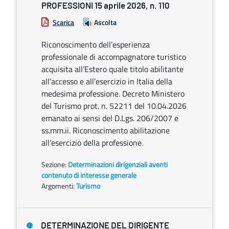
PROFESSIONI 15 aprile 2026, n. 110
Scarica
Ascolta
Riconoscimento dell’esperienza
professionale di accompagnatore turistico
acquisita all’Estero quale titolo abilitante
all’accesso e all’esercizio in Italia della
medesima professione. Decreto Ministero
del Turismo prot. n. 52211 del 10.04.2026
emanato ai sensi del D.Lgs. 206/2007 e
ss.mm.ii. Riconoscimento abilitazione
all’esercizio della professione.
Sezione:
Determinazioni dirigenziali aventi
contenuto di interesse generale
Argomenti:
Turismo
DETERMINAZIONE DEL DIRIGENTE