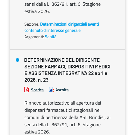
sensi della L. 362/91, art. 6. Stagione
estiva 2026.
Sezione:
Determinazioni dirigenziali aventi
contenuto di interesse generale
Argomenti:
Sanità
DETERMINAZIONE DEL DIRIGENTE
SEZIONE FARMACI, DISPOSITIVI MEDICI
E ASSISTENZA INTEGRATIVA 22 aprile
2026, n. 23
Scarica
Ascolta
Rinnovo autorizzativo all’apertura dei
dispensari farmaceutici stagionali nei
comuni di pertinenza della ASL Brindisi, ai
sensi della L. 362/91, art. 6. Stagione
estiva 2026.