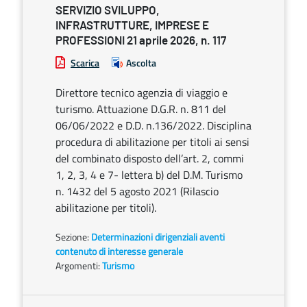
SERVIZIO SVILUPPO,
INFRASTRUTTURE, IMPRESE E
PROFESSIONI 21 aprile 2026, n. 117
Scarica
Ascolta
Direttore tecnico agenzia di viaggio e
turismo. Attuazione D.G.R. n. 811 del
06/06/2022 e D.D. n.136/2022. Disciplina
procedura di abilitazione per titoli ai sensi
del combinato disposto dell’art. 2, commi
1, 2, 3, 4 e 7- lettera b) del D.M. Turismo
n. 1432 del 5 agosto 2021 (Rilascio
abilitazione per titoli).
Sezione:
Determinazioni dirigenziali aventi
contenuto di interesse generale
Argomenti:
Turismo