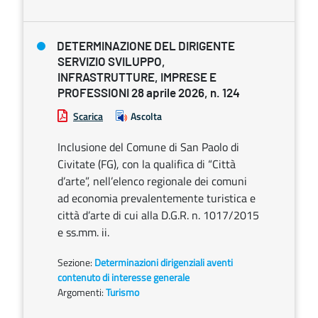
DETERMINAZIONE DEL DIRIGENTE
SERVIZIO SVILUPPO,
INFRASTRUTTURE, IMPRESE E
PROFESSIONI 28 aprile 2026, n. 124
Scarica
Ascolta
Inclusione del Comune di San Paolo di
Civitate (FG), con la qualifica di “Città
d’arte”, nell’elenco regionale dei comuni
ad economia prevalentemente turistica e
città d’arte di cui alla D.G.R. n. 1017/2015
e ss.mm. ii.
Sezione:
Determinazioni dirigenziali aventi
contenuto di interesse generale
Argomenti:
Turismo