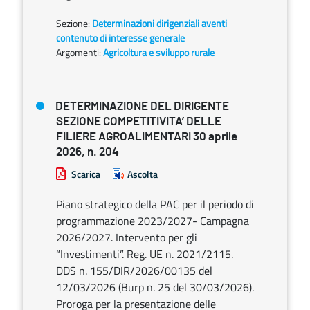
Sezione:
Determinazioni dirigenziali aventi
contenuto di interesse generale
Argomenti:
Agricoltura e sviluppo rurale
DETERMINAZIONE DEL DIRIGENTE
SEZIONE COMPETITIVITA’ DELLE
FILIERE AGROALIMENTARI 30 aprile
2026, n. 204
Scarica
Ascolta
Piano strategico della PAC per il periodo di
programmazione 2023/2027- Campagna
2026/2027. Intervento per gli
“Investimenti”. Reg. UE n. 2021/2115.
DDS n. 155/DIR/2026/00135 del
12/03/2026 (Burp n. 25 del 30/03/2026).
Proroga per la presentazione delle