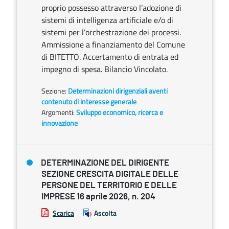
proprio possesso attraverso l’adozione di
sistemi di intelligenza artificiale e/o di
sistemi per l’orchestrazione dei processi.
Ammissione a finanziamento del Comune
di BITETTO. Accertamento di entrata ed
impegno di spesa. Bilancio Vincolato.
Sezione:
Determinazioni dirigenziali aventi
contenuto di interesse generale
Argomenti:
Sviluppo economico, ricerca e
innovazione
DETERMINAZIONE DEL DIRIGENTE
SEZIONE CRESCITA DIGITALE DELLE
PERSONE DEL TERRITORIO E DELLE
IMPRESE 16 aprile 2026, n. 204
Scarica
Ascolta