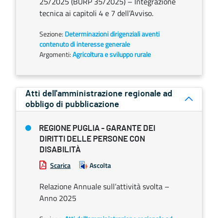
25/2025 (BURP 35/2025) – Integrazione
tecnica ai capitoli 4 e 7 dell’Avviso.
Sezione:
Determinazioni dirigenziali aventi
contenuto di interesse generale
Argomenti:
Agricoltura e sviluppo rurale
Atti dell'amministrazione regionale ad
obbligo di pubblicazione
REGIONE PUGLIA - GARANTE DEI
DIRITTI DELLE PERSONE CON
DISABILITÀ
Scarica
Ascolta
Relazione Annuale sull’attività svolta –
Anno 2025