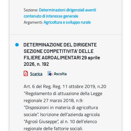
Sezione:
Determinazioni dirigenziali aventi
contenuto di interesse generale
Argomenti:
Agricoltura e sviluppo rurale
DETERMINAZIONE DEL DIRIGENTE
SEZIONE COMPETITIVITA’ DELLE
FILIERE AGROALIMENTARI 29 aprile
2026, n. 192
Scarica
Ascolta
Art. 6 del Reg. Reg. 11 ottobre 2019, n.20
“Regolamento di attuazione della Legge
regionale 27 marzo 2018, n.9:
“Disposizioni in materia di agricoltura
sociale”. Iscrizione dell’azienda agricola
“Agrosì Giuseppe”, al n. 10 dell’elenco
regionale delle fattorie sociali.