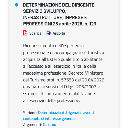
DETERMINAZIONE DEL DIRIGENTE
SERVIZIO SVILUPPO,
INFRASTRUTTURE, IMPRESE E
PROFESSIONI 28 aprile 2026, n. 123
Scarica
Ascolta
Riconoscimento dell’esperienza
professionale di accompagnatore turistico
acquisita all’Estero quale titolo abilitante
all’accesso e all’esercizio in Italia della
medesima professione. Decreto Ministero
del Turismo prot. n. 57553 del 20.04.2026
emanato ai sensi del D.Lgs. 206/2007 e
ss.mm.ii. Riconoscimento abilitazione
all’esercizio della professione.
Sezione:
Determinazioni dirigenziali aventi
contenuto di interesse generale
Argomenti:
Turismo