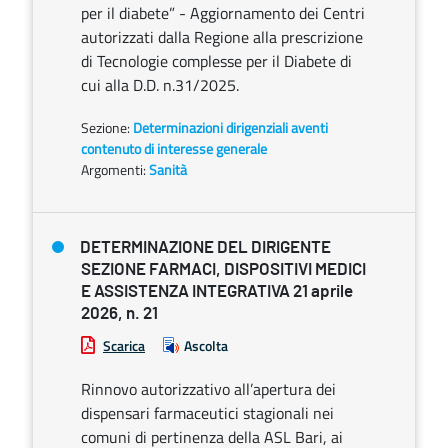
per il diabete” - Aggiornamento dei Centri
autorizzati dalla Regione alla prescrizione
di Tecnologie complesse per il Diabete di
cui alla D.D. n.31/2025.
Sezione:
Determinazioni dirigenziali aventi
contenuto di interesse generale
Argomenti:
Sanità
DETERMINAZIONE DEL DIRIGENTE
SEZIONE FARMACI, DISPOSITIVI MEDICI
E ASSISTENZA INTEGRATIVA 21 aprile
2026, n. 21
Scarica
Ascolta
Rinnovo autorizzativo all’apertura dei
dispensari farmaceutici stagionali nei
comuni di pertinenza della ASL Bari, ai