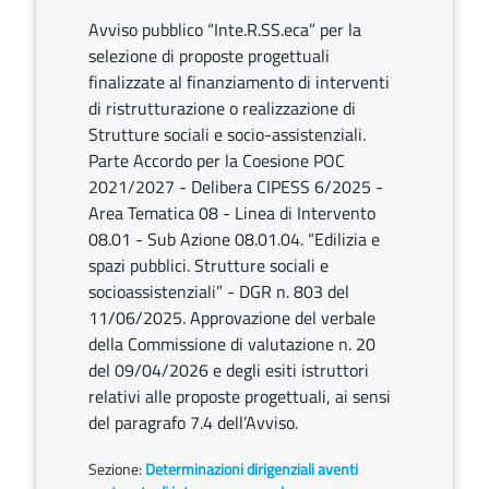
Avviso pubblico “Inte.R.SS.eca” per la
selezione di proposte progettuali
finalizzate al finanziamento di interventi
di ristrutturazione o realizzazione di
Strutture sociali e socio-assistenziali.
Parte Accordo per la Coesione POC
2021/2027 - Delibera CIPESS 6/2025 -
Area Tematica 08 - Linea di Intervento
08.01 - Sub Azione 08.01.04. “Edilizia e
spazi pubblici. Strutture sociali e
socioassistenziali” - DGR n. 803 del
11/06/2025. Approvazione del verbale
della Commissione di valutazione n. 20
del 09/04/2026 e degli esiti istruttori
relativi alle proposte progettuali, ai sensi
del paragrafo 7.4 dell’Avviso.
Sezione:
Determinazioni dirigenziali aventi