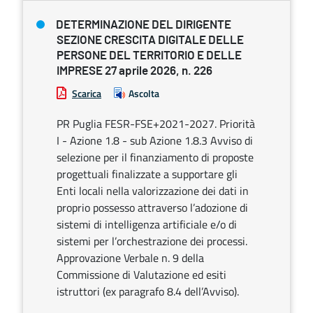
DETERMINAZIONE DEL DIRIGENTE
SEZIONE CRESCITA DIGITALE DELLE
PERSONE DEL TERRITORIO E DELLE
IMPRESE 27 aprile 2026, n. 226
Scarica
Ascolta
PR Puglia FESR-FSE+2021-2027. Priorità
I - Azione 1.8 - sub Azione 1.8.3 Avviso di
selezione per il finanziamento di proposte
progettuali finalizzate a supportare gli
Enti locali nella valorizzazione dei dati in
proprio possesso attraverso l’adozione di
sistemi di intelligenza artificiale e/o di
sistemi per l’orchestrazione dei processi.
Approvazione Verbale n. 9 della
Commissione di Valutazione ed esiti
istruttori (ex paragrafo 8.4 dell’Avviso).