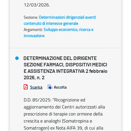
12/03/2026.
Sezione:
Determinazioni dirigenziali aventi
contenuto di interesse generale
Argomenti:
Sviluppo economico, ricerca e
innovazione
DETERMINAZIONE DEL DIRIGENTE
SEZIONE FARMACI, DISPOSITIVI MEDICI
E ASSISTENZA INTEGRATIVA 2 febbraio
2026, n. 2
Scarica
Ascolta
D.D. 85/2025: “Ricognizione ed
aggiornamento dei Centri autorizzati alla
prescrizione di terapie con ormone della
crescita e analoghi (Somatropina e
Somatrogon) ex Nota AIFA 39, di cui alla