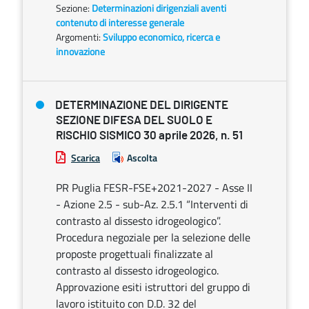
Sezione:
Determinazioni dirigenziali aventi
contenuto di interesse generale
Argomenti:
Sviluppo economico, ricerca e
innovazione
DETERMINAZIONE DEL DIRIGENTE
SEZIONE DIFESA DEL SUOLO E
RISCHIO SISMICO 30 aprile 2026, n. 51
Scarica
Ascolta
PR Puglia FESR-FSE+2021-2027 - Asse II
- Azione 2.5 - sub-Az. 2.5.1 “Interventi di
contrasto al dissesto idrogeologico”.
Procedura negoziale per la selezione delle
proposte progettuali finalizzate al
contrasto al dissesto idrogeologico.
Approvazione esiti istruttori del gruppo di
lavoro istituito con D.D. 32 del