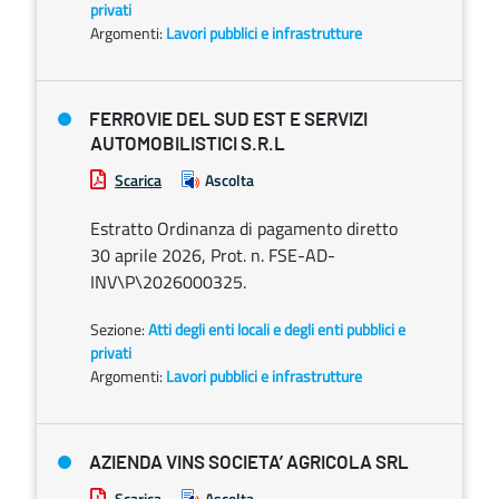
privati
Argomenti:
Lavori pubblici e infrastrutture
FERROVIE DEL SUD EST E SERVIZI
AUTOMOBILISTICI S.R.L
Scarica
Ascolta
Estratto Ordinanza di pagamento diretto
30 aprile 2026, Prot. n. FSE-AD-
INV\P\2026000325.
Sezione:
Atti degli enti locali e degli enti pubblici e
privati
Argomenti:
Lavori pubblici e infrastrutture
AZIENDA VINS SOCIETA’ AGRICOLA SRL
Scarica
Ascolta