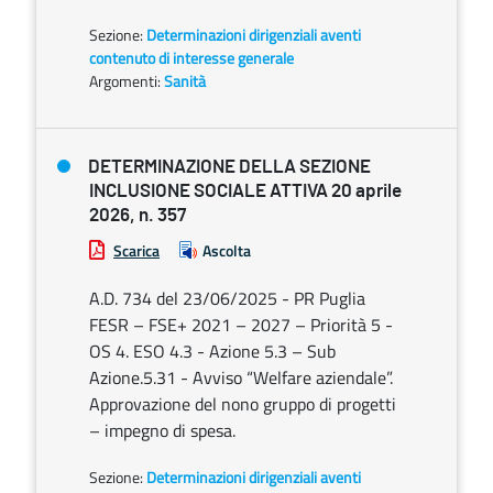
Sezione:
Determinazioni dirigenziali aventi
contenuto di interesse generale
Argomenti:
Sanità
DETERMINAZIONE DELLA SEZIONE
INCLUSIONE SOCIALE ATTIVA 20 aprile
2026, n. 357
Scarica
Ascolta
A.D. 734 del 23/06/2025 - PR Puglia
FESR – FSE+ 2021 – 2027 – Priorità 5 -
OS 4. ESO 4.3 - Azione 5.3 – Sub
Azione.5.31 - Avviso “Welfare aziendale”.
Approvazione del nono gruppo di progetti
– impegno di spesa.
Sezione:
Determinazioni dirigenziali aventi