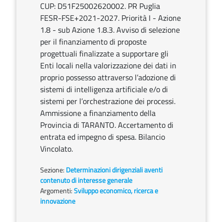
CUP: D51F25002620002. PR Puglia
FESR-FSE+2021-2027. Priorità I - Azione
1.8 - sub Azione 1.8.3. Avviso di selezione
per il finanziamento di proposte
progettuali finalizzate a supportare gli
Enti locali nella valorizzazione dei dati in
proprio possesso attraverso l’adozione di
sistemi di intelligenza artificiale e/o di
sistemi per l’orchestrazione dei processi.
Ammissione a finanziamento della
Provincia di TARANTO. Accertamento di
entrata ed impegno di spesa. Bilancio
Vincolato.
Sezione:
Determinazioni dirigenziali aventi
contenuto di interesse generale
Argomenti:
Sviluppo economico, ricerca e
innovazione