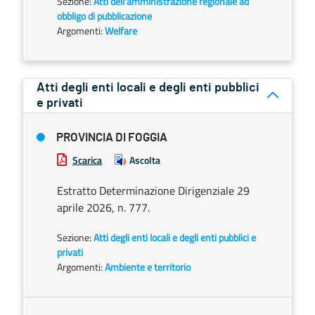
Sezione:
Atti dell'amministrazione regionale ad
obbligo di pubblicazione
Argomenti:
Welfare
Atti degli enti locali e degli enti pubblici
e privati
PROVINCIA DI FOGGIA
Scarica
Ascolta
Estratto Determinazione Dirigenziale 29
aprile 2026, n. 777.
Sezione:
Atti degli enti locali e degli enti pubblici e
privati
Argomenti:
Ambiente e territorio