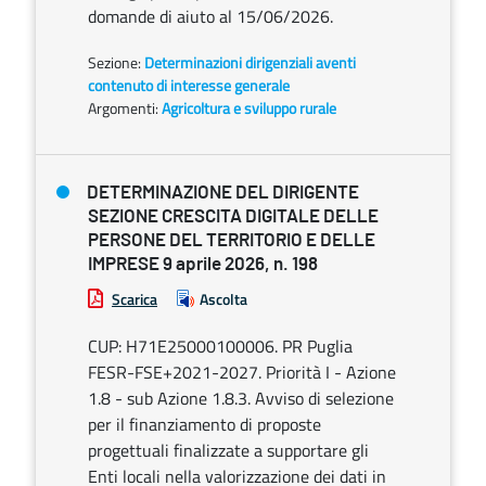
domande di aiuto al 15/06/2026.
Sezione:
Determinazioni dirigenziali aventi
contenuto di interesse generale
Argomenti:
Agricoltura e sviluppo rurale
DETERMINAZIONE DEL DIRIGENTE
SEZIONE CRESCITA DIGITALE DELLE
PERSONE DEL TERRITORIO E DELLE
IMPRESE 9 aprile 2026, n. 198
Scarica
Ascolta
CUP: H71E25000100006. PR Puglia
FESR-FSE+2021-2027. Priorità I - Azione
1.8 - sub Azione 1.8.3. Avviso di selezione
per il finanziamento di proposte
progettuali finalizzate a supportare gli
Enti locali nella valorizzazione dei dati in