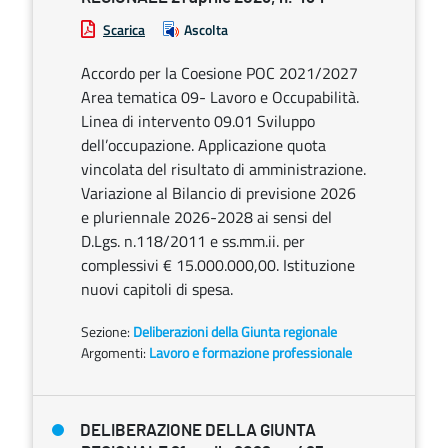
Scarica
Ascolta
Accordo per la Coesione POC 2021/2027
Area tematica 09- Lavoro e Occupabilità.
Linea di intervento 09.01 Sviluppo
dell’occupazione. Applicazione quota
vincolata del risultato di amministrazione.
Variazione al Bilancio di previsione 2026
e pluriennale 2026-2028 ai sensi del
D.Lgs. n.118/2011 e ss.mm.ii. per
complessivi € 15.000.000,00. Istituzione
nuovi capitoli di spesa.
Sezione:
Deliberazioni della Giunta regionale
Argomenti:
Lavoro e formazione professionale
DELIBERAZIONE DELLA GIUNTA