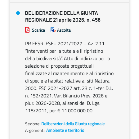
DELIBERAZIONE DELLA GIUNTA
REGIONALE 21 aprile 2026, n. 458
Scarica
Ascolta
PR FESR-FSE+ 2021/2027 – Az. 2.11
“Interventi per la tutela e il ripristino
della biodiversità”. Atto di indirizzo per la
selezione di proposte progettuali
finalizzate al mantenimento e al ripristino
di specie e habitat relative ai siti Natura
2000. FSC 2021-2027 art. 23 c. 1-ter D.L.
n. 152/2021. Var. Bilancio Prev. 2026 e
plur. 2026-2028, ai sensi del D. Lgs.
118/2011, per € 11.000.000,00.
Sezione:
Deliberazioni della Giunta regionale
Argomenti:
Ambiente e territorio