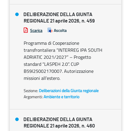
DELIBERAZIONE DELLA GIUNTA
REGIONALE 21 aprile 2026, n. 459
Scarica
Ascolta
Programma di Cooperazione
transfrontaliera “INTERREG IPA SOUTH
ADRIATIC 2021/2027” – Progetto
standard “LASPEH 2.0”. CUP
B59I25002170007. Autorizzazione
missioni all’estero.
Sezione:
Deliberazioni della Giunta regionale
Argomenti:
Ambiente e territorio
DELIBERAZIONE DELLA GIUNTA
REGIONALE 21 aprile 2026, n. 460