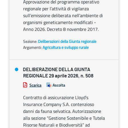
Approvazione del programma operativo
regionale per l’attività di vigilanza
sull’emissione deliberata nell’ambiente di
organismi geneticamente modificati -
Anno 2026. Decreto 8 novembre 2017.
Sezione:
Deliberazioni della Giunta regionale
Argomenti:
Agricoltura e sviluppo rurale
DELIBERAZIONE DELLA GIUNTA
REGIONALE 29 aprile 2026, n. 508
Scarica
Ascolta
Contratto di assicurazione Lloyd’s
Insurance Company S.A. contenzioso
danni da fauna selvatica. Autorizzazione
alla sezione “Gestione Sostenibile e Tutela
Risorse Naturali e Biodiversità” ad