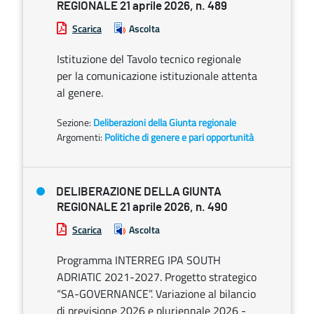
REGIONALE 21 aprile 2026, n. 489
Scarica
Ascolta
Istituzione del Tavolo tecnico regionale
per la comunicazione istituzionale attenta
al genere.
Sezione:
Deliberazioni della Giunta regionale
Argomenti:
Politiche di genere e pari opportunità
DELIBERAZIONE DELLA GIUNTA
REGIONALE 21 aprile 2026, n. 490
Scarica
Ascolta
Programma INTERREG IPA SOUTH
ADRIATIC 2021-2027. Progetto strategico
“SA-GOVERNANCE”. Variazione al bilancio
di previsione 2026 e pluriennale 2026 -