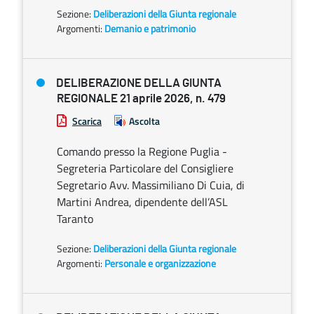
Sezione:
Deliberazioni della Giunta regionale
Argomenti:
Demanio e patrimonio
DELIBERAZIONE DELLA GIUNTA
REGIONALE 21 aprile 2026, n. 479
Scarica
Ascolta
Comando presso la Regione Puglia -
Segreteria Particolare del Consigliere
Segretario Avv. Massimiliano Di Cuia, di
Martini Andrea, dipendente dell’ASL
Taranto
Sezione:
Deliberazioni della Giunta regionale
Argomenti:
Personale e organizzazione