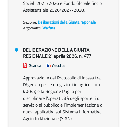
Sociali 2025/2026 e Fondo Globale Socio
Assistenziale 2026/2027/2028.
Sezione:
Deliberazioni della Giunta regionale
Argomenti:
Welfare
DELIBERAZIONE DELLA GIUNTA
REGIONALE 21 aprile 2026, n. 477
Scarica
Ascolta
Approvazione del Protocollo di Intesa tra
l’Agenzia per le erogazioni in agricoltura
(AGEA) e la Regione Puglia per
disciplinare l’operatività degli sportelli di
servizio al pubblico e l’implementazione di
nuovi applicativi sul Sistema Informativo
Agricolo Nazionale (SIAN).