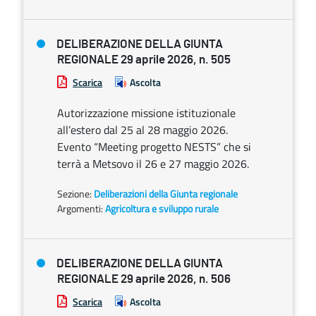
DELIBERAZIONE DELLA GIUNTA
REGIONALE 29 aprile 2026, n. 505
Scarica
Ascolta
Autorizzazione missione istituzionale
all’estero dal 25 al 28 maggio 2026.
Evento “Meeting progetto NESTS” che si
terrà a Metsovo il 26 e 27 maggio 2026.
Sezione:
Deliberazioni della Giunta regionale
Argomenti:
Agricoltura e sviluppo rurale
DELIBERAZIONE DELLA GIUNTA
REGIONALE 29 aprile 2026, n. 506
Scarica
Ascolta