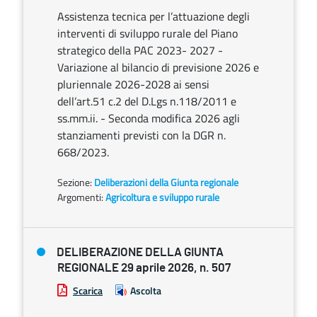
Assistenza tecnica per l’attuazione degli
interventi di sviluppo rurale del Piano
strategico della PAC 2023- 2027 -
Variazione al bilancio di previsione 2026 e
pluriennale 2026-2028 ai sensi
dell’art.51 c.2 del D.Lgs n.118/2011 e
ss.mm.ii. - Seconda modifica 2026 agli
stanziamenti previsti con la DGR n.
668/2023.
Sezione:
Deliberazioni della Giunta regionale
Argomenti:
Agricoltura e sviluppo rurale
DELIBERAZIONE DELLA GIUNTA
REGIONALE 29 aprile 2026, n. 507
Scarica
Ascolta