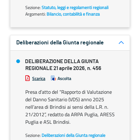
Sezione:
Statuto, leggi e regolamenti regionali
Argomenti:
Bilancio, contabilità e finanza
Deliberazioni della Giunta regionale
DELIBERAZIONE DELLA GIUNTA
REGIONALE 21 aprile 2026, n. 456
Scarica
Ascolta
Presa d’atto del “Rapporto di Valutazione
del Danno Sanitario (VDS) anno 2025
nell’area di Brindisi ai sensi della L.R. n.
21/2012”, redatto da ARPA Puglia, ARESS
Puglia e ASL Brindisi.
Sezione:
Deliberazioni della Giunta regionale