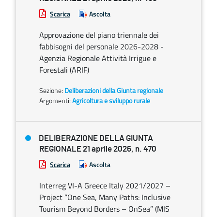
Scarica
Ascolta
Approvazione del piano triennale dei
fabbisogni del personale 2026-2028 -
Agenzia Regionale Attività Irrigue e
Forestali (ARIF)
Sezione:
Deliberazioni della Giunta regionale
Argomenti:
Agricoltura e sviluppo rurale
DELIBERAZIONE DELLA GIUNTA
REGIONALE 21 aprile 2026, n. 470
Scarica
Ascolta
Interreg VI-A Greece Italy 2021/2027 –
Project “One Sea, Many Paths: Inclusive
Tourism Beyond Borders – OnSea” (MIS