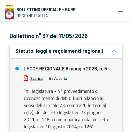
BOLLETTINO UFFICIALE - BURP
REGIONE PUGLIA
Bollettino n° 37 del 11/05/2026
Statuto, leggi e regolamenti regionali
LEGGE REGIONALE 6 maggio 2026, n. 5
Scarica
Ascolta
“XII legislatura - 4° provvedimento di
riconoscimento di debiti fuori bilancio ai
sensi dell’articolo 73, comma 1, lettere a)
ed e), del decreto legislativo 23 giugno
2011, n. 118, come modificato dal decreto
legislativo 10 agosto 2014, n. 126”