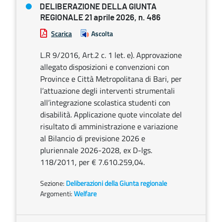
DELIBERAZIONE DELLA GIUNTA
REGIONALE 21 aprile 2026, n. 486
Scarica
Ascolta
L.R 9/2016, Art.2 c. 1 let. e). Approvazione
allegato disposizioni e convenzioni con
Province e Città Metropolitana di Bari, per
l’attuazione degli interventi strumentali
all’integrazione scolastica studenti con
disabilità. Applicazione quote vincolate del
risultato di amministrazione e variazione
al Bilancio di previsione 2026 e
pluriennale 2026-2028, ex D-lgs.
118/2011, per € 7.610.259,04.
Sezione:
Deliberazioni della Giunta regionale
Argomenti:
Welfare