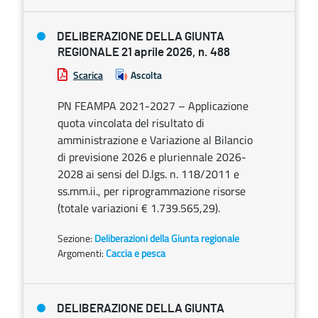
DELIBERAZIONE DELLA GIUNTA
REGIONALE 21 aprile 2026, n. 488
Scarica
Ascolta
PN FEAMPA 2021-2027 – Applicazione
quota vincolata del risultato di
amministrazione e Variazione al Bilancio
di previsione 2026 e pluriennale 2026-
2028 ai sensi del D.lgs. n. 118/2011 e
ss.mm.ii., per riprogrammazione risorse
(totale variazioni € 1.739.565,29).
Sezione:
Deliberazioni della Giunta regionale
Argomenti:
Caccia e pesca
DELIBERAZIONE DELLA GIUNTA