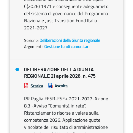
C(2026) 1971 e conseguente adeguameto
del sistema di governance del Programma
Nazionale Just Transition Fund Italia
2021-2027.
Sezione:
Deliberazioni della Giunta regionale
Argomenti:
Gestione fondi comunitari
DELIBERAZIONE DELLA GIUNTA
REGIONALE 21 aprile 2026, n. 475
Scarica
Ascolta
PR Puglia FESR-FSE+ 2021-2027-Azione
8.3 -Avviso “Comunità in rete”.
Ristanziamento risorse a valere sulla
competenza 2026. Applicazione quote
vincolate del risultato di amministrazione