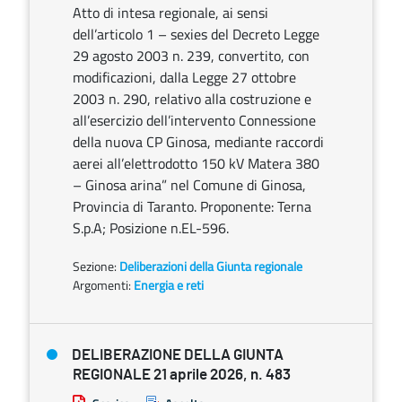
Atto di intesa regionale, ai sensi
dell’articolo 1 – sexies del Decreto Legge
29 agosto 2003 n. 239, convertito, con
modificazioni, dalla Legge 27 ottobre
2003 n. 290, relativo alla costruzione e
all’esercizio dell’intervento Connessione
della nuova CP Ginosa, mediante raccordi
aerei all’elettrodotto 150 kV Matera 380
– Ginosa arina” nel Comune di Ginosa,
Provincia di Taranto. Proponente: Terna
S.p.A; Posizione n.EL-596.
Sezione:
Deliberazioni della Giunta regionale
Argomenti:
Energia e reti
DELIBERAZIONE DELLA GIUNTA
REGIONALE 21 aprile 2026, n. 483