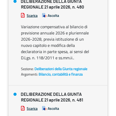
DELIBERAZIONE DELLA GIUNTA
REGIONALE 21 aprile 2026, n. 480
Scarica
Ascolta
Variazione compensativa al bilancio di
previsione annuale 2026 e pluriennale
2026-2028, previa istituzione di un
nuovo capitolo e modifica della
declaratoria in parte spesa, ai sensi del
D.Lgs. n. 118/2011 e ss.mm.ii..
Sezione:
Deliberazioni della Giunta regionale
Argomenti:
Bilancio, contabilità e finanza
DELIBERAZIONE DELLA GIUNTA
REGIONALE 21 aprile 2026, n. 481
Scarica
Ascolta