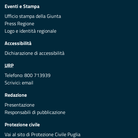
Eventi e Stampa
Ufficio stampa della Giunta
Press Regione
Logo e identità regionale
Accessibilità
Dichiarazione di accessibilità
URP
Telefono: 800 713939
Scrivici:
email
Redazione
Presentazione
Responsabili di pubblicazione
Protezione civile
Vai al sito di Protezione Civile Puglia