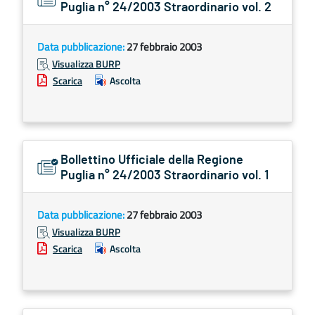
Puglia n° 24/2003 Straordinario vol. 2
Data pubblicazione:
27 febbraio 2003
Visualizza BURP
Scarica
Ascolta
Bollettino Ufficiale della Regione
Puglia n° 24/2003 Straordinario vol. 1
Data pubblicazione:
27 febbraio 2003
Visualizza BURP
Scarica
Ascolta