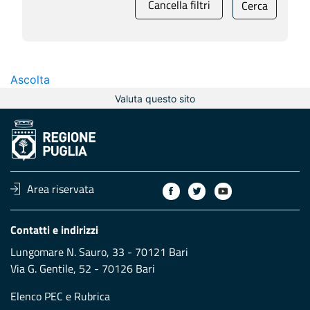
Cancella filtri
Cerca
Ascolta
Valuta questo sito
Area riservata
Contatti e indirizzi
Lungomare N. Sauro, 33 - 70121 Bari
Via G. Gentile, 52 - 70126 Bari
Elenco PEC
e
Rubrica