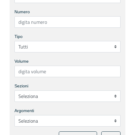
Numero
Tipo
Volume
Sezioni
Argomenti