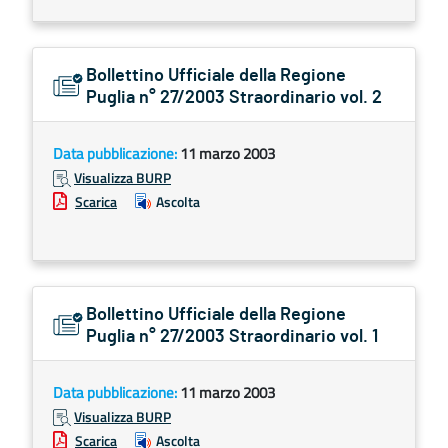
Bollettino Ufficiale della Regione
Puglia n° 27/2003 Straordinario vol. 2
Data pubblicazione:
11 marzo 2003
Visualizza BURP
Scarica
Ascolta
Bollettino Ufficiale della Regione
Puglia n° 27/2003 Straordinario vol. 1
Data pubblicazione:
11 marzo 2003
Visualizza BURP
Scarica
Ascolta