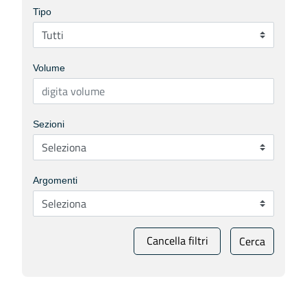
Tipo
Volume
Sezioni
Argomenti
Cancella filtri
Cerca