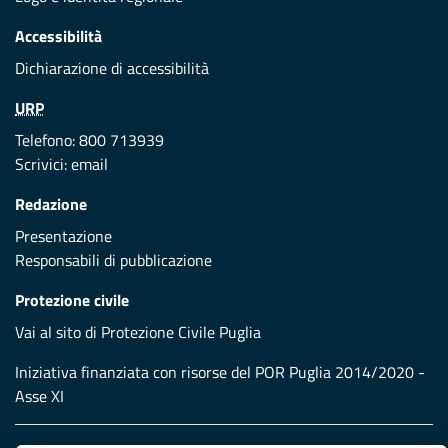
Accessibilità
Dichiarazione di accessibilità
URP
Telefono: 800 713939
Scrivici:
email
Redazione
Presentazione
Responsabili di pubblicazione
Protezione civile
Vai al sito di Protezione Civile Puglia
Iniziativa finanziata con risorse del POR Puglia 2014/2020 -
Asse XI