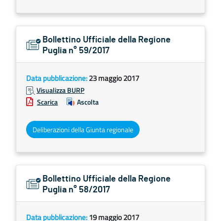
Bollettino Ufficiale della Regione
Puglia n° 59/2017
Data pubblicazione:
23 maggio 2017
Visualizza BURP
Scarica
Ascolta
Deliberazioni della Giunta regionale
Bollettino Ufficiale della Regione
Puglia n° 58/2017
Data pubblicazione:
19 maggio 2017