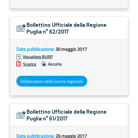
Bollettino Ufficiale della Regione
Puglia n° 62/2017
Data pubblicazione:
30 maggio 2017
Visualizza BURP
Scarica
Ascolta
Deliberazioni della Giunta regionale
Bollettino Ufficiale della Regione
Puglia n° 61/2017
Data pubblicazione:
26 maggio 2017