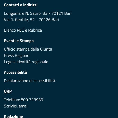
Contatti e indirizzi
Lungomare N. Sauro, 33 - 70121 Bari
Via G. Gentile, 52 - 70126 Bari
Elenco PEC
e
Rubrica
Eventi e Stampa
Ufficio stampa della Giunta
Press Regione
Logo e identità regionale
Accessibilità
Dichiarazione di accessibilità
URP
Telefono: 800 713939
Scrivici:
email
Redazione