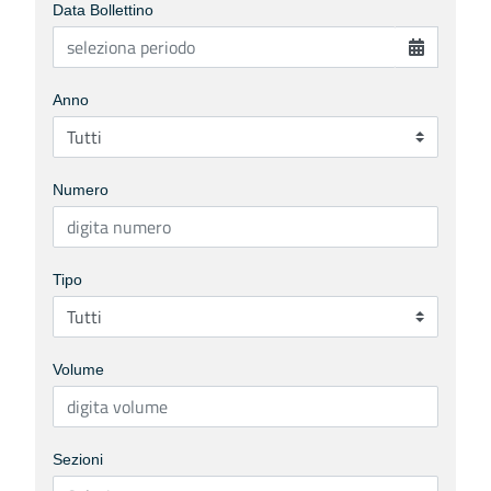
Data Bollettino
Anno
Numero
Tipo
Volume
Sezioni