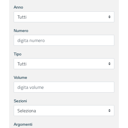
Anno
Numero
Tipo
Volume
Sezioni
Argomenti