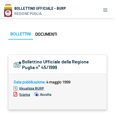
BOLLETTINO UFFICIALE - BURP
REGIONE PUGLIA
BOLLETTINI
DOCUMENTI
Bollettino Ufficiale della Regione
Puglia n° 45/1999
Data pubblicazione:
4 maggio 1999
Visualizza BURP
Scarica
Ascolta