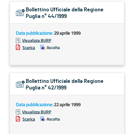
Bollettino Ufficiale della Regione
Puglia n° 44/1999
Data pubblicazione:
29 aprile 1999
Visualizza BURP
Scarica
Ascolta
Bollettino Ufficiale della Regione
Puglia n° 42/1999
Data pubblicazione:
22 aprile 1999
Visualizza BURP
Scarica
Ascolta