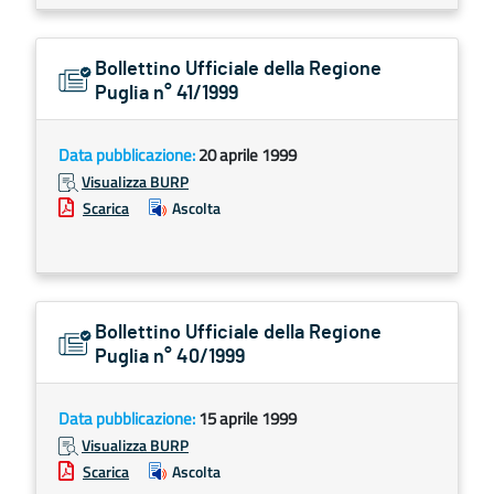
Bollettino Ufficiale della Regione
Puglia n° 41/1999
Data pubblicazione:
20 aprile 1999
Visualizza BURP
Scarica
Ascolta
Bollettino Ufficiale della Regione
Puglia n° 40/1999
Data pubblicazione:
15 aprile 1999
Visualizza BURP
Scarica
Ascolta