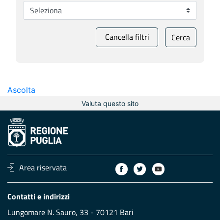
Cancella filtri
Cerca
Ascolta
Valuta questo sito
Area riservata
Contatti e indirizzi
Lungomare N. Sauro, 33 - 70121 Bari