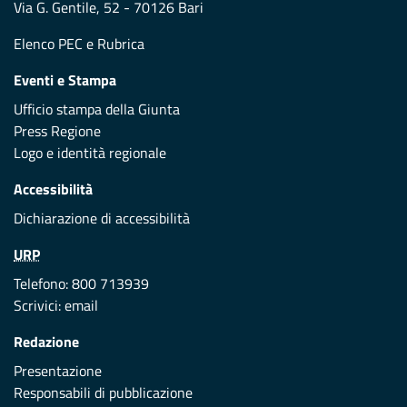
Via G. Gentile, 52 - 70126 Bari
Elenco PEC
e
Rubrica
Eventi e Stampa
Ufficio stampa della Giunta
Press Regione
Logo e identità regionale
Accessibilità
Dichiarazione di accessibilità
URP
Telefono: 800 713939
Scrivici:
email
Redazione
Presentazione
Responsabili di pubblicazione