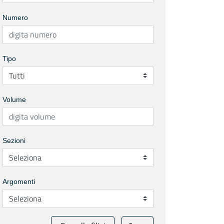
Numero
Tipo
Volume
Sezioni
Argomenti