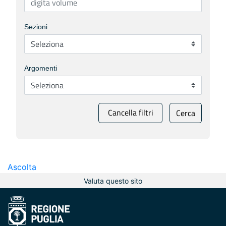
Sezioni
Argomenti
Cancella filtri
Cerca
Ascolta
Valuta questo sito