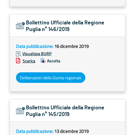
Bollettino Ufficiale della Regione
Puglia n° 146/2019
Data pubblicazione:
16 dicembre 2019
Visualizza BURP
Scarica
Ascolta
Deliberazioni della Giunta regionale
Bollettino Ufficiale della Regione
Puglia n° 145/2019
Data pubblicazione:
13 dicembre 2019