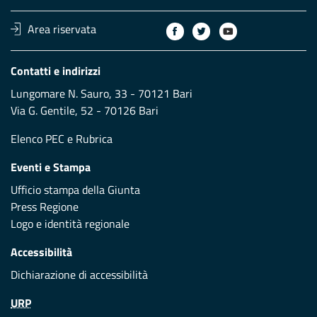
Area riservata
Contatti e indirizzi
Lungomare N. Sauro, 33 - 70121 Bari
Via G. Gentile, 52 - 70126 Bari
Elenco PEC
e
Rubrica
Eventi e Stampa
Ufficio stampa della Giunta
Press Regione
Logo e identità regionale
Accessibilità
Dichiarazione di accessibilità
URP