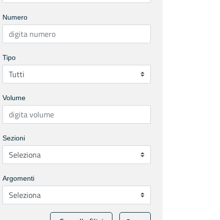
Numero
Tipo
Volume
Sezioni
Argomenti