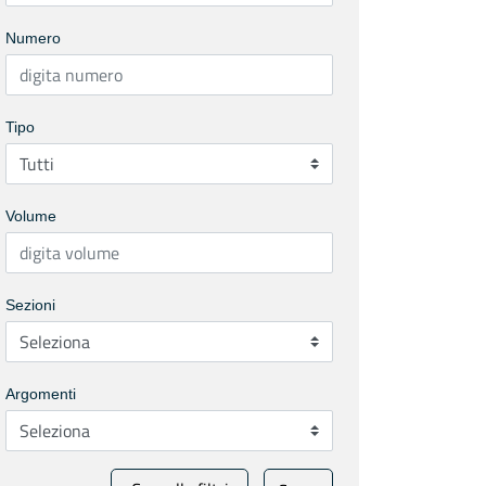
Numero
Tipo
Volume
Sezioni
Argomenti